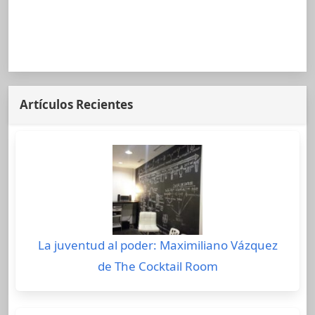
Artículos Recientes
La juventud al poder: Maximiliano Vázquez
de The Cocktail Room