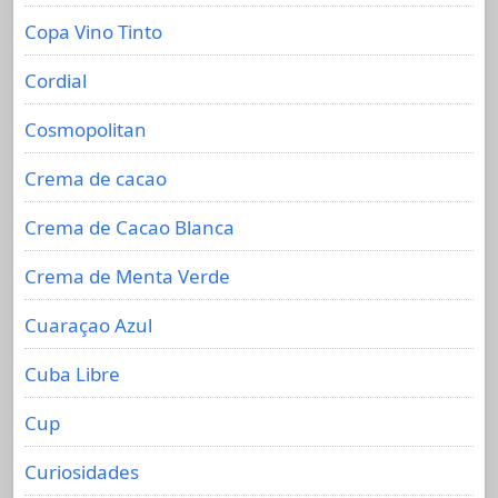
Copa Vino Tinto
Cordial
Cosmopolitan
Crema de cacao
Crema de Cacao Blanca
Crema de Menta Verde
Cuaraçao Azul
Cuba Libre
Cup
Curiosidades