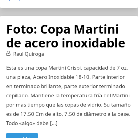
Foto: Copa Martini
de acero inoxidable
Raul Quiroga
Esta es una copa Martini Crispi, capacidad de 7 oz,
una pieza, Acero Inoxidable 18-10. Parte interior
en terminado brillante, parte exterior terminado
cepillado. Mantiene la temperatura fría del Martini
por mas tiempo que las copas de vidrio. Su tamaño
es de 17.50 Cm de alto, 7.50 de diámetro a la base.
Todo «algo» debe […]