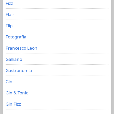
Fizz
Flair
Flip
Fotografía
Francesco Leoni
Galliano
Gastronomía
Gin
Gin & Tonic
Gin Fizz