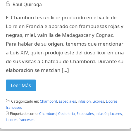
Raul Quiroga
El Chambord es un licor producido en el valle de
Loire en Francia elaborado con frambuesas rojas y
negras, miel, vainilla de Madagascar y Cognac.
Para hablar de su origen, tenemos que mencionar
a Luis XIV, quien produjo este delicioso licor en una
de sus visitas a Chateau de Chambord. Durante su
elaboración se mezclan […]
Leer Más
Categorizado en:
Chambord
,
Especiales
,
infusión
,
Licores
,
Licores
franceses
Etiquetado como:
Chambord
,
Coctelería
,
Especiales
,
infusión
,
Licores
,
Licores franceses