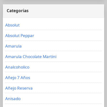
Categorias
Absolut
Absolut Peppar
Amarula
Amarula Chocolate Martini
Analcoholico
Añejo 7 Años
Añejo Reserva
Anisado