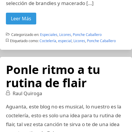
selección de brandies y macerado […]
Leer Más
Categorizado en:
Especiales
,
Licores
,
Ponche Caballero
Etiquetado como:
Coctelería
,
especial
,
Licores
,
Ponche Caballero
Ponle ritmo a tu
rutina de flair
Raul Quiroga
Aguanta, este blog no es musical, lo nuestro es la
coctelería, esto es solo una idea para tu rutina de
flair, tal vez esta canción te sirva o te de una idea