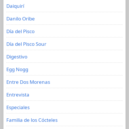
Daiquirí
Danilo Oribe
Día del Pisco
Día del Pisco Sour
Digestivo
Egg Nogg
Entre Dos Morenas
Entrevista
Especiales
Familia de los Cócteles