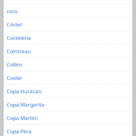
coco
Cóctel
Coctelería
Cointreau
Collins
Cooler
Copa Huracán
Copa Margarita
Copa Martini
Copa Pera