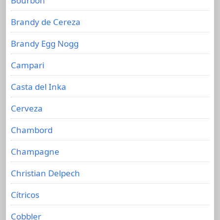
Bourbon
Brandy de Cereza
Brandy Egg Nogg
Campari
Casta del Inka
Cerveza
Chambord
Champagne
Christian Delpech
Cítricos
Cobbler