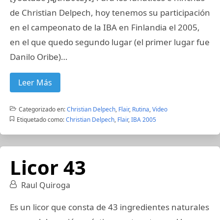
de Christian Delpech, hoy tenemos su participación
en el campeonato de la IBA en Finlandia el 2005,
en el que quedo segundo lugar (el primer lugar fue
Danilo Oribe)…
Leer Más
Categorizado en:
Christian Delpech
,
Flair
,
Rutina
,
Video
Etiquetado como:
Christian Delpech
,
Flair
,
IBA 2005
Licor 43
Raul Quiroga
Es un licor que consta de 43 ingredientes naturales