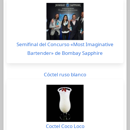
Semifinal del Concurso «Most Imaginative
Bartender» de Bombay Sapphire
Cóctel ruso blanco
Coctel Coco Loco