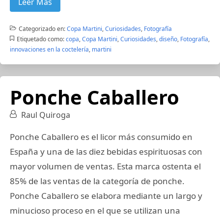
Leer Más
Categorizado en:
Copa Martini
,
Curiosidades
,
Fotografía
Etiquetado como:
copa
,
Copa Martini
,
Curiosidades
,
diseño
,
Fotografía
,
innovaciones en la coctelería
,
martini
Ponche Caballero
Raul Quiroga
Ponche Caballero es el licor más consumido en
España y una de las diez bebidas espirituosas con
mayor volumen de ventas. Esta marca ostenta el
85% de las ventas de la categoría de ponche.
Ponche Caballero se elabora mediante un largo y
minucioso proceso en el que se utilizan una