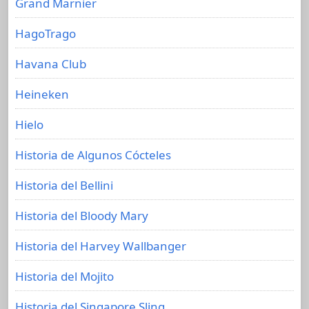
Grand Marnier
HagoTrago
Havana Club
Heineken
Hielo
Historia de Algunos Cócteles
Historia del Bellini
Historia del Bloody Mary
Historia del Harvey Wallbanger
Historia del Mojito
Historia del Singapore Sling