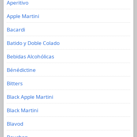
Aperitivo
Apple Martini
Bacardi
Batido y Doble Colado
Bebidas Alcohólicas
Bénédictine
Bitters
Black Apple Martini
Black Martini
Blavod