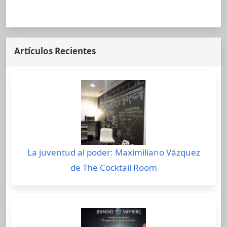
Artículos Recientes
La juventud al poder: Maximiliano Vázquez
de The Cocktail Room