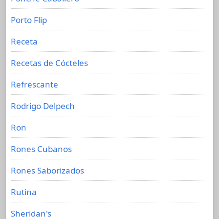
Porto Flip
Receta
Recetas de Cócteles
Refrescante
Rodrigo Delpech
Ron
Rones Cubanos
Rones Saborizados
Rutina
Sheridan's