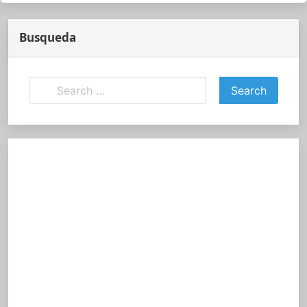
Busqueda