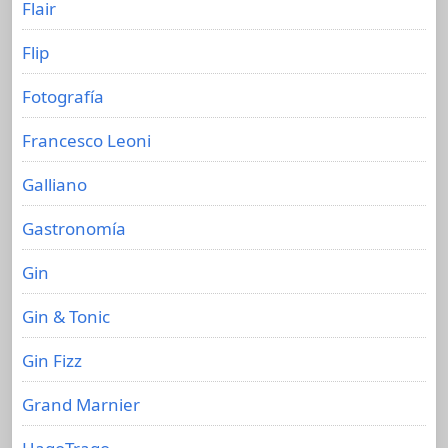
Flair
Flip
Fotografía
Francesco Leoni
Galliano
Gastronomía
Gin
Gin & Tonic
Gin Fizz
Grand Marnier