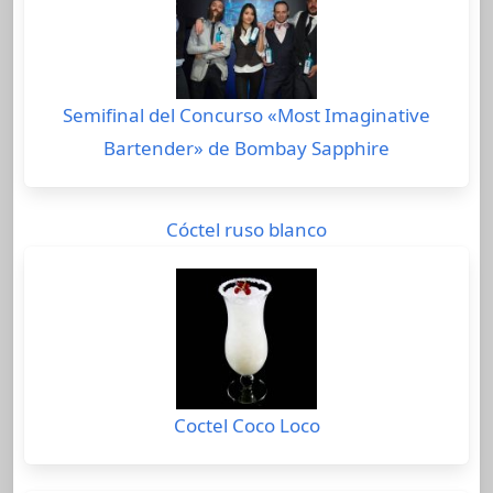
Semifinal del Concurso «Most Imaginative
Bartender» de Bombay Sapphire
Cóctel ruso blanco
Coctel Coco Loco