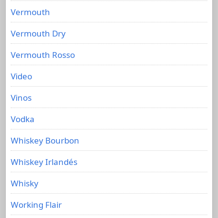
Vermouth
Vermouth Dry
Vermouth Rosso
Video
Vinos
Vodka
Whiskey Bourbon
Whiskey Irlandés
Whisky
Working Flair