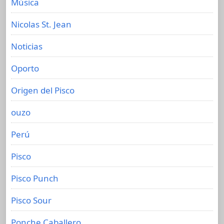
Música
Nicolas St. Jean
Noticias
Oporto
Origen del Pisco
ouzo
Perú
Pisco
Pisco Punch
Pisco Sour
Ponche Caballero