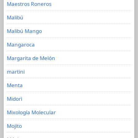
Maestros Roneros
Malibú
Malibú Mango
Mangaroca
Margarita de Melón
martini
Menta
Midori
Mixología Molecular
Mojito