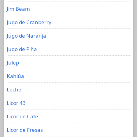
Jim Beam
Jugo de Cranberry
Jugo de Naranja
Jugo de Piña
Julep
Kahlúa
Leche
Licor 43
Licor de Café
Licor de Fresas