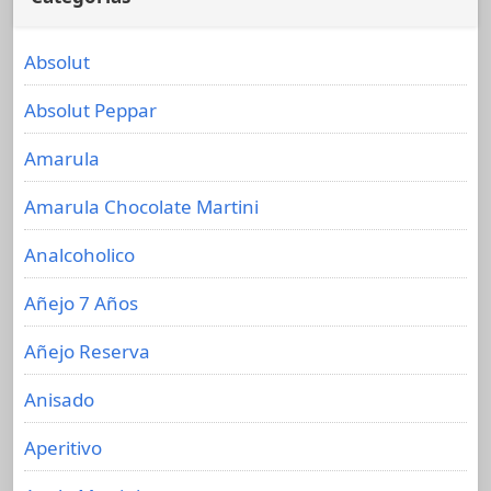
Absolut
Absolut Peppar
Amarula
Amarula Chocolate Martini
Analcoholico
Añejo 7 Años
Añejo Reserva
Anisado
Aperitivo