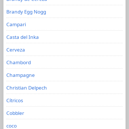
Brandy Egg Nogg
Campari
Casta del Inka
Cerveza
Chambord
Champagne
Christian Delpech
Cítricos
Cobbler
coco