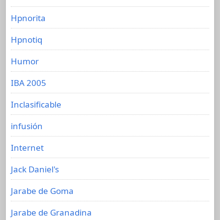
Hpnorita
Hpnotiq
Humor
IBA 2005
Inclasificable
infusión
Internet
Jack Daniel's
Jarabe de Goma
Jarabe de Granadina