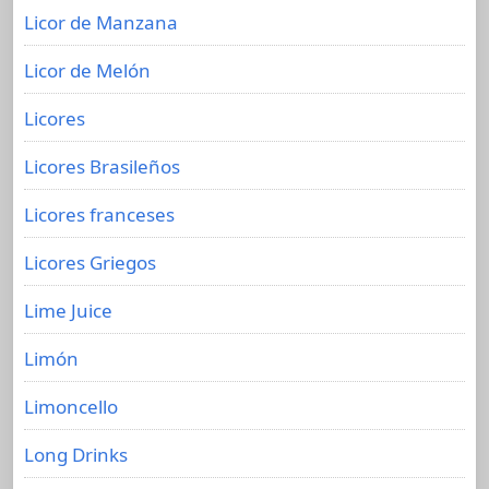
Licor de Manzana
Licor de Melón
Licores
Licores Brasileños
Licores franceses
Licores Griegos
Lime Juice
Limón
Limoncello
Long Drinks