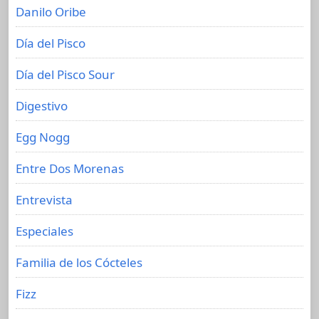
Danilo Oribe
Día del Pisco
Día del Pisco Sour
Digestivo
Egg Nogg
Entre Dos Morenas
Entrevista
Especiales
Familia de los Cócteles
Fizz