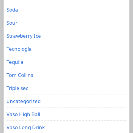
Soda
Sour
Strawberry Ice
Tecnología
Tequila
Tom Collins
Triple sec
uncategorized
Vaso High Ball
Vaso Long Drink