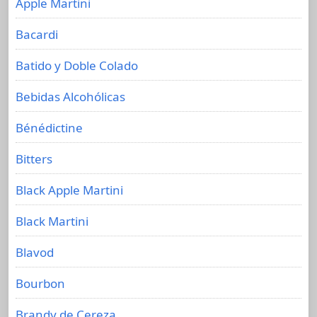
Apple Martini
Bacardi
Batido y Doble Colado
Bebidas Alcohólicas
Bénédictine
Bitters
Black Apple Martini
Black Martini
Blavod
Bourbon
Brandy de Cereza