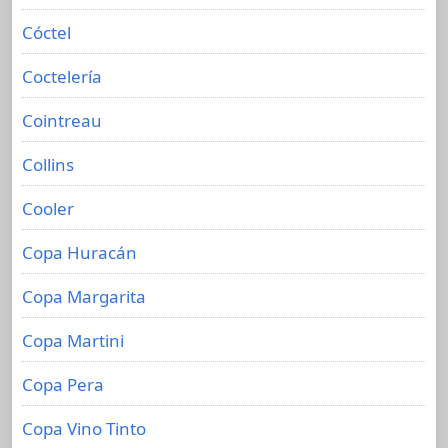
Cóctel
Coctelería
Cointreau
Collins
Cooler
Copa Huracán
Copa Margarita
Copa Martini
Copa Pera
Copa Vino Tinto