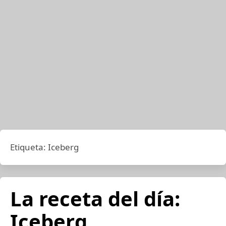
Etiqueta:
Iceberg
La receta del día:
Iceberg