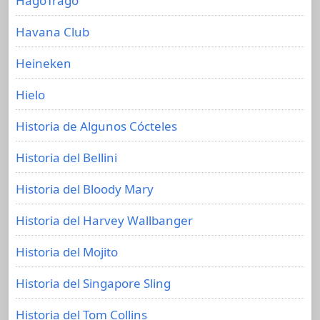
HagoTrago
Havana Club
Heineken
Hielo
Historia de Algunos Cócteles
Historia del Bellini
Historia del Bloody Mary
Historia del Harvey Wallbanger
Historia del Mojito
Historia del Singapore Sling
Historia del Tom Collins