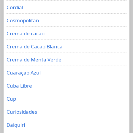
Cordial
Cosmopolitan
Crema de cacao
Crema de Cacao Blanca
Crema de Menta Verde
Cuaraçao Azul
Cuba Libre
Cup
Curiosidades
Daiquirí