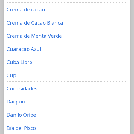
Crema de cacao
Crema de Cacao Blanca
Crema de Menta Verde
Cuaraçao Azul
Cuba Libre
Cup
Curiosidades
Daiquirí
Danilo Oribe
Día del Pisco