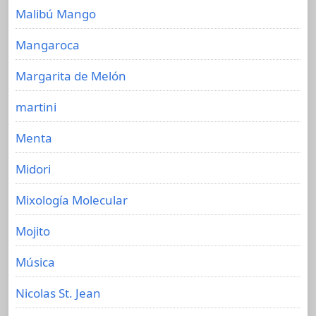
Malibú Mango
Mangaroca
Margarita de Melón
martini
Menta
Midori
Mixología Molecular
Mojito
Música
Nicolas St. Jean