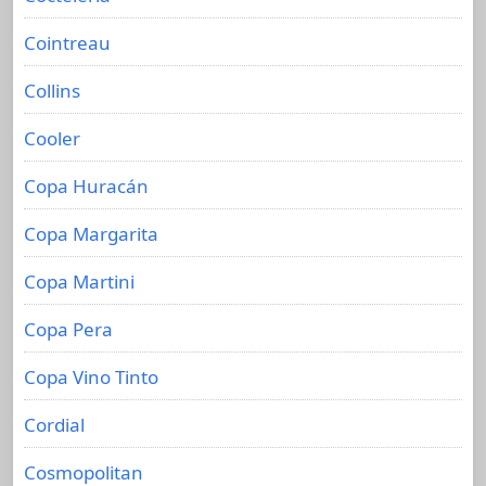
Cointreau
Collins
Cooler
Copa Huracán
Copa Margarita
Copa Martini
Copa Pera
Copa Vino Tinto
Cordial
Cosmopolitan