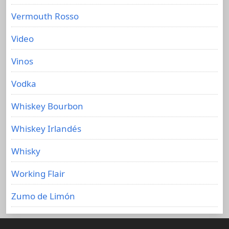
Vermouth Rosso
Video
Vinos
Vodka
Whiskey Bourbon
Whiskey Irlandés
Whisky
Working Flair
Zumo de Limón