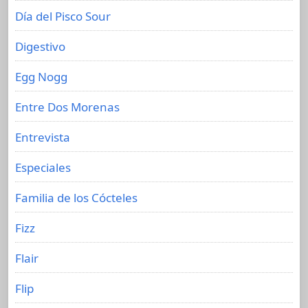
Día del Pisco Sour
Digestivo
Egg Nogg
Entre Dos Morenas
Entrevista
Especiales
Familia de los Cócteles
Fizz
Flair
Flip