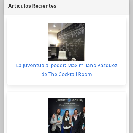
Artículos Recientes
La juventud al poder: Maximiliano Vázquez
de The Cocktail Room