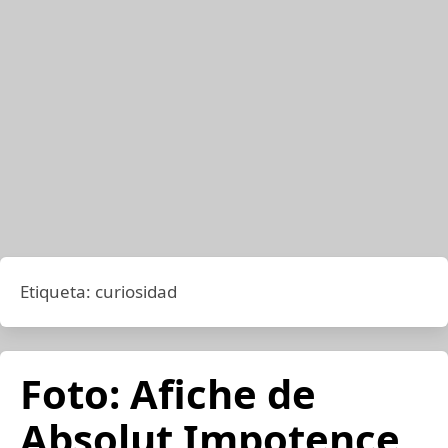
Etiqueta:
curiosidad
Foto: Afiche de
Absolut Impotence