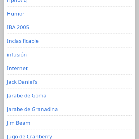
Humor
IBA 2005
Inclasificable
infusión
Internet
Jack Daniel's
Jarabe de Goma
Jarabe de Granadina
Jim Beam
Jugo de Cranberry