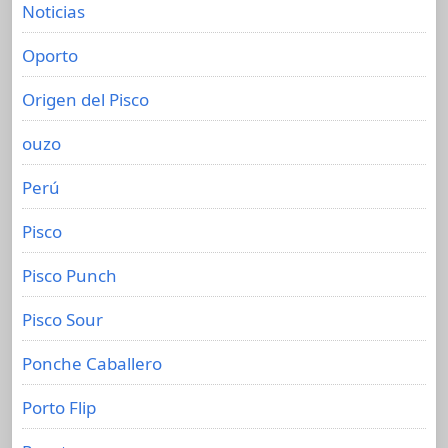
Noticias
Oporto
Origen del Pisco
ouzo
Perú
Pisco
Pisco Punch
Pisco Sour
Ponche Caballero
Porto Flip