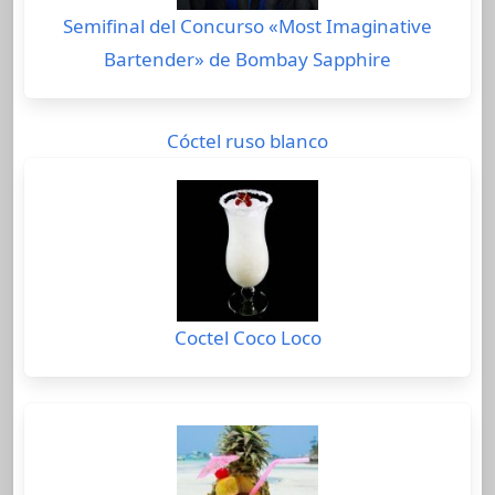
Semifinal del Concurso «Most Imaginative
Bartender» de Bombay Sapphire
Cóctel ruso blanco
Coctel Coco Loco