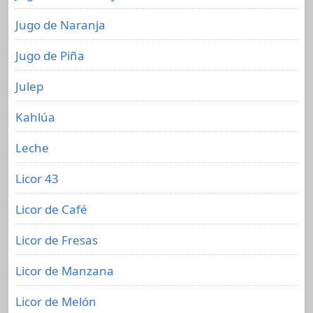
Jugo de Naranja
Jugo de Piña
Julep
Kahlúa
Leche
Licor 43
Licor de Café
Licor de Fresas
Licor de Manzana
Licor de Melón