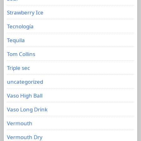
Strawberry Ice
Tecnología
Tequila
Tom Collins
Triple sec
uncategorized
Vaso High Ball
Vaso Long Drink
Vermouth
Vermouth Dry