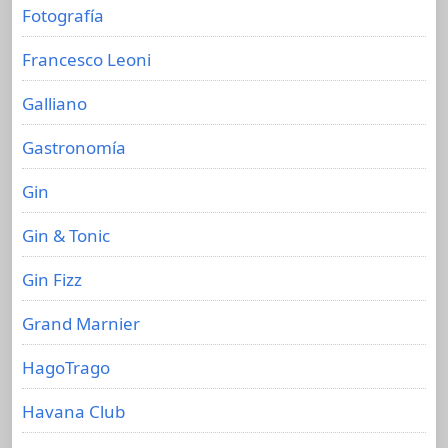
Fotografía
Francesco Leoni
Galliano
Gastronomía
Gin
Gin & Tonic
Gin Fizz
Grand Marnier
HagoTrago
Havana Club