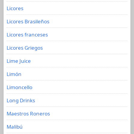
Licores
Licores Brasileños
Licores franceses
Licores Griegos
Lime Juice
Limón
Limoncello
Long Drinks
Maestros Roneros
Malibú