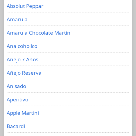
Absolut Peppar
Amarula
Amarula Chocolate Martini
Analcoholico
Añejo 7 Años
Añejo Reserva
Anisado
Aperitivo
Apple Martini
Bacardi