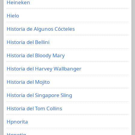
Heineken
Hielo
Historia de Algunos Cócteles
Historia del Bellini
Historia del Bloody Mary
Historia del Harvey Wallbanger
Historia del Mojito
Historia del Singapore Sling
Historia del Tom Collins
Hpnorita
Hpnotiq