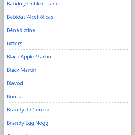
Batido y Doble Colado
Bebidas Alcohólicas
Bénédictine
Bitters
Black Apple Martini
Black Martini
Blavod
Bourbon
Brandy de Cereza
Brandy Egg Nogg