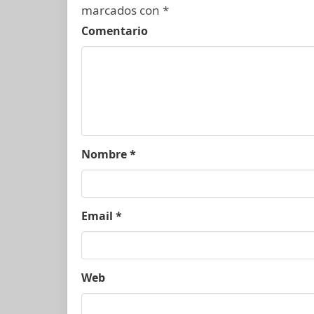
marcados con
*
Comentario
Nombre
*
Email
*
Web