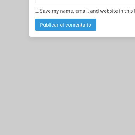
Save my name, email, and website in this