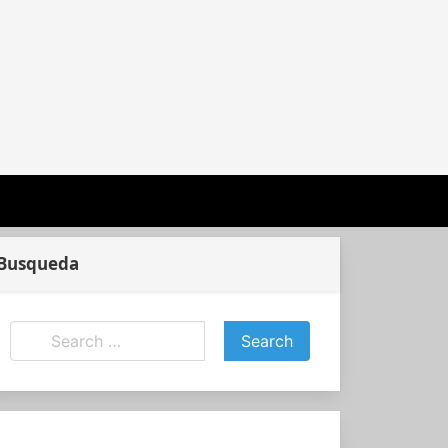
Busqueda