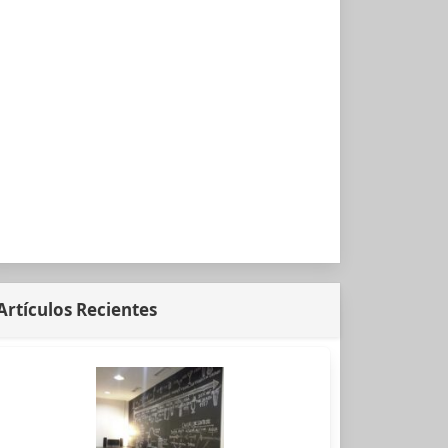
Artículos Recientes