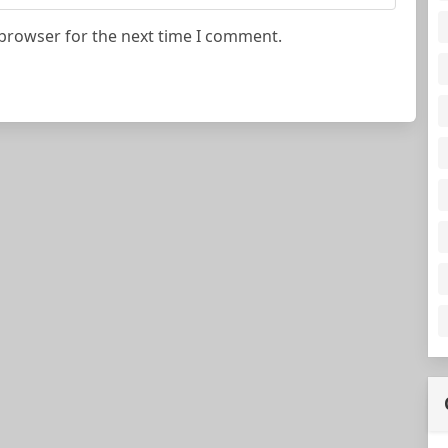
 browser for the next time I comment.