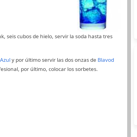
k, seis cubos de hielo, servir la soda hasta tres
Azul
y por último servir las dos onzas de
Blavod
esional, por último, colocar los sorbetes.