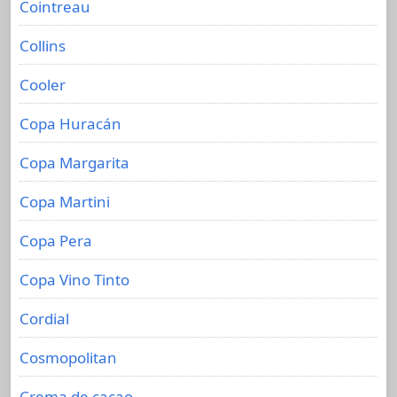
Cointreau
Collins
Cooler
Copa Huracán
Copa Margarita
Copa Martini
Copa Pera
Copa Vino Tinto
Cordial
Cosmopolitan
Crema de cacao