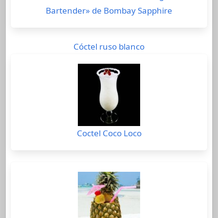
Bartender» de Bombay Sapphire
Cóctel ruso blanco
Coctel Coco Loco