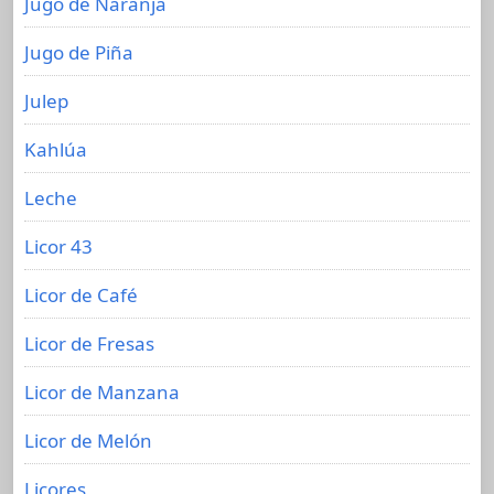
Jugo de Naranja
Jugo de Piña
Julep
Kahlúa
Leche
Licor 43
Licor de Café
Licor de Fresas
Licor de Manzana
Licor de Melón
Licores