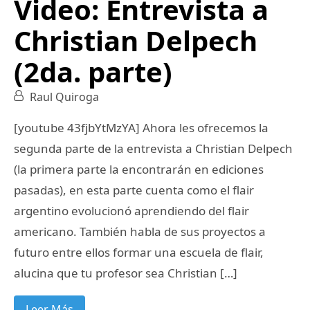
Video: Entrevista a
Christian Delpech
(2da. parte)
Raul Quiroga
[youtube 43fjbYtMzYA] Ahora les ofrecemos la
segunda parte de la entrevista a Christian Delpech
(la primera parte la encontrarán en ediciones
pasadas), en esta parte cuenta como el flair
argentino evolucionó aprendiendo del flair
americano. También habla de sus proyectos a
futuro entre ellos formar una escuela de flair,
alucina que tu profesor sea Christian […]
Leer Más