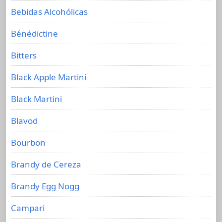
Bebidas Alcohólicas
Bénédictine
Bitters
Black Apple Martini
Black Martini
Blavod
Bourbon
Brandy de Cereza
Brandy Egg Nogg
Campari