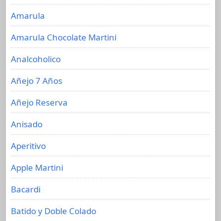
Amarula
Amarula Chocolate Martini
Analcoholico
Añejo 7 Años
Añejo Reserva
Anisado
Aperitivo
Apple Martini
Bacardi
Batido y Doble Colado