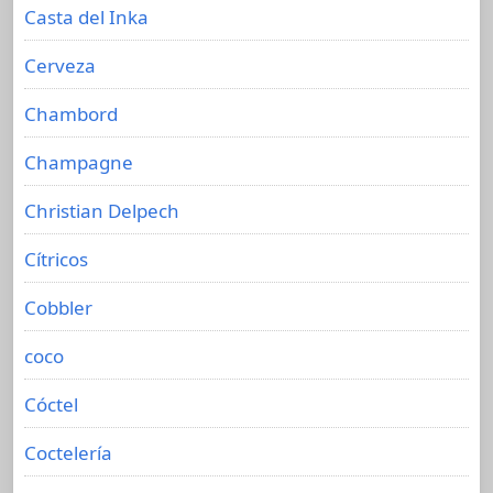
Casta del Inka
Cerveza
Chambord
Champagne
Christian Delpech
Cítricos
Cobbler
coco
Cóctel
Coctelería