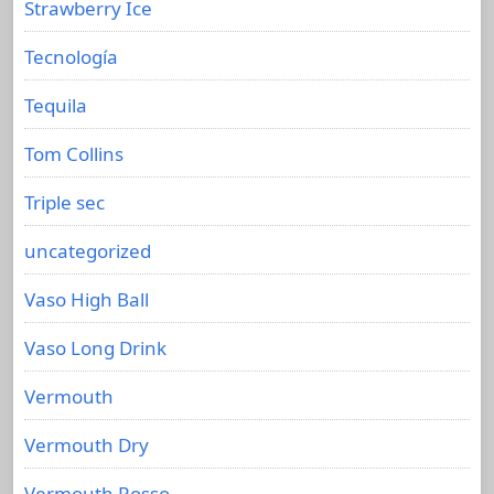
Strawberry Ice
Tecnología
Tequila
Tom Collins
Triple sec
uncategorized
Vaso High Ball
Vaso Long Drink
Vermouth
Vermouth Dry
Vermouth Rosso