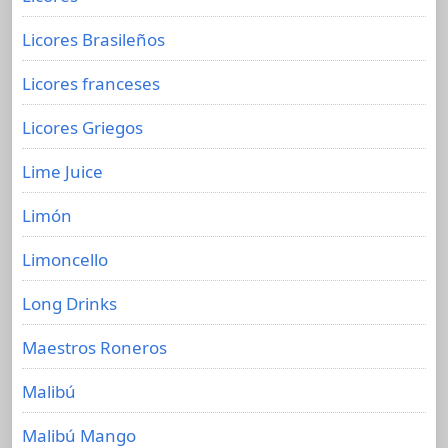
Licores Brasileños
Licores franceses
Licores Griegos
Lime Juice
Limón
Limoncello
Long Drinks
Maestros Roneros
Malibú
Malibú Mango