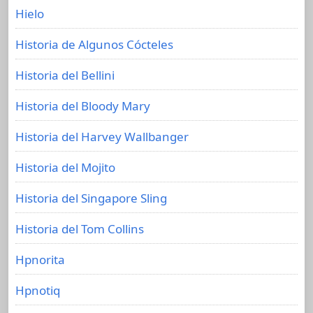
Hielo
Historia de Algunos Cócteles
Historia del Bellini
Historia del Bloody Mary
Historia del Harvey Wallbanger
Historia del Mojito
Historia del Singapore Sling
Historia del Tom Collins
Hpnorita
Hpnotiq