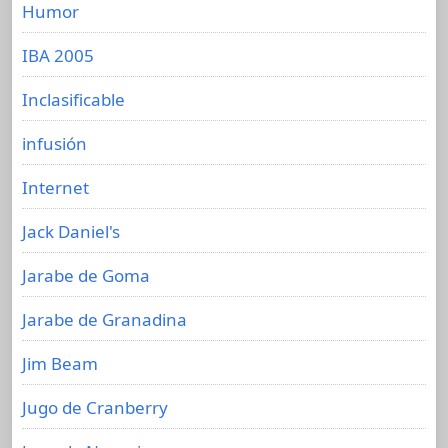
Humor
IBA 2005
Inclasificable
infusión
Internet
Jack Daniel's
Jarabe de Goma
Jarabe de Granadina
Jim Beam
Jugo de Cranberry