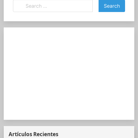
Artículos Recientes