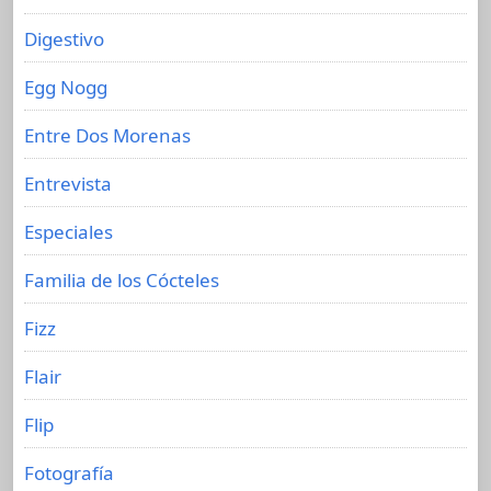
Digestivo
Egg Nogg
Entre Dos Morenas
Entrevista
Especiales
Familia de los Cócteles
Fizz
Flair
Flip
Fotografía