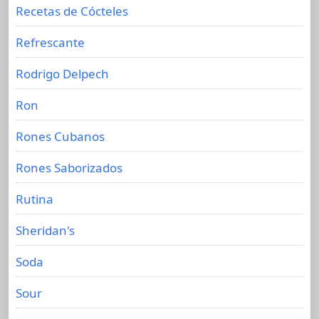
Recetas de Cócteles
Refrescante
Rodrigo Delpech
Ron
Rones Cubanos
Rones Saborizados
Rutina
Sheridan's
Soda
Sour