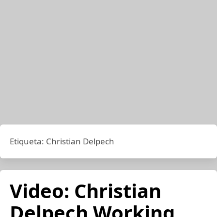
Etiqueta:
Christian Delpech
Video: Christian
Delpech Working