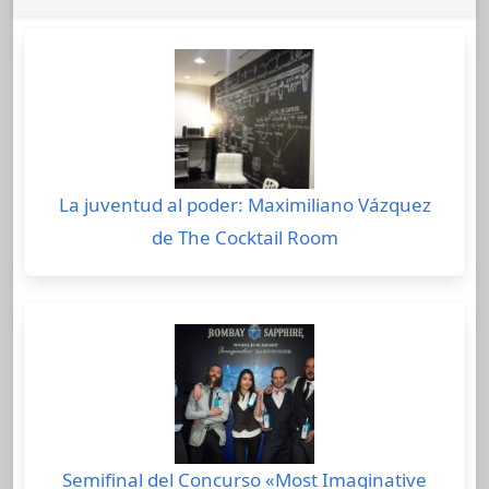
La juventud al poder: Maximiliano Vázquez
de The Cocktail Room
Semifinal del Concurso «Most Imaginative