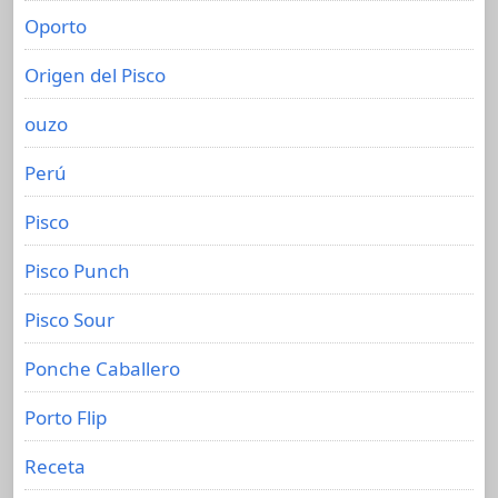
Oporto
Origen del Pisco
ouzo
Perú
Pisco
Pisco Punch
Pisco Sour
Ponche Caballero
Porto Flip
Receta