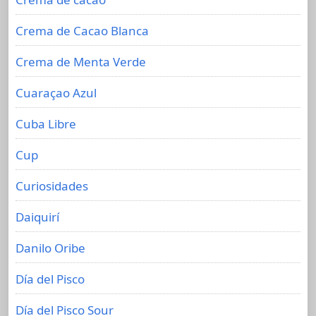
Crema de Cacao Blanca
Crema de Menta Verde
Cuaraçao Azul
Cuba Libre
Cup
Curiosidades
Daiquirí
Danilo Oribe
Día del Pisco
Día del Pisco Sour