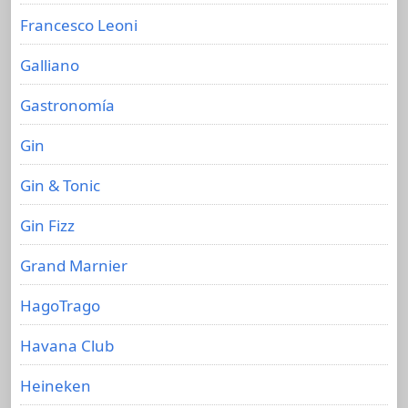
Francesco Leoni
Galliano
Gastronomía
Gin
Gin & Tonic
Gin Fizz
Grand Marnier
HagoTrago
Havana Club
Heineken