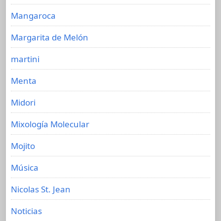
Mangaroca
Margarita de Melón
martini
Menta
Midori
Mixología Molecular
Mojito
Música
Nicolas St. Jean
Noticias