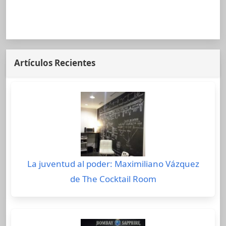
Artículos Recientes
La juventud al poder: Maximiliano Vázquez
de The Cocktail Room