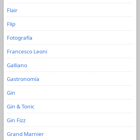
Flair
Flip
Fotografía
Francesco Leoni
Galliano
Gastronomía
Gin
Gin & Tonic
Gin Fizz
Grand Marnier