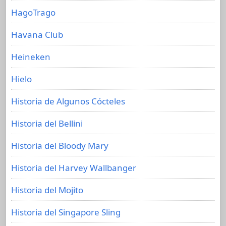
HagoTrago
Havana Club
Heineken
Hielo
Historia de Algunos Cócteles
Historia del Bellini
Historia del Bloody Mary
Historia del Harvey Wallbanger
Historia del Mojito
Historia del Singapore Sling