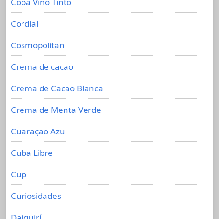
Copa Vino Tinto
Cordial
Cosmopolitan
Crema de cacao
Crema de Cacao Blanca
Crema de Menta Verde
Cuaraçao Azul
Cuba Libre
Cup
Curiosidades
Daiquirí