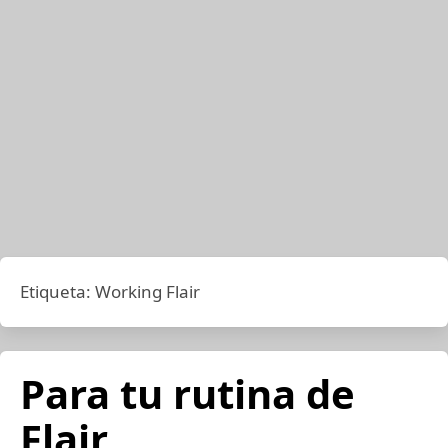
Etiqueta:
Working Flair
Para tu rutina de
Flair