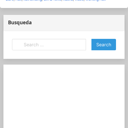
Busqueda