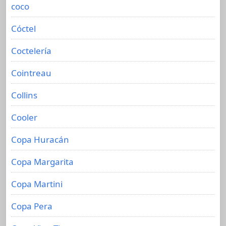
coco
Cóctel
Coctelería
Cointreau
Collins
Cooler
Copa Huracán
Copa Margarita
Copa Martini
Copa Pera