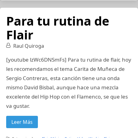
Para tu rutina de
Flair
Raul Quiroga
[youtube lzWc6DNSmFs] Para tu rutina de flair, hoy
les recomendamos el tema Carita de Muñeca de
Sergio Contreras, esta canción tiene una onda
mismo David Bisbal, aunque hace una mezcla
excelente del Hip Hop con el Flamenco, se que les
va gustar.
Leer Más