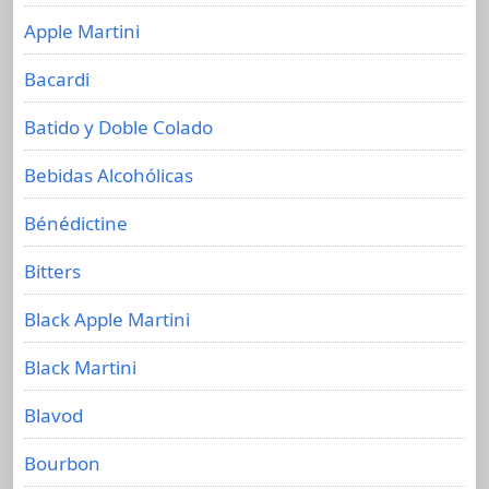
Apple Martini
Bacardi
Batido y Doble Colado
Bebidas Alcohólicas
Bénédictine
Bitters
Black Apple Martini
Black Martini
Blavod
Bourbon