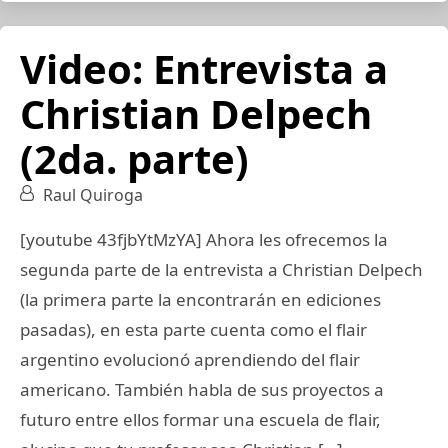
Video: Entrevista a
Christian Delpech
(2da. parte)
Raul Quiroga
[youtube 43fjbYtMzYA] Ahora les ofrecemos la
segunda parte de la entrevista a Christian Delpech
(la primera parte la encontrarán en ediciones
pasadas), en esta parte cuenta como el flair
argentino evolucionó aprendiendo del flair
americano. También habla de sus proyectos a
futuro entre ellos formar una escuela de flair,