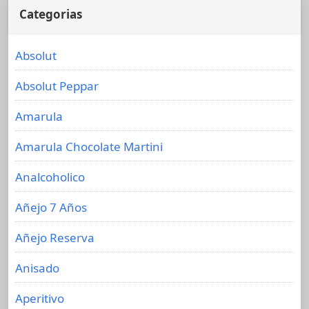
Categorias
Absolut
Absolut Peppar
Amarula
Amarula Chocolate Martini
Analcoholico
Añejo 7 Años
Añejo Reserva
Anisado
Aperitivo