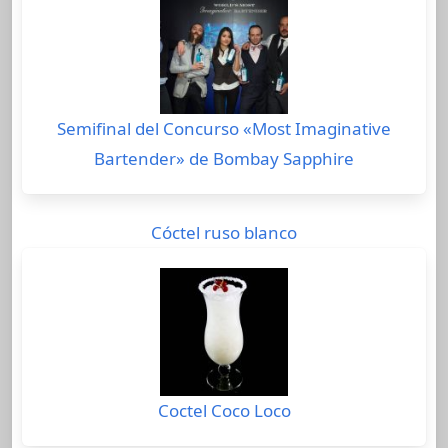
Semifinal del Concurso «Most Imaginative
Bartender» de Bombay Sapphire
Cóctel ruso blanco
Coctel Coco Loco