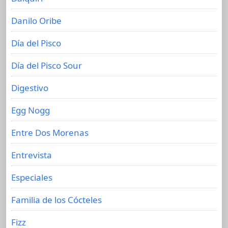
Danilo Oribe
Día del Pisco
Día del Pisco Sour
Digestivo
Egg Nogg
Entre Dos Morenas
Entrevista
Especiales
Familia de los Cócteles
Fizz