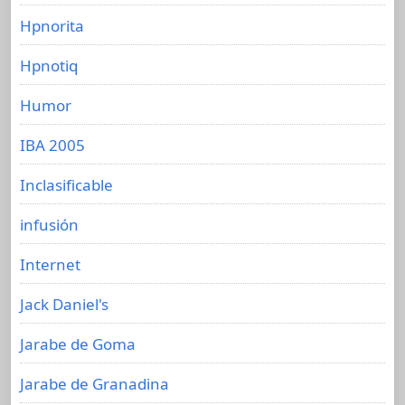
Hpnorita
Hpnotiq
Humor
IBA 2005
Inclasificable
infusión
Internet
Jack Daniel's
Jarabe de Goma
Jarabe de Granadina