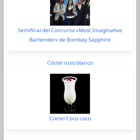
Semifinal del Concurso «Most Imaginative
Bartender» de Bombay Sapphire
Cóctel ruso blanco
Coctel Coco Loco