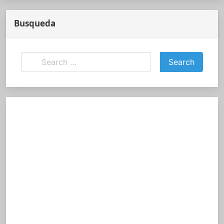
Busqueda