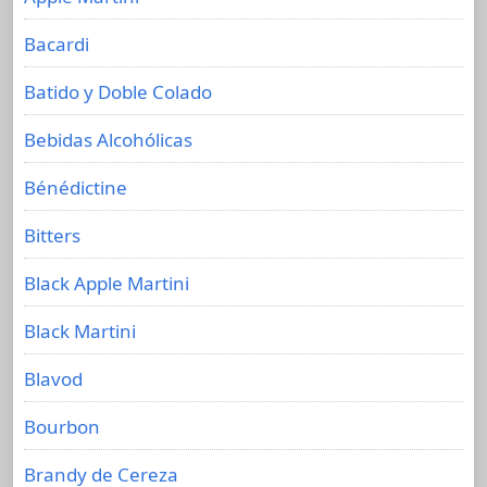
Bacardi
Batido y Doble Colado
Bebidas Alcohólicas
Bénédictine
Bitters
Black Apple Martini
Black Martini
Blavod
Bourbon
Brandy de Cereza