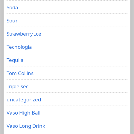
Soda
Sour
Strawberry Ice
Tecnología
Tequila
Tom Collins
Triple sec
uncategorized
Vaso High Ball
Vaso Long Drink