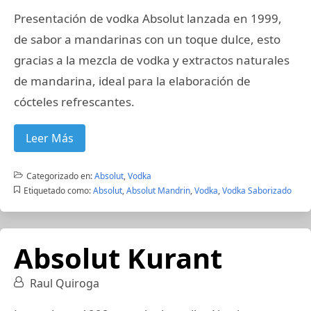
Presentación de vodka Absolut lanzada en 1999,
de sabor a mandarinas con un toque dulce, esto
gracias a la mezcla de vodka y extractos naturales
de mandarina, ideal para la elaboración de
cócteles refrescantes.
Leer Más
Categorizado en:
Absolut
,
Vodka
Etiquetado como:
Absolut
,
Absolut Mandrin
,
Vodka
,
Vodka Saborizado
Absolut Kurant
Raul Quiroga