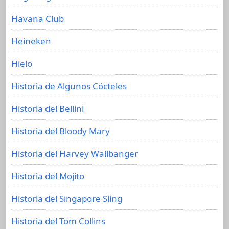
Havana Club
Heineken
Hielo
Historia de Algunos Cócteles
Historia del Bellini
Historia del Bloody Mary
Historia del Harvey Wallbanger
Historia del Mojito
Historia del Singapore Sling
Historia del Tom Collins