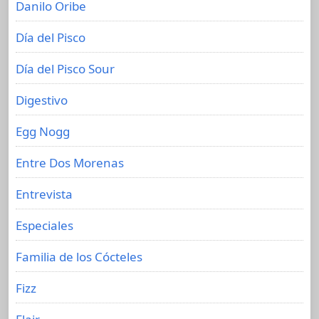
Danilo Oribe
Día del Pisco
Día del Pisco Sour
Digestivo
Egg Nogg
Entre Dos Morenas
Entrevista
Especiales
Familia de los Cócteles
Fizz