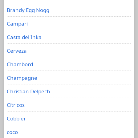
Brandy Egg Nogg
Campari
Casta del Inka
Cerveza
Chambord
Champagne
Christian Delpech
Cítricos
Cobbler
coco