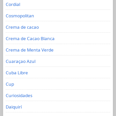
Cordial
Cosmopolitan
Crema de cacao
Crema de Cacao Blanca
Crema de Menta Verde
Cuaraçao Azul
Cuba Libre
Cup
Curiosidades
Daiquirí