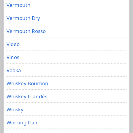
Vermouth
Vermouth Dry
Vermouth Rosso
Video
Vinos
Vodka
Whiskey Bourbon
Whiskey Irlandés
Whisky
Working Flair