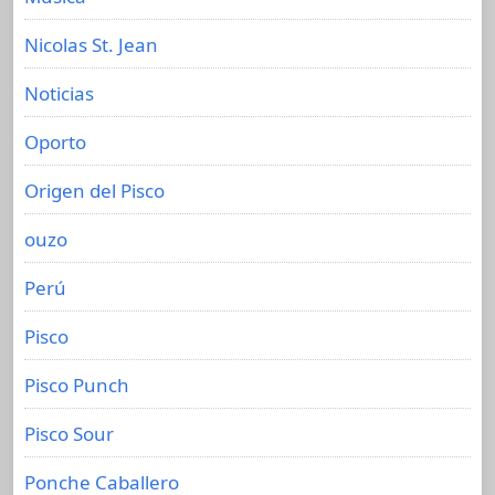
Nicolas St. Jean
Noticias
Oporto
Origen del Pisco
ouzo
Perú
Pisco
Pisco Punch
Pisco Sour
Ponche Caballero