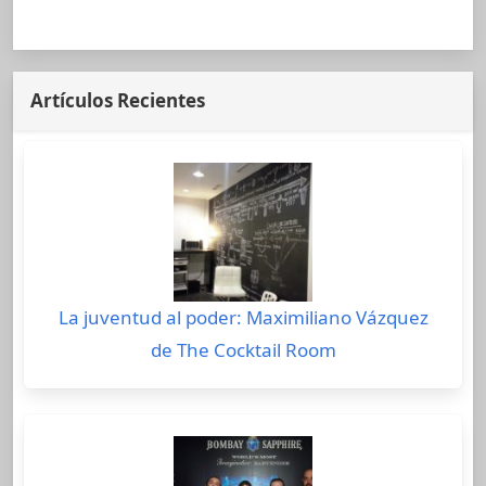
Artículos Recientes
La juventud al poder: Maximiliano Vázquez
de The Cocktail Room