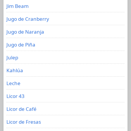
Jim Beam
Jugo de Cranberry
Jugo de Naranja
Jugo de Piña
Julep
Kahlúa
Leche
Licor 43
Licor de Café
Licor de Fresas