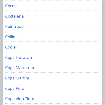
Cóctel
Coctelería
Cointreau
Collins
Cooler
Copa Huracán
Copa Margarita
Copa Martini
Copa Pera
Copa Vino Tinto