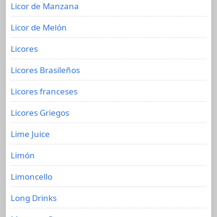
Licor de Manzana
Licor de Melón
Licores
Licores Brasileños
Licores franceses
Licores Griegos
Lime Juice
Limón
Limoncello
Long Drinks