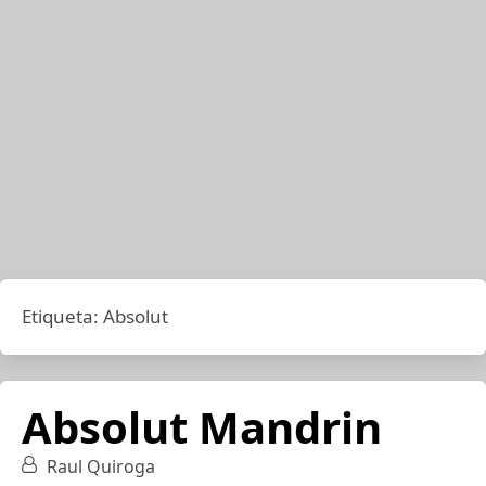
Etiqueta:
Absolut
Absolut Mandrin
Raul Quiroga