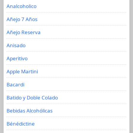
Analcoholico
Añejo 7 Años
Añejo Reserva
Anisado
Aperitivo
Apple Martini
Bacardi
Batido y Doble Colado
Bebidas Alcohólicas
Bénédictine