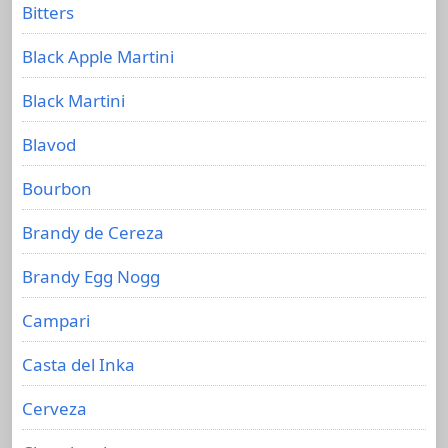
Bitters
Black Apple Martini
Black Martini
Blavod
Bourbon
Brandy de Cereza
Brandy Egg Nogg
Campari
Casta del Inka
Cerveza