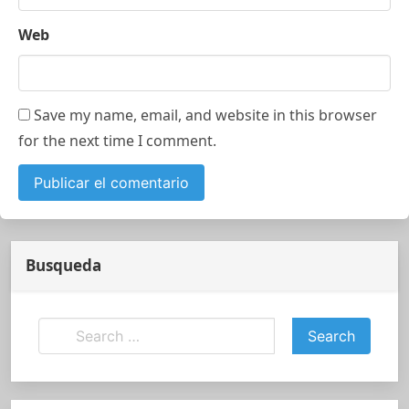
Web
Save my name, email, and website in this browser
for the next time I comment.
Busqueda