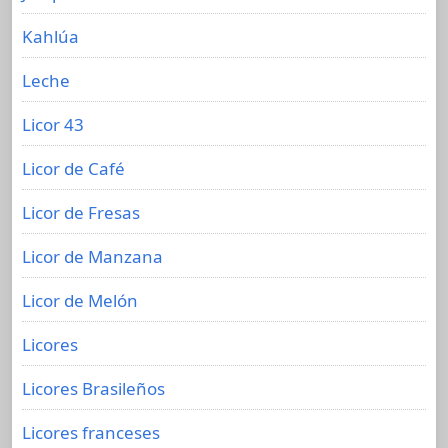
Kahlúa
Leche
Licor 43
Licor de Café
Licor de Fresas
Licor de Manzana
Licor de Melón
Licores
Licores Brasileños
Licores franceses