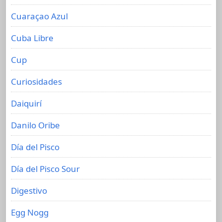
Cuaraçao Azul
Cuba Libre
Cup
Curiosidades
Daiquirí
Danilo Oribe
Día del Pisco
Día del Pisco Sour
Digestivo
Egg Nogg