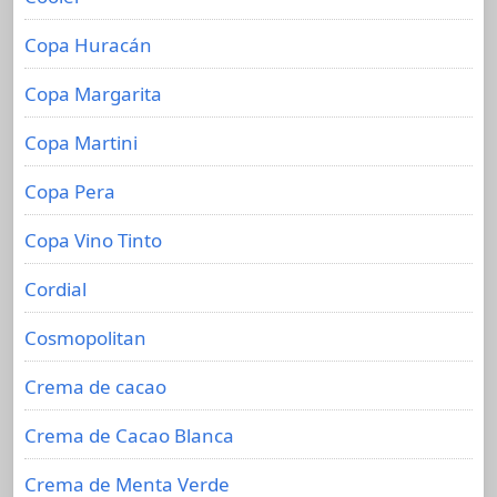
Copa Huracán
Copa Margarita
Copa Martini
Copa Pera
Copa Vino Tinto
Cordial
Cosmopolitan
Crema de cacao
Crema de Cacao Blanca
Crema de Menta Verde