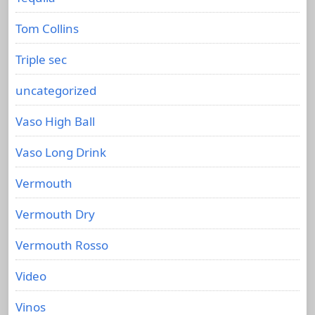
Tom Collins
Triple sec
uncategorized
Vaso High Ball
Vaso Long Drink
Vermouth
Vermouth Dry
Vermouth Rosso
Video
Vinos