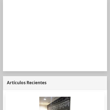
Artículos Recientes