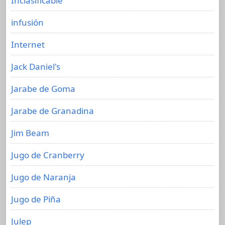
Inclasificable
infusión
Internet
Jack Daniel's
Jarabe de Goma
Jarabe de Granadina
Jim Beam
Jugo de Cranberry
Jugo de Naranja
Jugo de Piña
Julep