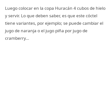
Luego colocar en la copa Huracán 4 cubos de hielo
y servir. Lo que deben saber, es que este cóctel
tiene variantes, por ejemplo; se puede cambiar el
jugo de naranja o el jugo piña por jugo de
cramberry…