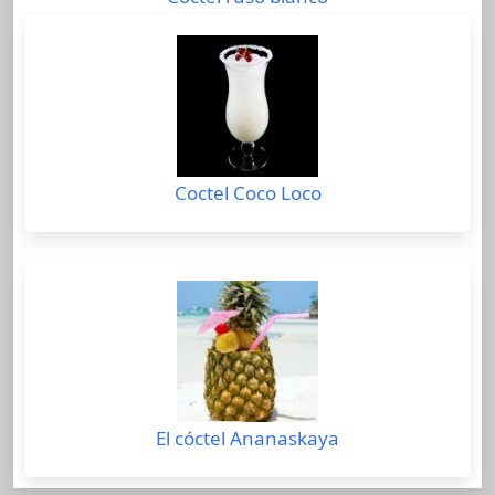
Coctel Coco Loco
El cóctel Ananaskaya