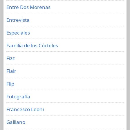
Entre Dos Morenas
Entrevista
Especiales
Familia de los Cócteles
Fizz
Flair
Flip
Fotografía
Francesco Leoni
Galliano