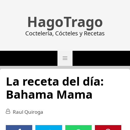
HagoTrago
Coctelería, Cócteles y Recetas
La receta del día:
Bahama Mama
Raul Quiroga