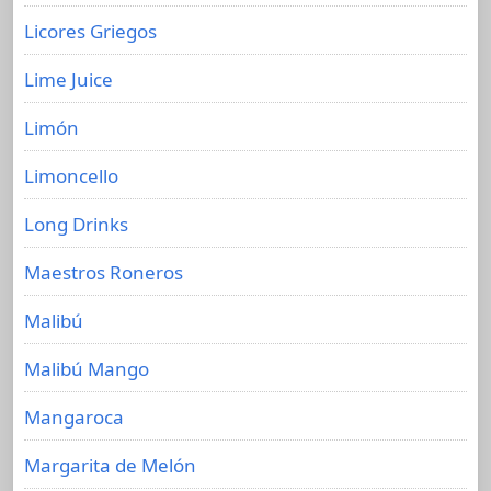
Licores Griegos
Lime Juice
Limón
Limoncello
Long Drinks
Maestros Roneros
Malibú
Malibú Mango
Mangaroca
Margarita de Melón