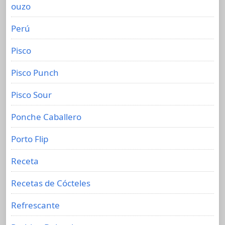
ouzo
Perú
Pisco
Pisco Punch
Pisco Sour
Ponche Caballero
Porto Flip
Receta
Recetas de Cócteles
Refrescante