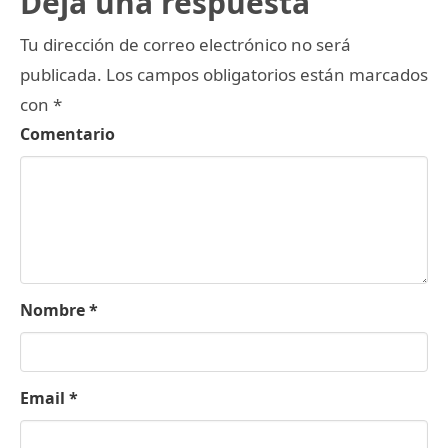
Deja una respuesta
Tu dirección de correo electrónico no será
publicada.
Los campos obligatorios están marcados
con
*
Comentario
Nombre
*
Email
*