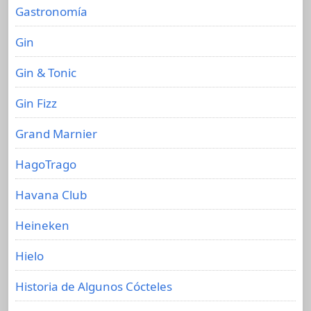
Gastronomía
Gin
Gin & Tonic
Gin Fizz
Grand Marnier
HagoTrago
Havana Club
Heineken
Hielo
Historia de Algunos Cócteles