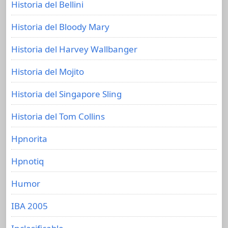
Historia del Bellini
Historia del Bloody Mary
Historia del Harvey Wallbanger
Historia del Mojito
Historia del Singapore Sling
Historia del Tom Collins
Hpnorita
Hpnotiq
Humor
IBA 2005