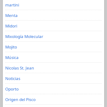
martini
Menta
Midori
Mixología Molecular
Mojito
Música
Nicolas St. Jean
Noticias
Oporto
Origen del Pisco