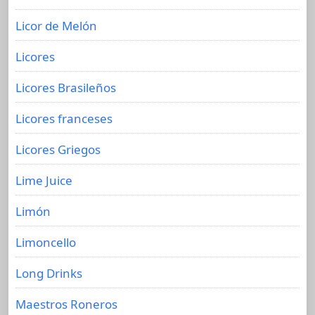
Licor de Melón
Licores
Licores Brasileños
Licores franceses
Licores Griegos
Lime Juice
Limón
Limoncello
Long Drinks
Maestros Roneros