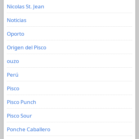
Nicolas St. Jean
Noticias
Oporto
Origen del Pisco
ouzo
Perú
Pisco
Pisco Punch
Pisco Sour
Ponche Caballero