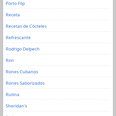
Porto Flip
Receta
Recetas de Cócteles
Refrescante
Rodrigo Delpech
Ron
Rones Cubanos
Rones Saborizados
Rutina
Sheridan's