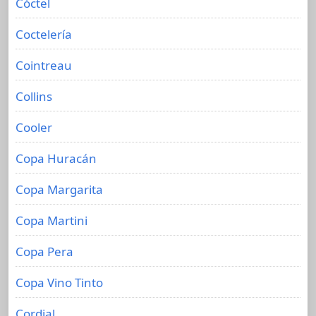
Cóctel
Coctelería
Cointreau
Collins
Cooler
Copa Huracán
Copa Margarita
Copa Martini
Copa Pera
Copa Vino Tinto
Cordial