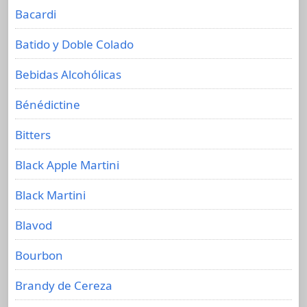
Bacardi
Batido y Doble Colado
Bebidas Alcohólicas
Bénédictine
Bitters
Black Apple Martini
Black Martini
Blavod
Bourbon
Brandy de Cereza