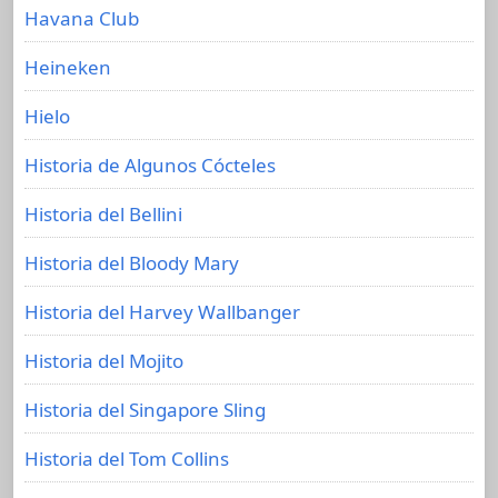
Havana Club
Heineken
Hielo
Historia de Algunos Cócteles
Historia del Bellini
Historia del Bloody Mary
Historia del Harvey Wallbanger
Historia del Mojito
Historia del Singapore Sling
Historia del Tom Collins