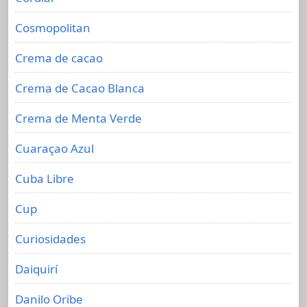
Cosmopolitan
Crema de cacao
Crema de Cacao Blanca
Crema de Menta Verde
Cuaraçao Azul
Cuba Libre
Cup
Curiosidades
Daiquirí
Danilo Oribe