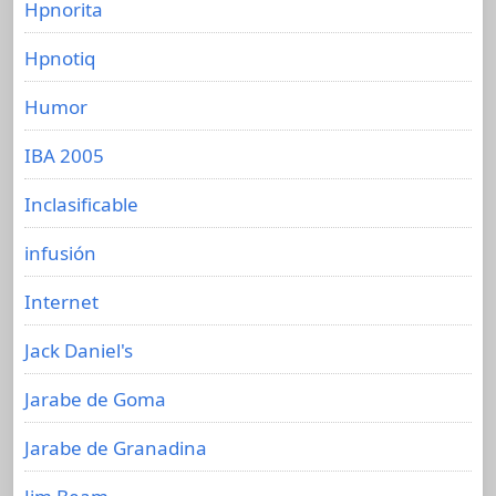
Hpnorita
Hpnotiq
Humor
IBA 2005
Inclasificable
infusión
Internet
Jack Daniel's
Jarabe de Goma
Jarabe de Granadina