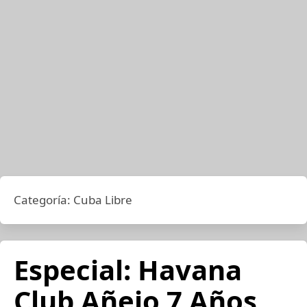
Categoría:
Cuba Libre
Especial: Havana
Club Añejo 7 Años