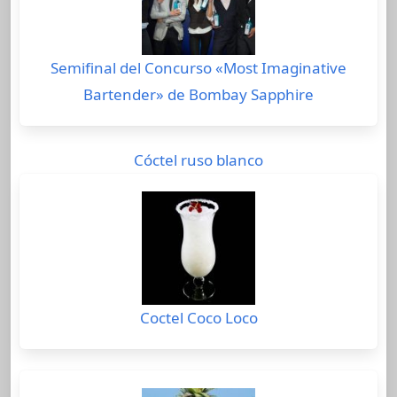
Semifinal del Concurso «Most Imaginative
Bartender» de Bombay Sapphire
Cóctel ruso blanco
Coctel Coco Loco