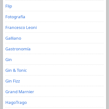
Flip
Fotografía
Francesco Leoni
Galliano
Gastronomía
Gin
Gin & Tonic
Gin Fizz
Grand Marnier
HagoTrago