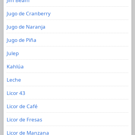
Jim Beam
Jugo de Cranberry
Jugo de Naranja
Jugo de Piña
Julep
Kahlúa
Leche
Licor 43
Licor de Café
Licor de Fresas
Licor de Manzana