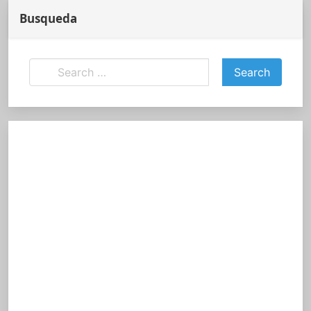
Busqueda