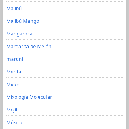
Malibú
Malibú Mango
Mangaroca
Margarita de Melón
martini
Menta
Midori
Mixología Molecular
Mojito
Música