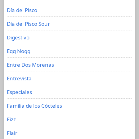
Día del Pisco
Día del Pisco Sour
Digestivo
Egg Nogg
Entre Dos Morenas
Entrevista
Especiales
Familia de los Cócteles
Fizz
Flair