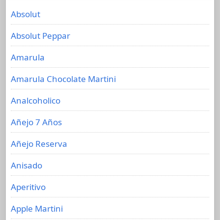
Absolut
Absolut Peppar
Amarula
Amarula Chocolate Martini
Analcoholico
Añejo 7 Años
Añejo Reserva
Anisado
Aperitivo
Apple Martini