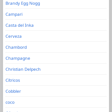
Brandy Egg Nogg
Campari
Casta del Inka
Cerveza
Chambord
Champagne
Christian Delpech
Cítricos
Cobbler
coco