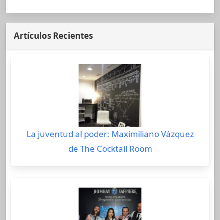
Artículos Recientes
La juventud al poder: Maximiliano Vázquez
de The Cocktail Room