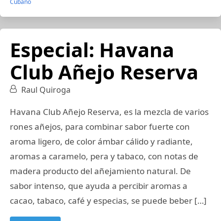
Cubano
Especial: Havana
Club Añejo Reserva
Raul Quiroga
Havana Club Añejo Reserva, es la mezcla de varios
rones añejos, para combinar sabor fuerte con
aroma ligero, de color ámbar cálido y radiante,
aromas a caramelo, pera y tabaco, con notas de
madera producto del añejamiento natural. De
sabor intenso, que ayuda a percibir aromas a
cacao, tabaco, café y especias, se puede beber […]