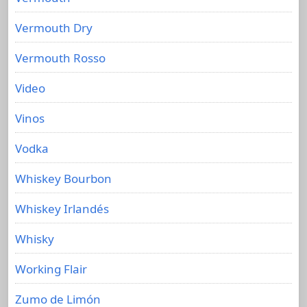
Vermouth Dry
Vermouth Rosso
Video
Vinos
Vodka
Whiskey Bourbon
Whiskey Irlandés
Whisky
Working Flair
Zumo de Limón