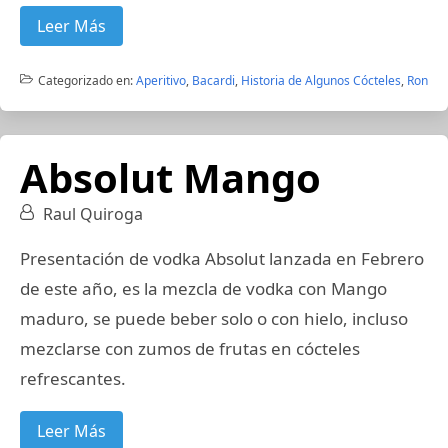
Leer Más
Categorizado en:
Aperitivo
,
Bacardi
,
Historia de Algunos Cócteles
,
Ron
Absolut Mango
Raul Quiroga
Presentación de vodka Absolut lanzada en Febrero
de este año, es la mezcla de vodka con Mango
maduro, se puede beber solo o con hielo, incluso
mezclarse con zumos de frutas en cócteles
refrescantes.
Leer Más