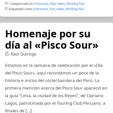
Categorizado en:
Entrevista
,
Flair
,
Video
,
Working Flair
Etiquetado como:
Entrevista
,
Flair
,
Video
,
Working Flair
Homenaje por su
día al «Pisco Sour»
Raul Quiroga
Estamos en la semana de celebración por el «Día
del Pisco Sour», aquí recordamos un poco de la
historia e inicios del cóctel bandera del Perú. La
primera mención acerca del Pisco Sour apareció en
la guía “Lima, la ciudad de los Reyes”, de Cipriano
Lagos, patrocinada por el Touring Club Peruano, a
finales de […]