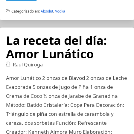
Categorizado en:
Absolut
,
Vodka
La receta del día:
Amor Lunático
Raul Quiroga
Amor Lunático 2 onzas de Blavod 2 onzas de Leche
Evaporada 5 onzas de Jugo de Piña 1 onza de
Crema de Coco ½ onza de Jarabe de Granadina
Método: Batido Cristalería: Copa Pera Decoración:
Triángulo de piña con estrella de carambola y
cereza, dos sorbetes Función: Refrescante
Creador: Kenneth Almora Muro Elaboración: