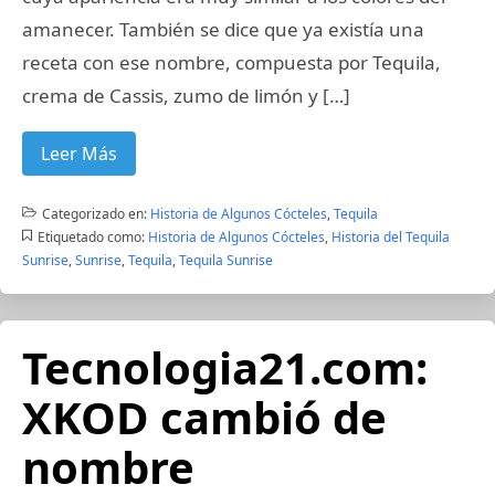
amanecer. También se dice que ya existía una
receta con ese nombre, compuesta por Tequila,
crema de Cassis, zumo de limón y […]
Leer Más
Categorizado en:
Historia de Algunos Cócteles
,
Tequila
Etiquetado como:
Historia de Algunos Cócteles
,
Historia del Tequila
Sunrise
,
Sunrise
,
Tequila
,
Tequila Sunrise
Tecnologia21.com:
XKOD cambió de
nombre