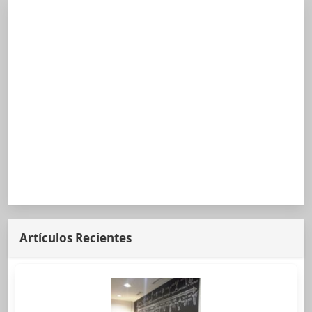
Artículos Recientes