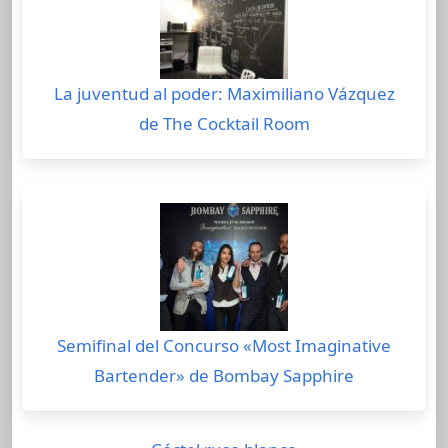
La juventud al poder: Maximiliano Vázquez
de The Cocktail Room
Semifinal del Concurso «Most Imaginative
Bartender» de Bombay Sapphire