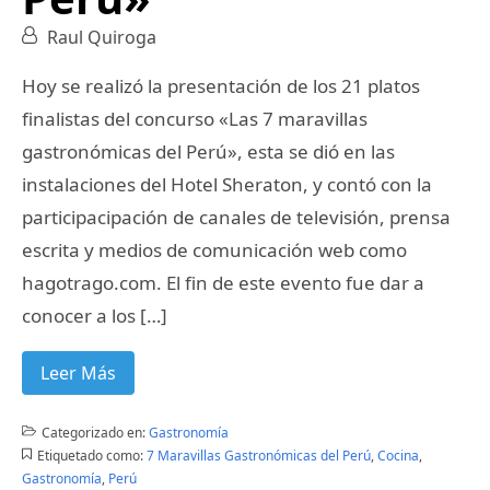
Raul Quiroga
Hoy se realizó la presentación de los 21 platos
finalistas del concurso «Las 7 maravillas
gastronómicas del Perú», esta se dió en las
instalaciones del Hotel Sheraton, y contó con la
participacipación de canales de televisión, prensa
escrita y medios de comunicación web como
hagotrago.com. El fin de este evento fue dar a
conocer a los […]
Leer Más
Categorizado en:
Gastronomía
Etiquetado como:
7 Maravillas Gastronómicas del Perú
,
Cocina
,
Gastronomía
,
Perú