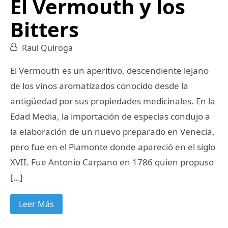
El Vermouth y los
Bitters
Raul Quiroga
El Vermouth es un aperitivo, descendiente lejano
de los vinos aromatizados conocido desde la
antigüedad por sus propiedades medicinales. En la
Edad Media, la importación de especias condujo a
la elaboración de un nuevo preparado en Venecia,
pero fue en el Piamonte donde apareció en el siglo
XVII. Fue Antonio Carpano en 1786 quien propuso
[…]
Leer Más