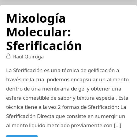
Mixología
Molecular:
Sferificación
Raul Quiroga
La Sferificación es una técnica de gelificación a
través de la cual podemos encapsular un alimento
dentro de una membrana de gel y obtener una
esfera comestible de sabor y textura especial. Esta
técnica tiene a la vez 2 formas de Sferificación: La
Sferificación Directa que consiste en sumergir un
alimento liquido mezclado previamente con […]