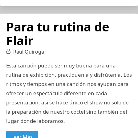
Para tu rutina de
Flair
Raul Quiroga
Esta canción puede ser muy buena para una
rutina de exhibición, practíquenla y disfrútenla. Los
ritmos y tiempos en una canción nos ayudan para
ofrecer un espectáculo diferente en cada
presentación, así se hace único el show no solo de
la preparación de nuestro coctel sino también del
lugar donde laboramos.
Leer Más