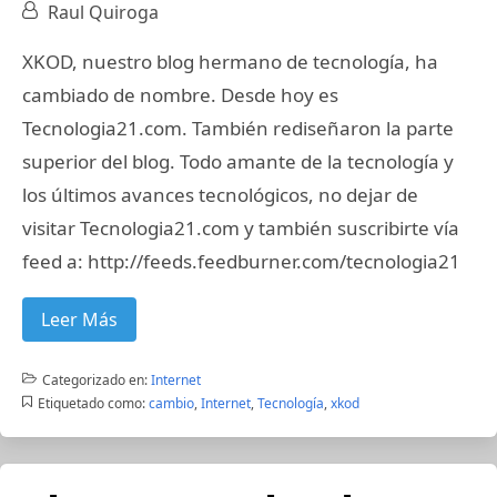
Raul Quiroga
XKOD, nuestro blog hermano de tecnología, ha
cambiado de nombre. Desde hoy es
Tecnologia21.com. También rediseñaron la parte
superior del blog. Todo amante de la tecnología y
los últimos avances tecnológicos, no dejar de
visitar Tecnologia21.com y también suscribirte vía
feed a: http://feeds.feedburner.com/tecnologia21
Leer Más
Categorizado en:
Internet
Etiquetado como:
cambio
,
Internet
,
Tecnología
,
xkod