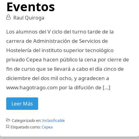
Eventos
Raul Quiroga
Los alumnos del V ciclo del turno tarde de la
carrera de Administración de Servicios de
Hostelería del instituto superior tecnológico
privado Cepea hacen público la cena por cierre de
fin de curso que se llevará a cabo el día cinco de
diciembre del dos mil ocho, y agradecen a
www.hagotrago.com por la difución de […]
Leer Más
Categorizado en:
Inclasificable
Etiquetado como:
Cepea