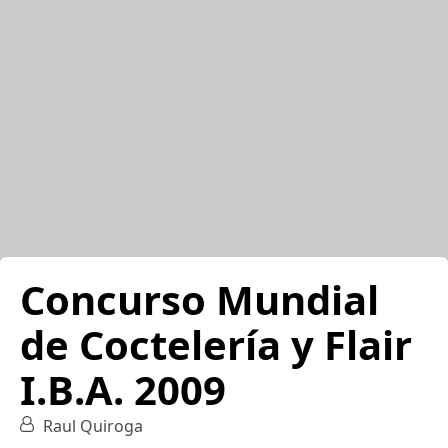
Concurso Mundial
de Coctelería y Flair
I.B.A. 2009
Raul Quiroga