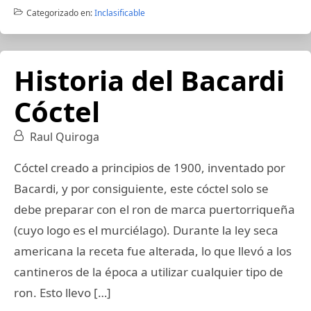
Categorizado en:
Inclasificable
Historia del Bacardi
Cóctel
Raul Quiroga
Cóctel creado a principios de 1900, inventado por
Bacardi, y por consiguiente, este cóctel solo se
debe preparar con el ron de marca puertorriqueña
(cuyo logo es el murciélago). Durante la ley seca
americana la receta fue alterada, lo que llevó a los
cantineros de la época a utilizar cualquier tipo de
ron. Esto llevo […]