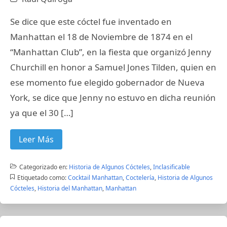
Se dice que este cóctel fue inventado en
Manhattan el 18 de Noviembre de 1874 en el
“Manhattan Club”, en la fiesta que organizó Jenny
Churchill en honor a Samuel Jones Tilden, quien en
ese momento fue elegido gobernador de Nueva
York, se dice que Jenny no estuvo en dicha reunión
ya que el 30 […]
Leer Más
Categorizado en:
Historia de Algunos Cócteles
,
Inclasificable
Etiquetado como:
Cocktail Manhattan
,
Coctelería
,
Historia de Algunos
Cócteles
,
Historia del Manhattan
,
Manhattan