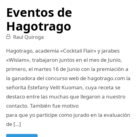
Eventos de
Hagotrago
Raul Quiroga
Hagotrago, academia «Cocktail Flair» y jarabes
«Wislam», trabajaron juntos en el mes de Junio,
primero, el martes 16 de Junio con la premiación a
la ganadora del concurso web de hagotrago.com la
señorita Estefany Velit Kuoman, cuya receta se
destaco entre las muchas que llegaron a nuestro
contacto. También fue motivo
para que yo participe como jurado en la evaluación
de […]