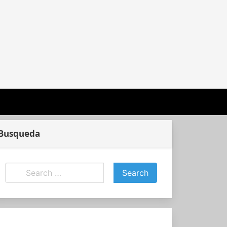
Busqueda