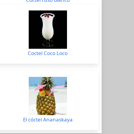
Coctel Coco Loco
El cóctel Ananaskaya