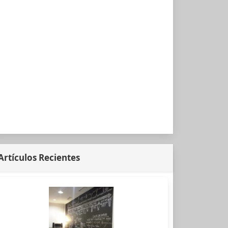
Artículos Recientes