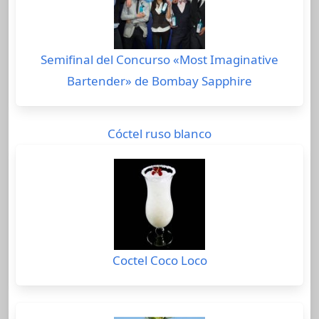
Semifinal del Concurso «Most Imaginative
Bartender» de Bombay Sapphire
Cóctel ruso blanco
Coctel Coco Loco