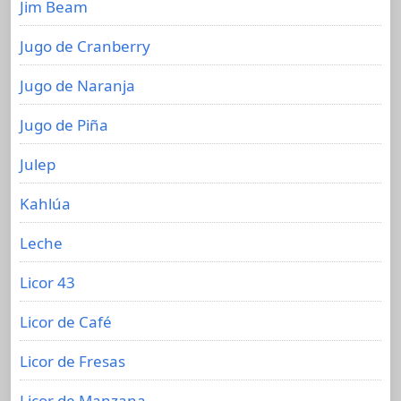
Jim Beam
Jugo de Cranberry
Jugo de Naranja
Jugo de Piña
Julep
Kahlúa
Leche
Licor 43
Licor de Café
Licor de Fresas
Licor de Manzana