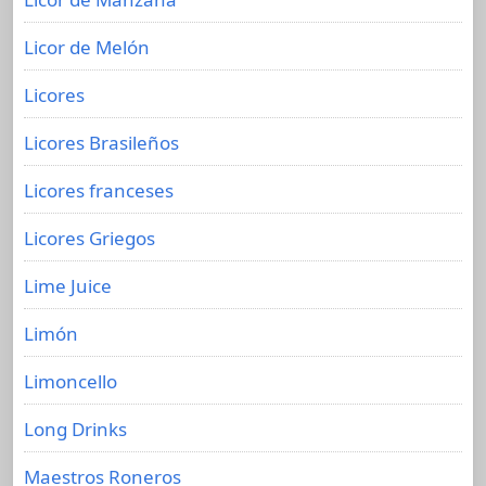
Licor de Melón
Licores
Licores Brasileños
Licores franceses
Licores Griegos
Lime Juice
Limón
Limoncello
Long Drinks
Maestros Roneros