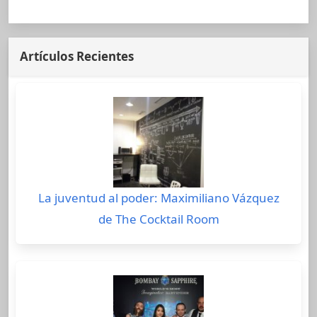
Artículos Recientes
La juventud al poder: Maximiliano Vázquez
de The Cocktail Room