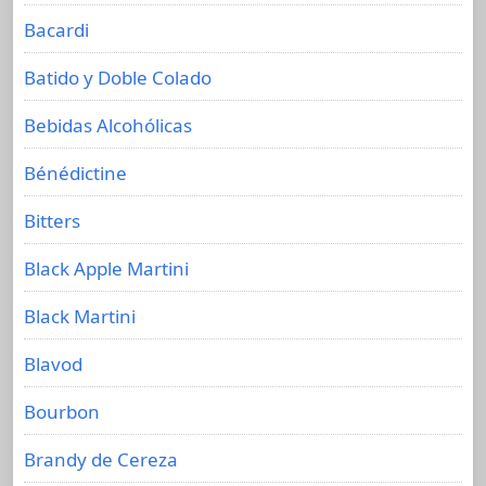
Bacardi
Batido y Doble Colado
Bebidas Alcohólicas
Bénédictine
Bitters
Black Apple Martini
Black Martini
Blavod
Bourbon
Brandy de Cereza