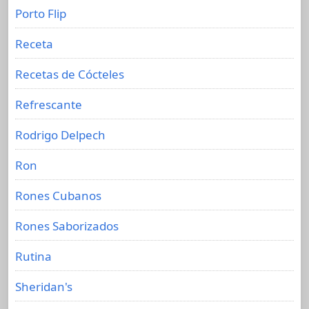
Porto Flip
Receta
Recetas de Cócteles
Refrescante
Rodrigo Delpech
Ron
Rones Cubanos
Rones Saborizados
Rutina
Sheridan's