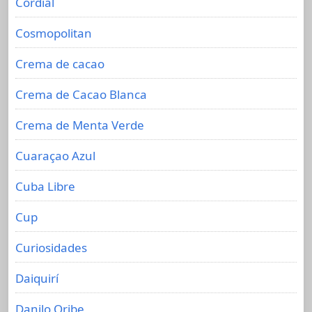
Cordial
Cosmopolitan
Crema de cacao
Crema de Cacao Blanca
Crema de Menta Verde
Cuaraçao Azul
Cuba Libre
Cup
Curiosidades
Daiquirí
Danilo Oribe