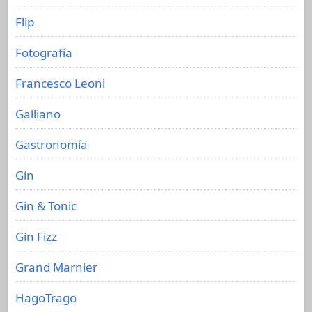
Flip
Fotografía
Francesco Leoni
Galliano
Gastronomía
Gin
Gin & Tonic
Gin Fizz
Grand Marnier
HagoTrago