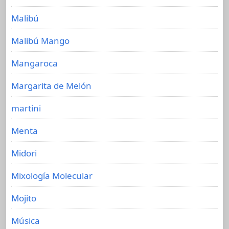
Malibú
Malibú Mango
Mangaroca
Margarita de Melón
martini
Menta
Midori
Mixología Molecular
Mojito
Música