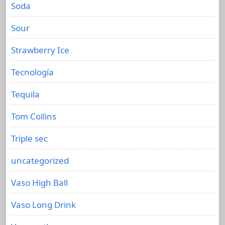
Soda
Sour
Strawberry Ice
Tecnología
Tequila
Tom Collins
Triple sec
uncategorized
Vaso High Ball
Vaso Long Drink