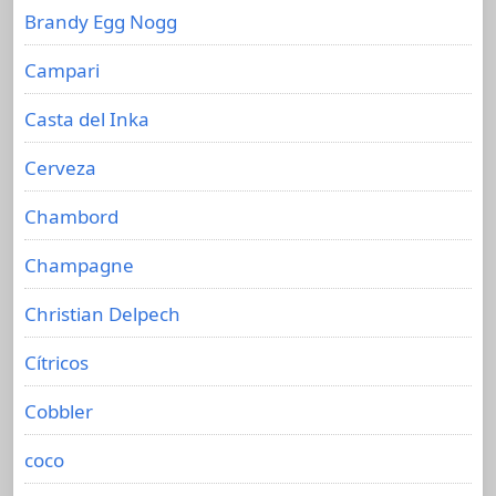
Brandy Egg Nogg
Campari
Casta del Inka
Cerveza
Chambord
Champagne
Christian Delpech
Cítricos
Cobbler
coco