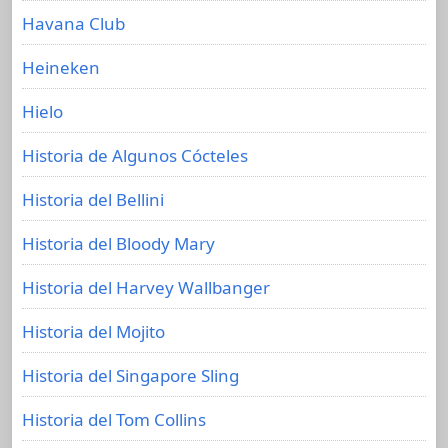
Havana Club
Heineken
Hielo
Historia de Algunos Cócteles
Historia del Bellini
Historia del Bloody Mary
Historia del Harvey Wallbanger
Historia del Mojito
Historia del Singapore Sling
Historia del Tom Collins