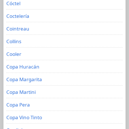
Cóctel
Coctelería
Cointreau
Collins
Cooler
Copa Huracán
Copa Margarita
Copa Martini
Copa Pera
Copa Vino Tinto