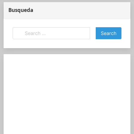
Busqueda