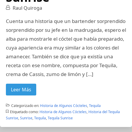
Raul Quiroga
Cuenta una historia que un bartender sorprendido
sorprendido por su jefe en la madrugada, espero el
alba para mostrarle el cóctel que había preparado,
cuya apariencia era muy similar a los colores del
amanecer. También se dice que ya existía una
receta con ese nombre, compuesta por Tequila,
crema de Cassis, zumo de limón y […]
Leer Más
Categorizado en:
Historia de Algunos Cócteles
,
Tequila
Etiquetado como:
Historia de Algunos Cócteles
,
Historia del Tequila
Sunrise
,
Sunrise
,
Tequila
,
Tequila Sunrise