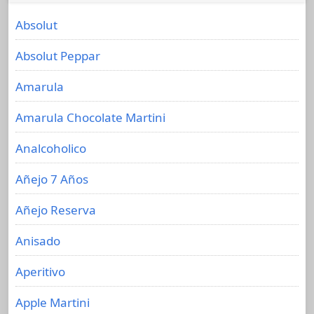
Absolut
Absolut Peppar
Amarula
Amarula Chocolate Martini
Analcoholico
Añejo 7 Años
Añejo Reserva
Anisado
Aperitivo
Apple Martini