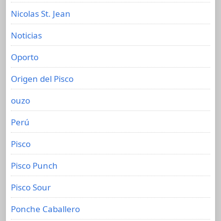
Nicolas St. Jean
Noticias
Oporto
Origen del Pisco
ouzo
Perú
Pisco
Pisco Punch
Pisco Sour
Ponche Caballero