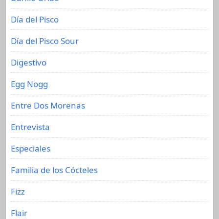
Día del Pisco
Día del Pisco Sour
Digestivo
Egg Nogg
Entre Dos Morenas
Entrevista
Especiales
Familia de los Cócteles
Fizz
Flair