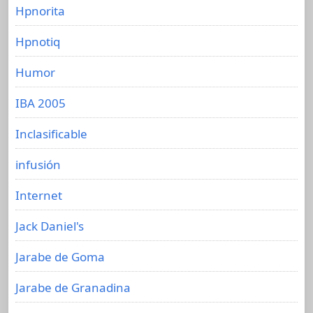
Hpnorita
Hpnotiq
Humor
IBA 2005
Inclasificable
infusión
Internet
Jack Daniel's
Jarabe de Goma
Jarabe de Granadina