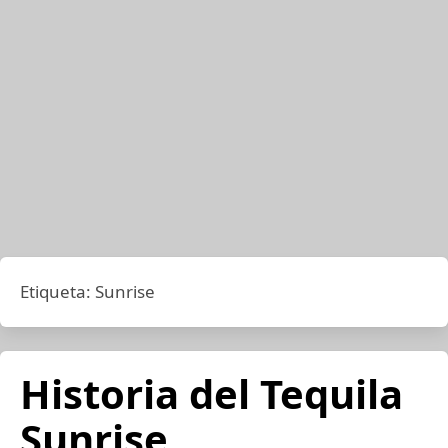
Etiqueta:
Sunrise
Historia del Tequila
Sunrise