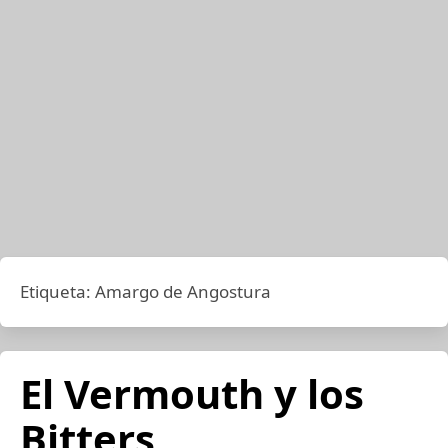
Etiqueta:
Amargo de Angostura
El Vermouth y los
Bitters