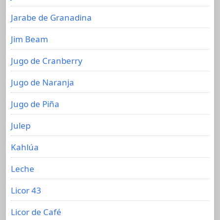
Jarabe de Granadina
Jim Beam
Jugo de Cranberry
Jugo de Naranja
Jugo de Piña
Julep
Kahlúa
Leche
Licor 43
Licor de Café