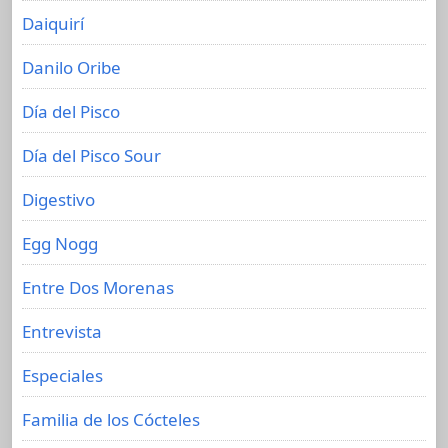
Daiquirí
Danilo Oribe
Día del Pisco
Día del Pisco Sour
Digestivo
Egg Nogg
Entre Dos Morenas
Entrevista
Especiales
Familia de los Cócteles