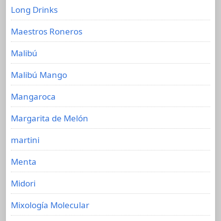
Long Drinks
Maestros Roneros
Malibú
Malibú Mango
Mangaroca
Margarita de Melón
martini
Menta
Midori
Mixología Molecular