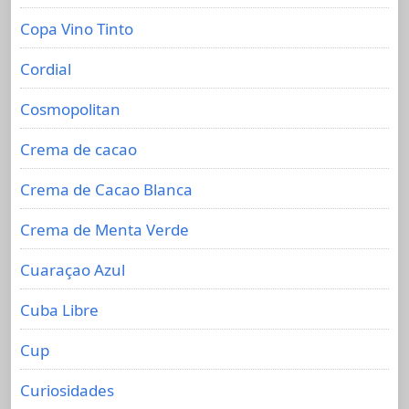
Copa Vino Tinto
Cordial
Cosmopolitan
Crema de cacao
Crema de Cacao Blanca
Crema de Menta Verde
Cuaraçao Azul
Cuba Libre
Cup
Curiosidades