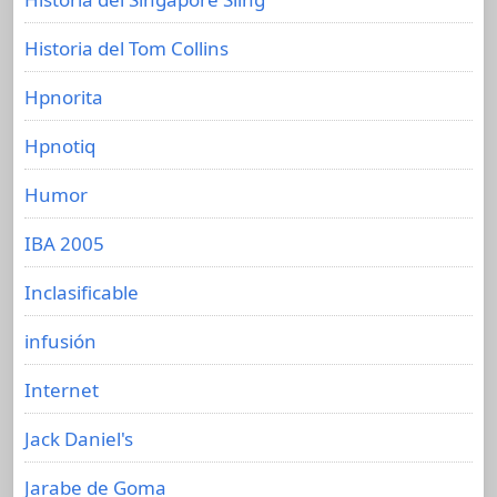
Historia del Tom Collins
Hpnorita
Hpnotiq
Humor
IBA 2005
Inclasificable
infusión
Internet
Jack Daniel's
Jarabe de Goma