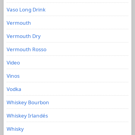
Vaso Long Drink
Vermouth
Vermouth Dry
Vermouth Rosso
Video
Vinos
Vodka
Whiskey Bourbon
Whiskey Irlandés
Whisky