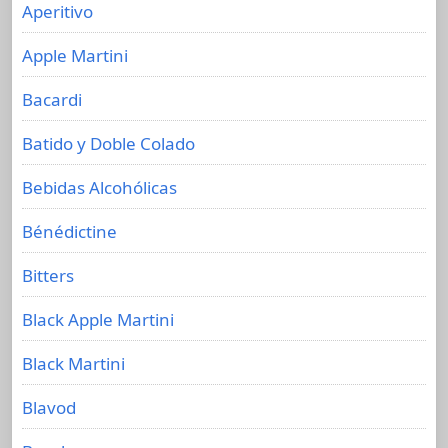
Aperitivo
Apple Martini
Bacardi
Batido y Doble Colado
Bebidas Alcohólicas
Bénédictine
Bitters
Black Apple Martini
Black Martini
Blavod