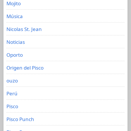
Mojito
Música
Nicolas St. Jean
Noticias
Oporto
Origen del Pisco
ouzo
Perú
Pisco
Pisco Punch