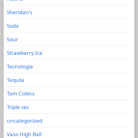
Sheridan's
Soda
Sour
Strawberry Ice
Tecnología
Tequila
Tom Collins
Triple sec
uncategorized
Vaso High Ball