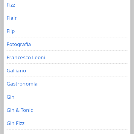
Fizz
Flair
Flip
Fotografía
Francesco Leoni
Galliano
Gastronomía
Gin
Gin & Tonic
Gin Fizz