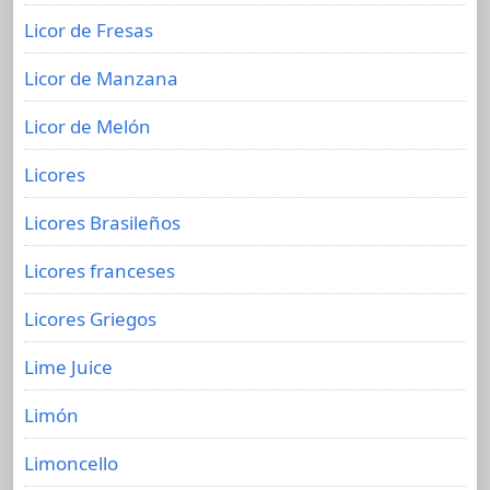
Licor de Fresas
Licor de Manzana
Licor de Melón
Licores
Licores Brasileños
Licores franceses
Licores Griegos
Lime Juice
Limón
Limoncello