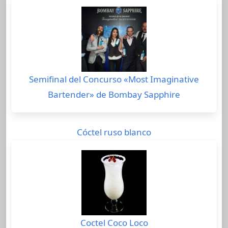
Semifinal del Concurso «Most Imaginative
Bartender» de Bombay Sapphire
Cóctel ruso blanco
Coctel Coco Loco