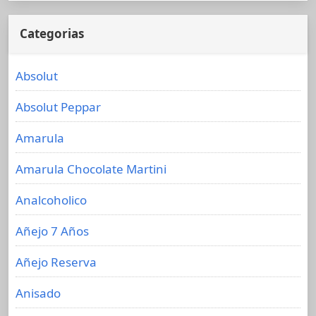
Categorias
Absolut
Absolut Peppar
Amarula
Amarula Chocolate Martini
Analcoholico
Añejo 7 Años
Añejo Reserva
Anisado