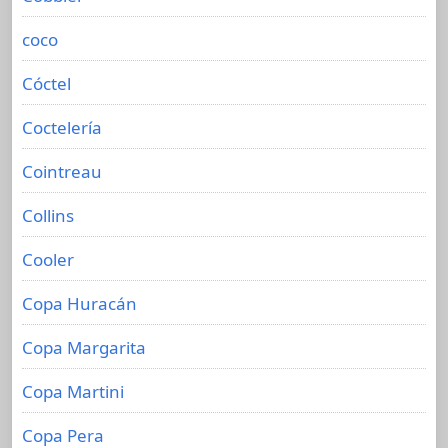
coco
Cóctel
Coctelería
Cointreau
Collins
Cooler
Copa Huracán
Copa Margarita
Copa Martini
Copa Pera