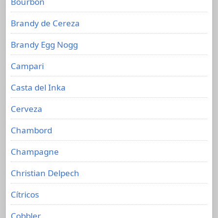
Bourbon
Brandy de Cereza
Brandy Egg Nogg
Campari
Casta del Inka
Cerveza
Chambord
Champagne
Christian Delpech
Cítricos
Cobbler