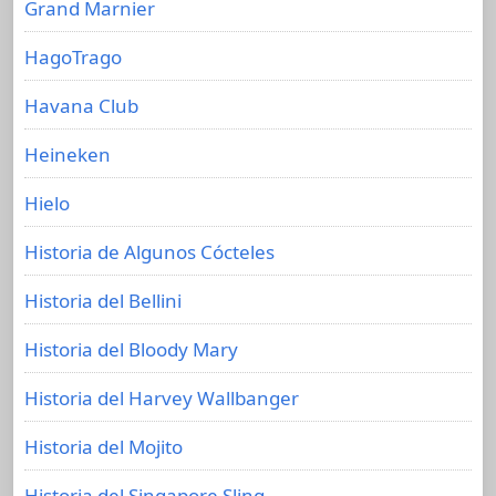
Grand Marnier
HagoTrago
Havana Club
Heineken
Hielo
Historia de Algunos Cócteles
Historia del Bellini
Historia del Bloody Mary
Historia del Harvey Wallbanger
Historia del Mojito
Historia del Singapore Sling