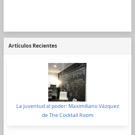
Artículos Recientes
La juventud al poder: Maximiliano Vázquez
de The Cocktail Room