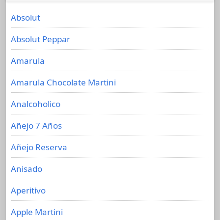
Absolut
Absolut Peppar
Amarula
Amarula Chocolate Martini
Analcoholico
Añejo 7 Años
Añejo Reserva
Anisado
Aperitivo
Apple Martini