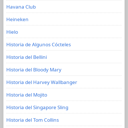
Havana Club
Heineken
Hielo
Historia de Algunos Cócteles
Historia del Bellini
Historia del Bloody Mary
Historia del Harvey Wallbanger
Historia del Mojito
Historia del Singapore Sling
Historia del Tom Collins