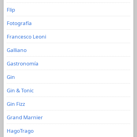
Flip
Fotografía
Francesco Leoni
Galliano
Gastronomía
Gin
Gin & Tonic
Gin Fizz
Grand Marnier
HagoTrago