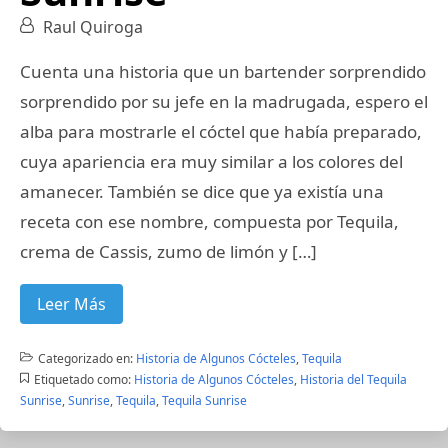
Raul Quiroga
Cuenta una historia que un bartender sorprendido
sorprendido por su jefe en la madrugada, espero el
alba para mostrarle el cóctel que había preparado,
cuya apariencia era muy similar a los colores del
amanecer. También se dice que ya existía una
receta con ese nombre, compuesta por Tequila,
crema de Cassis, zumo de limón y […]
Leer Más
Categorizado en:
Historia de Algunos Cócteles
,
Tequila
Etiquetado como:
Historia de Algunos Cócteles
,
Historia del Tequila
Sunrise
,
Sunrise
,
Tequila
,
Tequila Sunrise