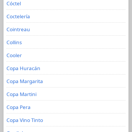
Cóctel
Coctelería
Cointreau
Collins
Cooler
Copa Huracán
Copa Margarita
Copa Martini
Copa Pera
Copa Vino Tinto