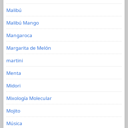
Malibú
Malibú Mango
Mangaroca
Margarita de Melón
martini
Menta
Midori
Mixología Molecular
Mojito
Música