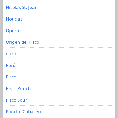
Nicolas St. Jean
Noticias
Oporto
Origen del Pisco
ouzo
Perú
Pisco
Pisco Punch
Pisco Sour
Ponche Caballero