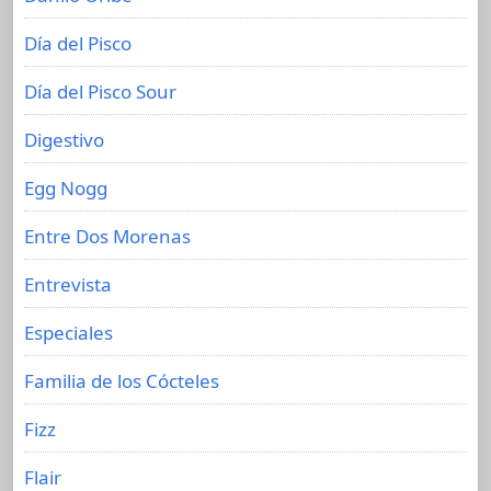
Día del Pisco
Día del Pisco Sour
Digestivo
Egg Nogg
Entre Dos Morenas
Entrevista
Especiales
Familia de los Cócteles
Fizz
Flair