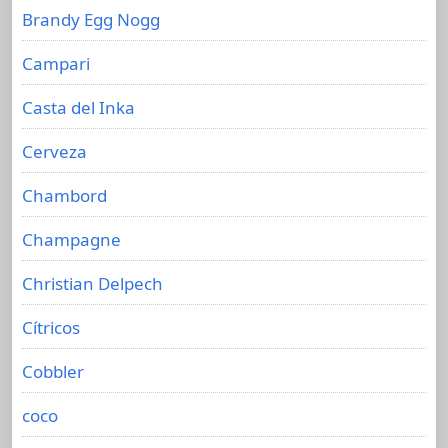
Brandy Egg Nogg
Campari
Casta del Inka
Cerveza
Chambord
Champagne
Christian Delpech
Cítricos
Cobbler
coco