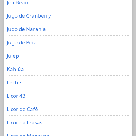
Jim Beam
Jugo de Cranberry
Jugo de Naranja
Jugo de Piña
Julep
Kahlúa
Leche
Licor 43
Licor de Café
Licor de Fresas
Licor de Manzana