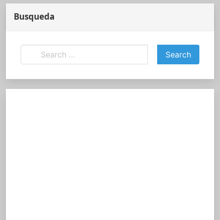
Busqueda