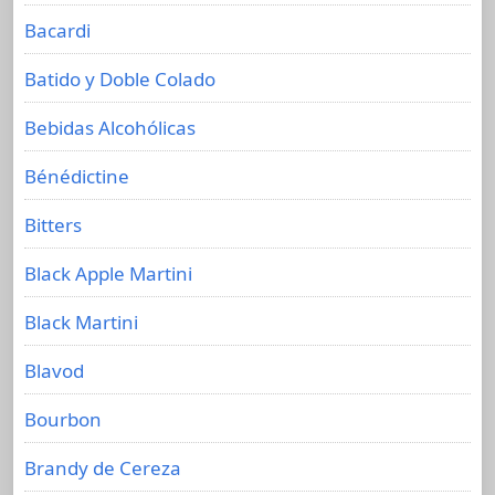
Bacardi
Batido y Doble Colado
Bebidas Alcohólicas
Bénédictine
Bitters
Black Apple Martini
Black Martini
Blavod
Bourbon
Brandy de Cereza