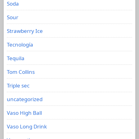
Soda
Sour
Strawberry Ice
Tecnología
Tequila
Tom Collins
Triple sec
uncategorized
Vaso High Ball
Vaso Long Drink