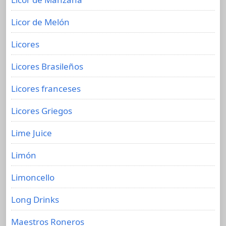
Licor de Melón
Licores
Licores Brasileños
Licores franceses
Licores Griegos
Lime Juice
Limón
Limoncello
Long Drinks
Maestros Roneros