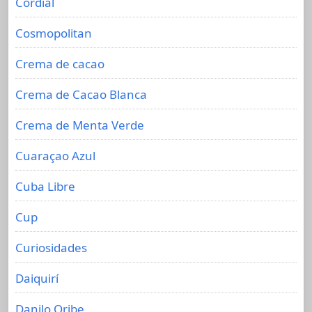
Cordial
Cosmopolitan
Crema de cacao
Crema de Cacao Blanca
Crema de Menta Verde
Cuaraçao Azul
Cuba Libre
Cup
Curiosidades
Daiquirí
Danilo Oribe