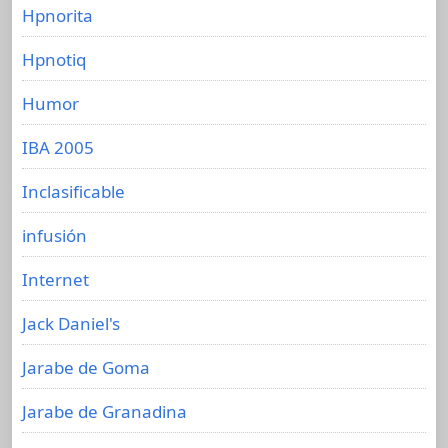
Hpnorita
Hpnotiq
Humor
IBA 2005
Inclasificable
infusión
Internet
Jack Daniel's
Jarabe de Goma
Jarabe de Granadina