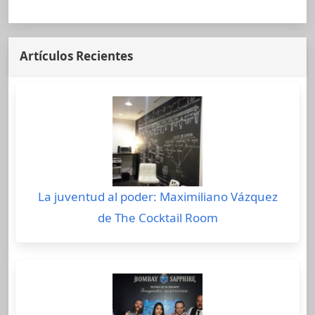
Artículos Recientes
La juventud al poder: Maximiliano Vázquez
de The Cocktail Room