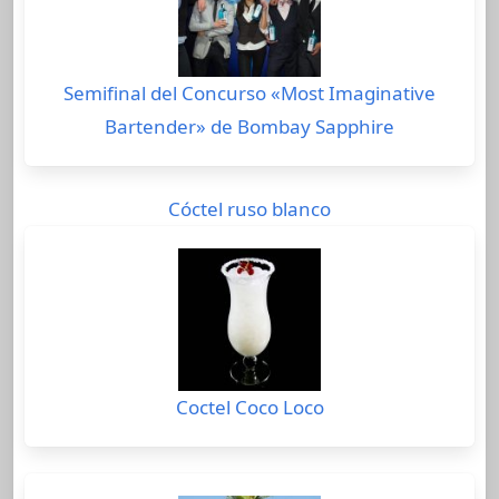
Semifinal del Concurso «Most Imaginative
Bartender» de Bombay Sapphire
Cóctel ruso blanco
Coctel Coco Loco