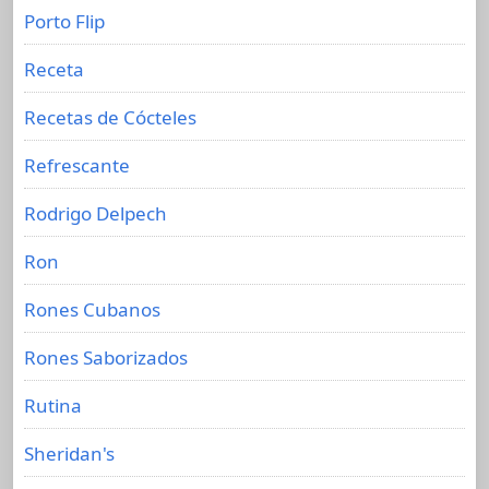
Porto Flip
Receta
Recetas de Cócteles
Refrescante
Rodrigo Delpech
Ron
Rones Cubanos
Rones Saborizados
Rutina
Sheridan's