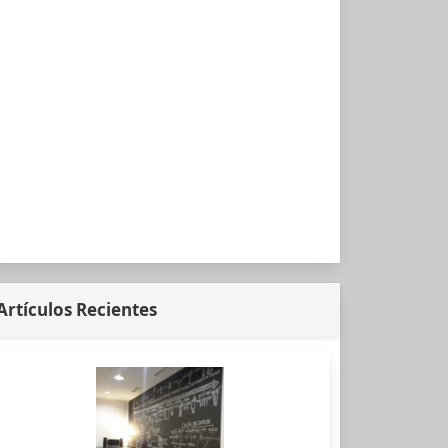
Artículos Recientes