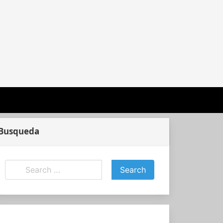
Busqueda