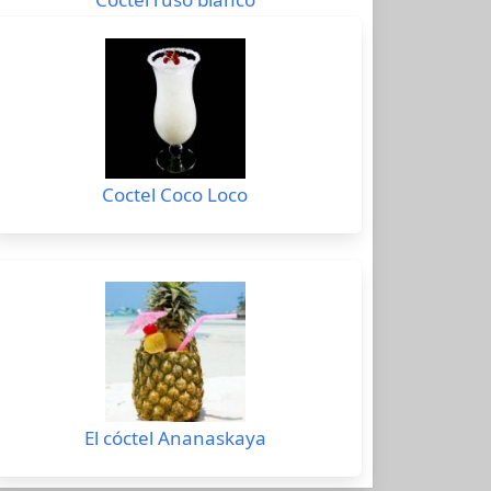
Coctel Coco Loco
El cóctel Ananaskaya