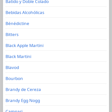
Batido y Doble Colado
Bebidas Alcohólicas
Bénédictine
Bitters
Black Apple Martini
Black Martini
Blavod
Bourbon
Brandy de Cereza
Brandy Egg Nogg
Campari