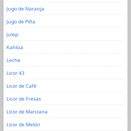
Jugo de Naranja
Jugo de Piña
Julep
Kahlúa
Leche
Licor 43
Licor de Café
Licor de Fresas
Licor de Manzana
Licor de Melón