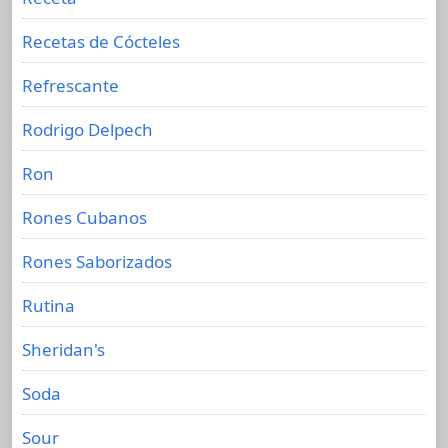
Recetas de Cócteles
Refrescante
Rodrigo Delpech
Ron
Rones Cubanos
Rones Saborizados
Rutina
Sheridan's
Soda
Sour