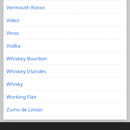
Vermouth Rosso
Video
Vinos
Vodka
Whiskey Bourbon
Whiskey Irlandés
Whisky
Working Flair
Zumo de Limón