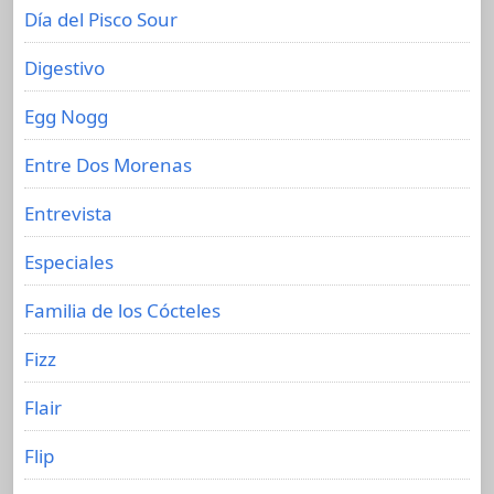
Día del Pisco Sour
Digestivo
Egg Nogg
Entre Dos Morenas
Entrevista
Especiales
Familia de los Cócteles
Fizz
Flair
Flip