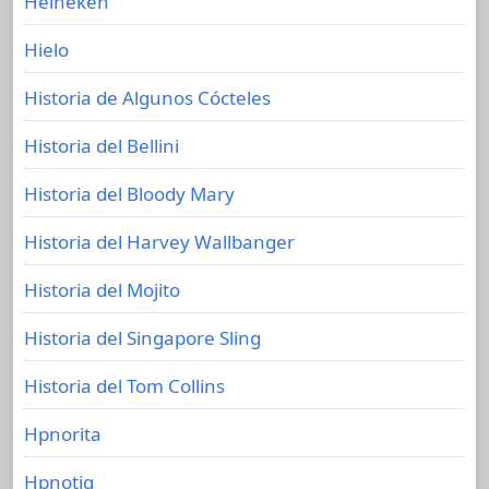
Heineken
Hielo
Historia de Algunos Cócteles
Historia del Bellini
Historia del Bloody Mary
Historia del Harvey Wallbanger
Historia del Mojito
Historia del Singapore Sling
Historia del Tom Collins
Hpnorita
Hpnotiq