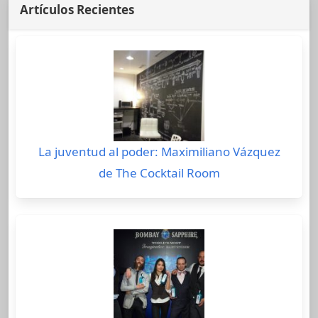
Artículos Recientes
La juventud al poder: Maximiliano Vázquez
de The Cocktail Room