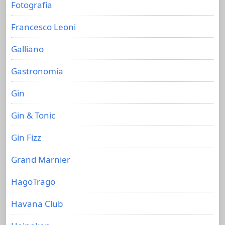
Fotografía
Francesco Leoni
Galliano
Gastronomía
Gin
Gin & Tonic
Gin Fizz
Grand Marnier
HagoTrago
Havana Club