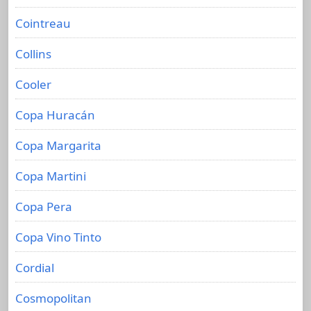
Cointreau
Collins
Cooler
Copa Huracán
Copa Margarita
Copa Martini
Copa Pera
Copa Vino Tinto
Cordial
Cosmopolitan