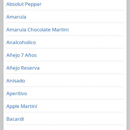
Absolut Peppar
Amarula
Amarula Chocolate Martini
Analcoholico
Añejo 7 Años
Añejo Reserva
Anisado
Aperitivo
Apple Martini
Bacardi