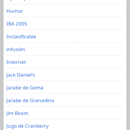
Humor
IBA 2005
Inclasificable
infusión
Internet
Jack Daniel's
Jarabe de Goma
Jarabe de Granadina
Jim Beam
Jugo de Cranberry