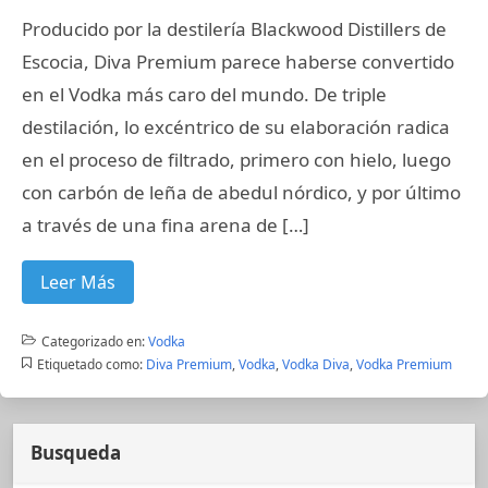
Producido por la destilería Blackwood Distillers de
Escocia, Diva Premium parece haberse convertido
en el Vodka más caro del mundo. De triple
destilación, lo excéntrico de su elaboración radica
en el proceso de filtrado, primero con hielo, luego
con carbón de leña de abedul nórdico, y por último
a través de una fina arena de […]
Leer Más
Categorizado en:
Vodka
Etiquetado como:
Diva Premium
,
Vodka
,
Vodka Diva
,
Vodka Premium
Busqueda