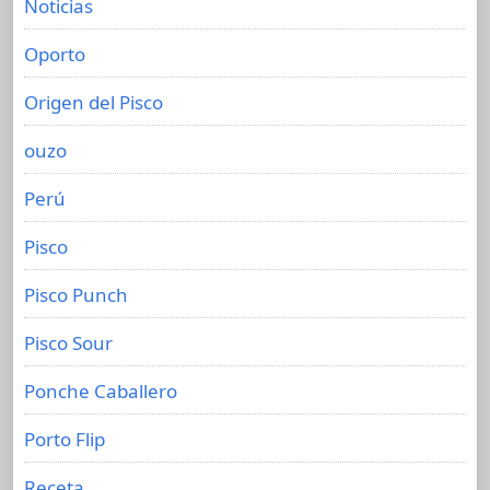
Noticias
Oporto
Origen del Pisco
ouzo
Perú
Pisco
Pisco Punch
Pisco Sour
Ponche Caballero
Porto Flip
Receta