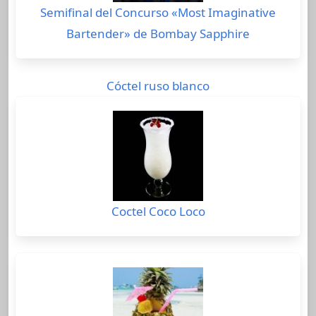
Semifinal del Concurso «Most Imaginative
Bartender» de Bombay Sapphire
Cóctel ruso blanco
Coctel Coco Loco