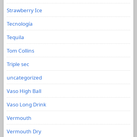
Strawberry Ice
Tecnología
Tequila
Tom Collins
Triple sec
uncategorized
Vaso High Ball
Vaso Long Drink
Vermouth
Vermouth Dry