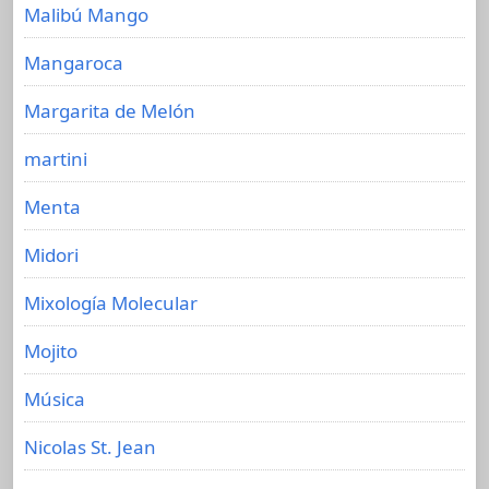
Malibú Mango
Mangaroca
Margarita de Melón
martini
Menta
Midori
Mixología Molecular
Mojito
Música
Nicolas St. Jean