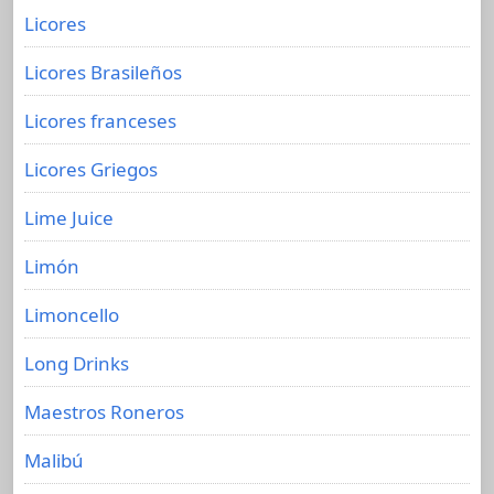
Licores
Licores Brasileños
Licores franceses
Licores Griegos
Lime Juice
Limón
Limoncello
Long Drinks
Maestros Roneros
Malibú