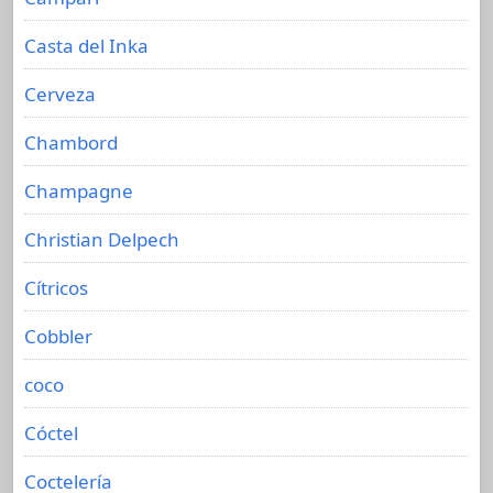
Casta del Inka
Cerveza
Chambord
Champagne
Christian Delpech
Cítricos
Cobbler
coco
Cóctel
Coctelería