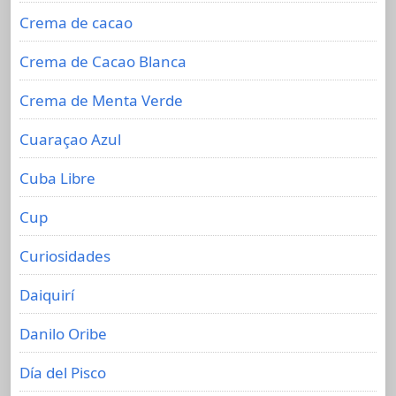
Crema de cacao
Crema de Cacao Blanca
Crema de Menta Verde
Cuaraçao Azul
Cuba Libre
Cup
Curiosidades
Daiquirí
Danilo Oribe
Día del Pisco