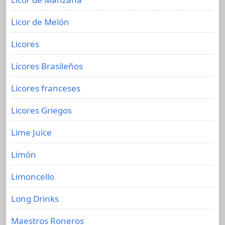
Licor de Melón
Licores
Licores Brasileños
Licores franceses
Licores Griegos
Lime Juice
Limón
Limoncello
Long Drinks
Maestros Roneros