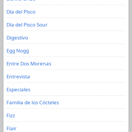
Día del Pisco
Día del Pisco Sour
Digestivo
Egg Nogg
Entre Dos Morenas
Entrevista
Especiales
Familia de los Cócteles
Fizz
Flair