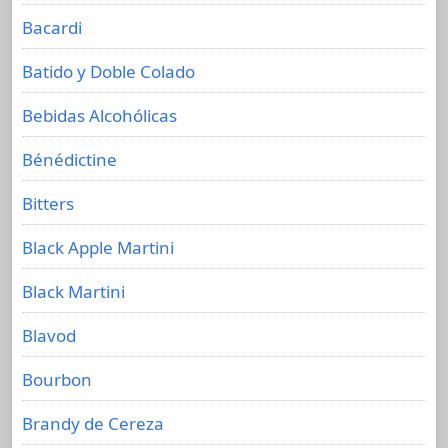
Bacardi
Batido y Doble Colado
Bebidas Alcohólicas
Bénédictine
Bitters
Black Apple Martini
Black Martini
Blavod
Bourbon
Brandy de Cereza