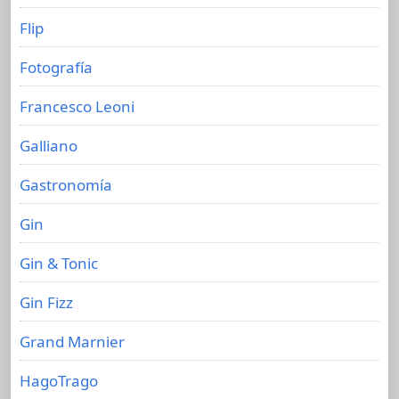
Flip
Fotografía
Francesco Leoni
Galliano
Gastronomía
Gin
Gin & Tonic
Gin Fizz
Grand Marnier
HagoTrago