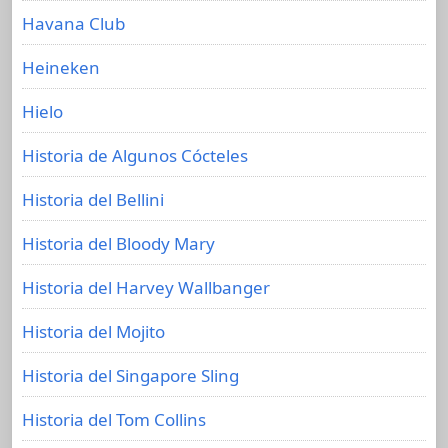
Havana Club
Heineken
Hielo
Historia de Algunos Cócteles
Historia del Bellini
Historia del Bloody Mary
Historia del Harvey Wallbanger
Historia del Mojito
Historia del Singapore Sling
Historia del Tom Collins