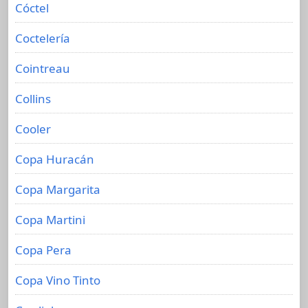
Cóctel
Coctelería
Cointreau
Collins
Cooler
Copa Huracán
Copa Margarita
Copa Martini
Copa Pera
Copa Vino Tinto