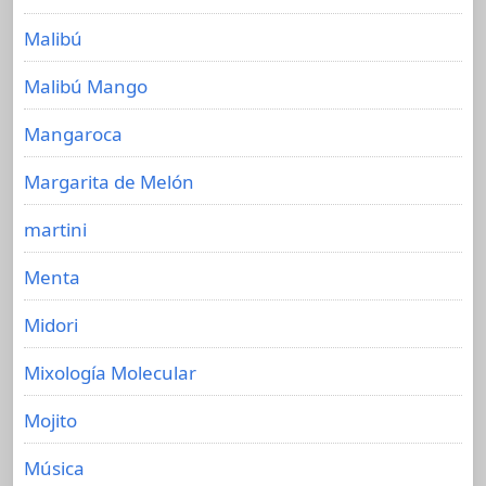
Malibú
Malibú Mango
Mangaroca
Margarita de Melón
martini
Menta
Midori
Mixología Molecular
Mojito
Música