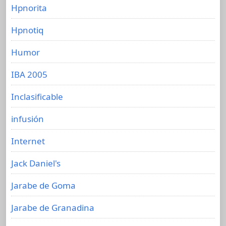
Hpnorita
Hpnotiq
Humor
IBA 2005
Inclasificable
infusión
Internet
Jack Daniel's
Jarabe de Goma
Jarabe de Granadina