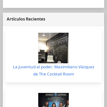
Artículos Recientes
La juventud al poder: Maximiliano Vázquez
de The Cocktail Room