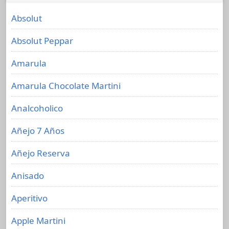
Absolut
Absolut Peppar
Amarula
Amarula Chocolate Martini
Analcoholico
Añejo 7 Años
Añejo Reserva
Anisado
Aperitivo
Apple Martini