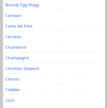
Brandy Egg Nogg
Campari
Casta del Inka
Cerveza
Chambord
Champagne
Christian Delpech
Cítricos
Cobbler
coco