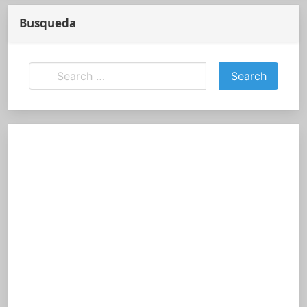
Busqueda