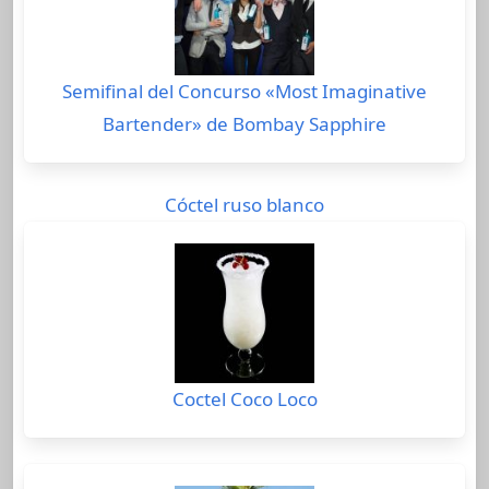
Semifinal del Concurso «Most Imaginative
Bartender» de Bombay Sapphire
Cóctel ruso blanco
Coctel Coco Loco