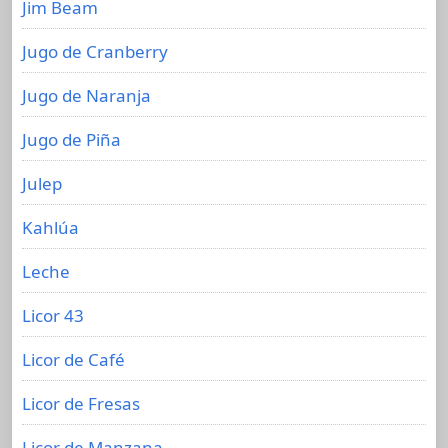
Jim Beam
Jugo de Cranberry
Jugo de Naranja
Jugo de Piña
Julep
Kahlúa
Leche
Licor 43
Licor de Café
Licor de Fresas
Licor de Manzana