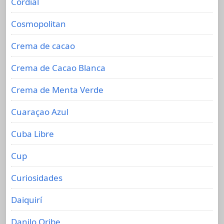
Cordial
Cosmopolitan
Crema de cacao
Crema de Cacao Blanca
Crema de Menta Verde
Cuaraçao Azul
Cuba Libre
Cup
Curiosidades
Daiquirí
Danilo Oribe