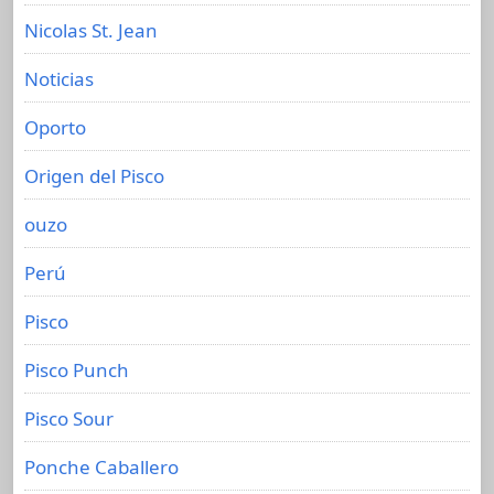
Nicolas St. Jean
Noticias
Oporto
Origen del Pisco
ouzo
Perú
Pisco
Pisco Punch
Pisco Sour
Ponche Caballero