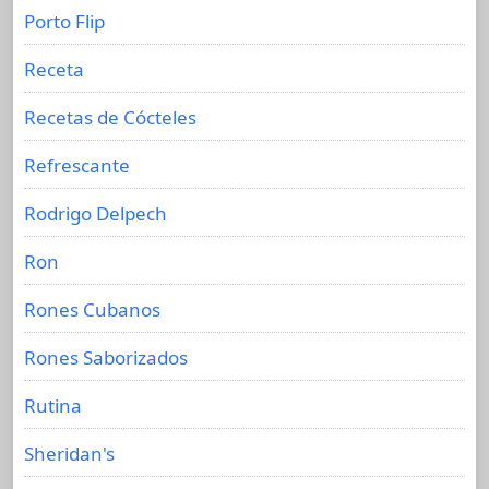
Porto Flip
Receta
Recetas de Cócteles
Refrescante
Rodrigo Delpech
Ron
Rones Cubanos
Rones Saborizados
Rutina
Sheridan's