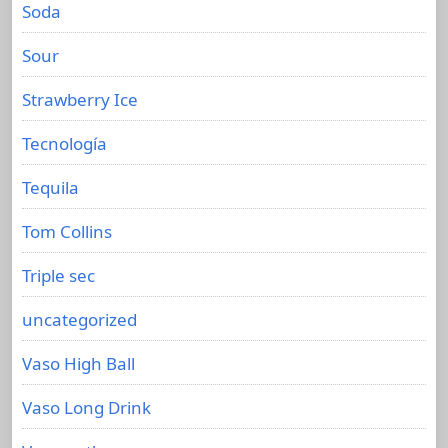
Soda
Sour
Strawberry Ice
Tecnología
Tequila
Tom Collins
Triple sec
uncategorized
Vaso High Ball
Vaso Long Drink