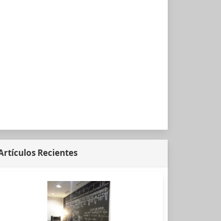
Artículos Recientes