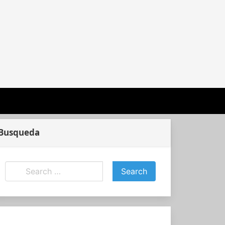
Busqueda