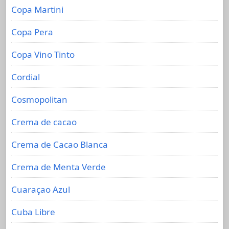
Copa Martini
Copa Pera
Copa Vino Tinto
Cordial
Cosmopolitan
Crema de cacao
Crema de Cacao Blanca
Crema de Menta Verde
Cuaraçao Azul
Cuba Libre