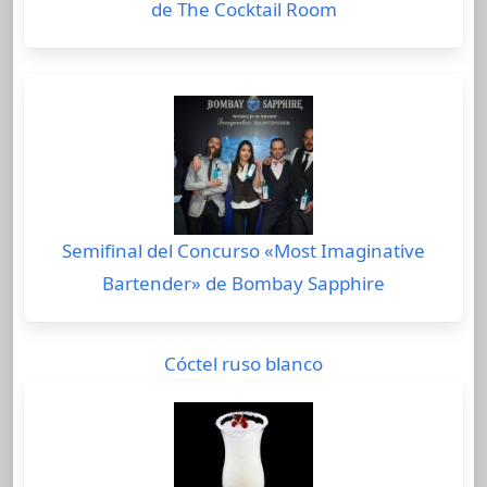
de The Cocktail Room
Semifinal del Concurso «Most Imaginative
Bartender» de Bombay Sapphire
Cóctel ruso blanco