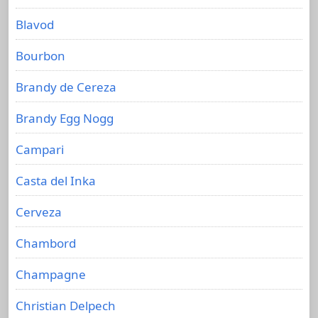
Blavod
Bourbon
Brandy de Cereza
Brandy Egg Nogg
Campari
Casta del Inka
Cerveza
Chambord
Champagne
Christian Delpech