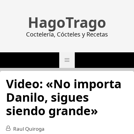
HagoTrago
Coctelería, Cócteles y Recetas
Video: «No importa
Danilo, sigues
siendo grande»
Raul Quiroga