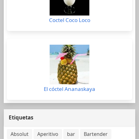
Coctel Coco Loco
El cóctel Ananaskaya
Etiquetas
Absolut
Aperitivo
bar
Bartender