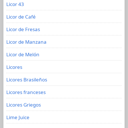
Licor 43
Licor de Café
Licor de Fresas
Licor de Manzana
Licor de Melón
Licores
Licores Brasileños
Licores franceses
Licores Griegos
Lime Juice