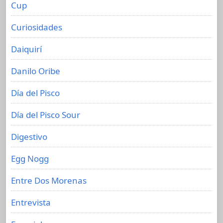
Cup
Curiosidades
Daiquirí
Danilo Oribe
Día del Pisco
Día del Pisco Sour
Digestivo
Egg Nogg
Entre Dos Morenas
Entrevista