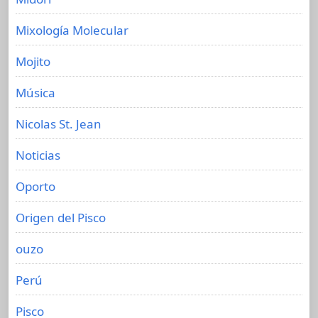
Mixología Molecular
Mojito
Música
Nicolas St. Jean
Noticias
Oporto
Origen del Pisco
ouzo
Perú
Pisco