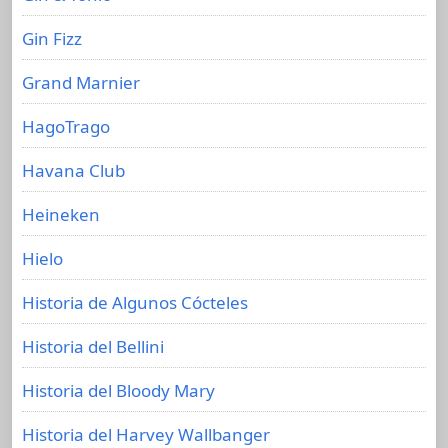
Gin Fizz
Grand Marnier
HagoTrago
Havana Club
Heineken
Hielo
Historia de Algunos Cócteles
Historia del Bellini
Historia del Bloody Mary
Historia del Harvey Wallbanger