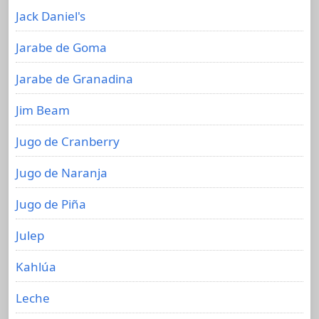
Jack Daniel's
Jarabe de Goma
Jarabe de Granadina
Jim Beam
Jugo de Cranberry
Jugo de Naranja
Jugo de Piña
Julep
Kahlúa
Leche