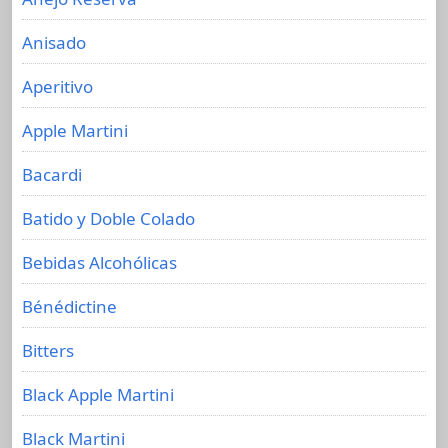
Anisado
Aperitivo
Apple Martini
Bacardi
Batido y Doble Colado
Bebidas Alcohólicas
Bénédictine
Bitters
Black Apple Martini
Black Martini