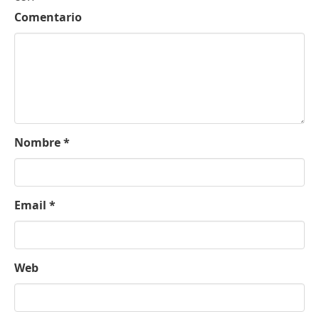
Comentario
Nombre
*
Email
*
Web