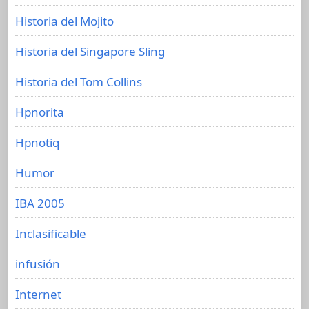
Historia del Mojito
Historia del Singapore Sling
Historia del Tom Collins
Hpnorita
Hpnotiq
Humor
IBA 2005
Inclasificable
infusión
Internet