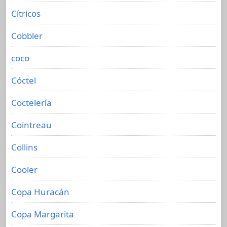
Cítricos
Cobbler
coco
Cóctel
Coctelería
Cointreau
Collins
Cooler
Copa Huracán
Copa Margarita