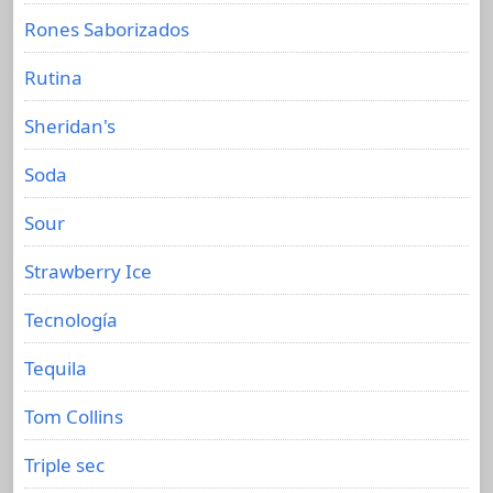
Rones Saborizados
Rutina
Sheridan's
Soda
Sour
Strawberry Ice
Tecnología
Tequila
Tom Collins
Triple sec