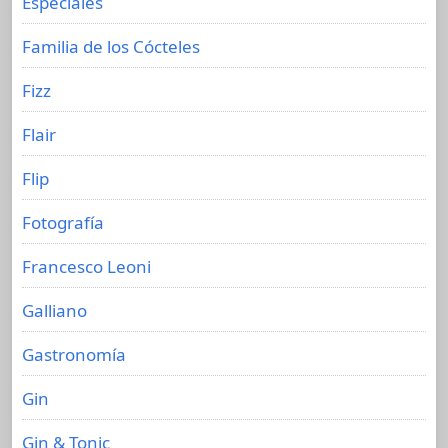
Especiales
Familia de los Cócteles
Fizz
Flair
Flip
Fotografía
Francesco Leoni
Galliano
Gastronomía
Gin
Gin & Tonic