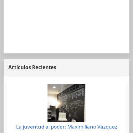
Artículos Recientes
La juventud al poder: Maximiliano Vázquez