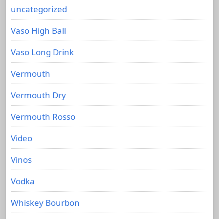
uncategorized
Vaso High Ball
Vaso Long Drink
Vermouth
Vermouth Dry
Vermouth Rosso
Video
Vinos
Vodka
Whiskey Bourbon