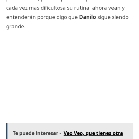
cada vez mas dificultosa su rutina, ahora vean y
entenderán porque digo que
Danilo
sigue siendo
grande.
Te puede interesar -
Veo Veo, que tienes otra