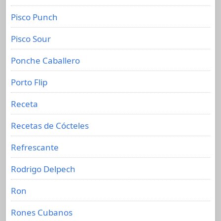
Pisco Punch
Pisco Sour
Ponche Caballero
Porto Flip
Receta
Recetas de Cócteles
Refrescante
Rodrigo Delpech
Ron
Rones Cubanos