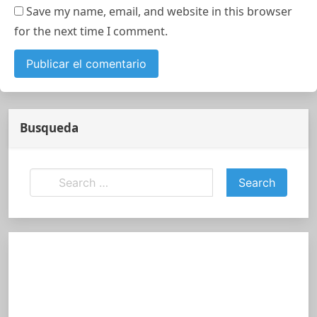
Save my name, email, and website in this browser
for the next time I comment.
Busqueda