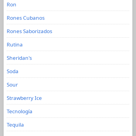
Ron
Rones Cubanos
Rones Saborizados
Rutina
Sheridan's
Soda
Sour
Strawberry Ice
Tecnología
Tequila