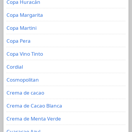
Copa Huracán
Copa Margarita
Copa Martini
Copa Pera
Copa Vino Tinto
Cordial
Cosmopolitan
Crema de cacao
Crema de Cacao Blanca
Crema de Menta Verde
Cuaraçao Azul