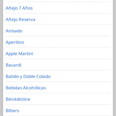
Añejo 7 Años
Añejo Reserva
Anisado
Aperitivo
Apple Martini
Bacardi
Batido y Doble Colado
Bebidas Alcohólicas
Bénédictine
Bitters