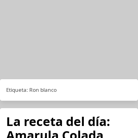
Etiqueta:
Ron blanco
La receta del día:
Amarula Colada