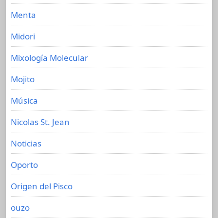
Menta
Midori
Mixología Molecular
Mojito
Música
Nicolas St. Jean
Noticias
Oporto
Origen del Pisco
ouzo