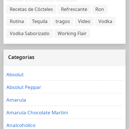
Recetas de Cócteles
Refrescante
Ron
Rutina
Tequila
tragos
Video
Vodka
Vodka Saborizado
Working Flair
Categorias
Absolut
Absolut Peppar
Amarula
Amarula Chocolate Martini
Analcoholico