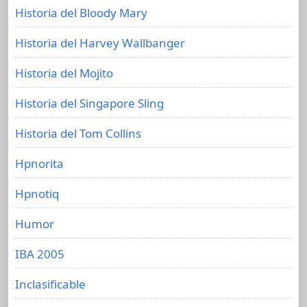
Historia del Bloody Mary
Historia del Harvey Wallbanger
Historia del Mojito
Historia del Singapore Sling
Historia del Tom Collins
Hpnorita
Hpnotiq
Humor
IBA 2005
Inclasificable