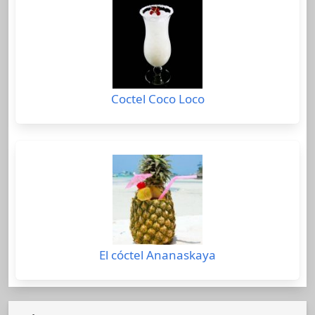
Coctel Coco Loco
El cóctel Ananaskaya