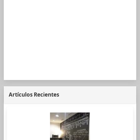
Artículos Recientes