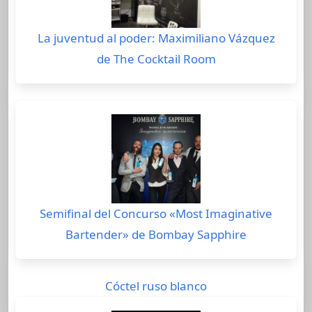
La juventud al poder: Maximiliano Vázquez
de The Cocktail Room
Semifinal del Concurso «Most Imaginative
Bartender» de Bombay Sapphire
Cóctel ruso blanco