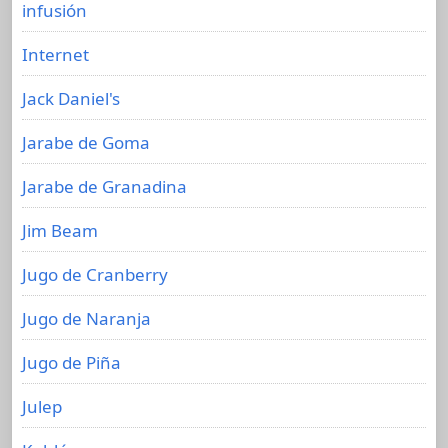
infusión
Internet
Jack Daniel's
Jarabe de Goma
Jarabe de Granadina
Jim Beam
Jugo de Cranberry
Jugo de Naranja
Jugo de Piña
Julep