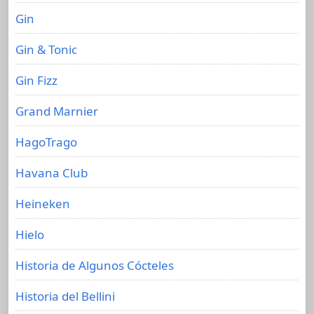
Gin
Gin & Tonic
Gin Fizz
Grand Marnier
HagoTrago
Havana Club
Heineken
Hielo
Historia de Algunos Cócteles
Historia del Bellini