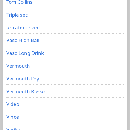
Tom Collins
Triple sec
uncategorized
Vaso High Ball
Vaso Long Drink
Vermouth
Vermouth Dry
Vermouth Rosso
Video
Vinos
Vodka