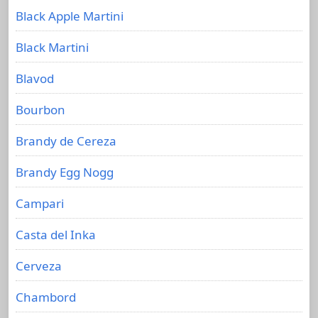
Black Apple Martini
Black Martini
Blavod
Bourbon
Brandy de Cereza
Brandy Egg Nogg
Campari
Casta del Inka
Cerveza
Chambord