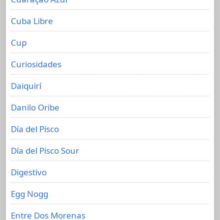
Cuba Libre
Cup
Curiosidades
Daiquirí
Danilo Oribe
Día del Pisco
Día del Pisco Sour
Digestivo
Egg Nogg
Entre Dos Morenas