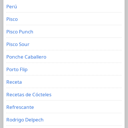
Perú
Pisco
Pisco Punch
Pisco Sour
Ponche Caballero
Porto Flip
Receta
Recetas de Cócteles
Refrescante
Rodrigo Delpech