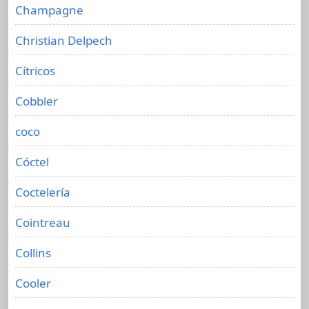
Champagne
Christian Delpech
Cítricos
Cobbler
coco
Cóctel
Coctelería
Cointreau
Collins
Cooler