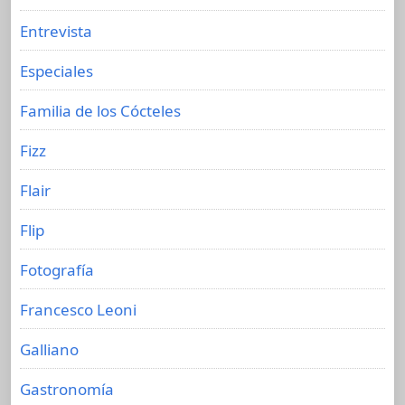
Entrevista
Especiales
Familia de los Cócteles
Fizz
Flair
Flip
Fotografía
Francesco Leoni
Galliano
Gastronomía