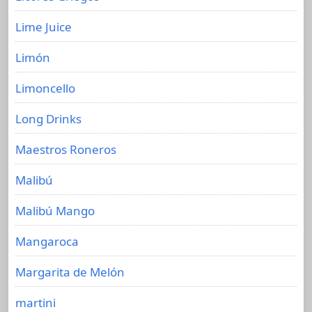
Lime Juice
Limón
Limoncello
Long Drinks
Maestros Roneros
Malibú
Malibú Mango
Mangaroca
Margarita de Melón
martini