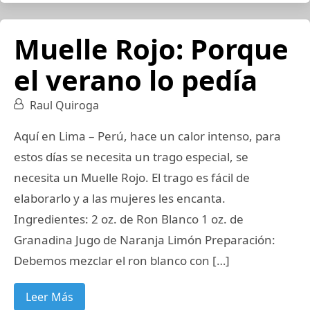
Muelle Rojo: Porque
el verano lo pedía
Raul Quiroga
Aquí en Lima – Perú, hace un calor intenso, para
estos días se necesita un trago especial, se
necesita un Muelle Rojo. El trago es fácil de
elaborarlo y a las mujeres les encanta.
Ingredientes: 2 oz. de Ron Blanco 1 oz. de
Granadina Jugo de Naranja Limón Preparación:
Debemos mezclar el ron blanco con […]
Leer Más