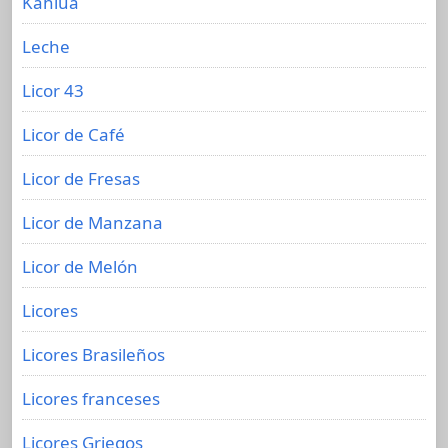
Kahlúa
Leche
Licor 43
Licor de Café
Licor de Fresas
Licor de Manzana
Licor de Melón
Licores
Licores Brasileños
Licores franceses
Licores Griegos