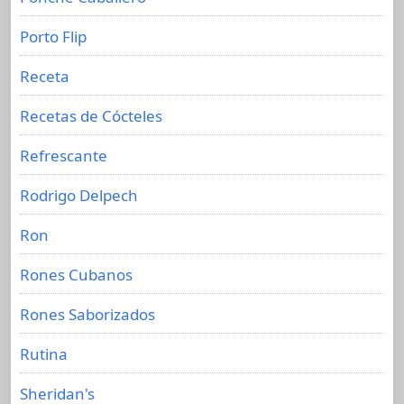
Porto Flip
Receta
Recetas de Cócteles
Refrescante
Rodrigo Delpech
Ron
Rones Cubanos
Rones Saborizados
Rutina
Sheridan's