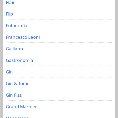
Flair
Flip
Fotografía
Francesco Leoni
Galliano
Gastronomía
Gin
Gin & Tonic
Gin Fizz
Grand Marnier