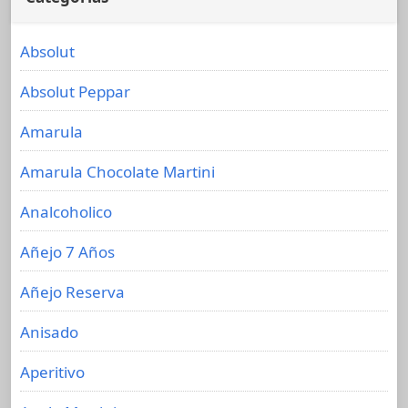
Absolut
Absolut Peppar
Amarula
Amarula Chocolate Martini
Analcoholico
Añejo 7 Años
Añejo Reserva
Anisado
Aperitivo