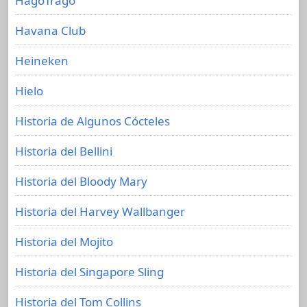
HagoTrago
Havana Club
Heineken
Hielo
Historia de Algunos Cócteles
Historia del Bellini
Historia del Bloody Mary
Historia del Harvey Wallbanger
Historia del Mojito
Historia del Singapore Sling
Historia del Tom Collins