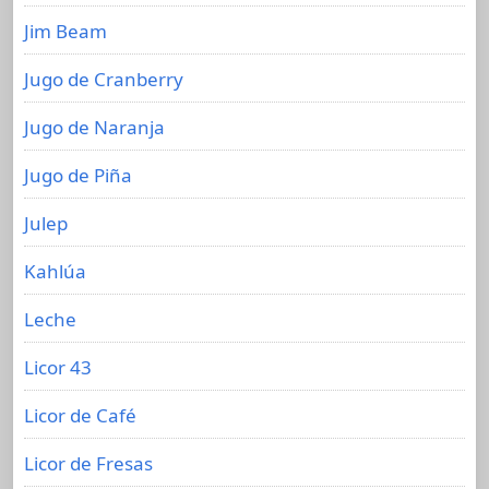
Jim Beam
Jugo de Cranberry
Jugo de Naranja
Jugo de Piña
Julep
Kahlúa
Leche
Licor 43
Licor de Café
Licor de Fresas