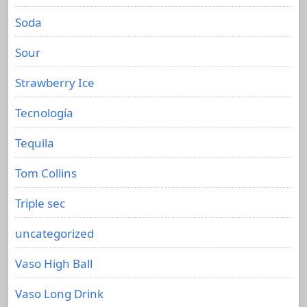
Soda
Sour
Strawberry Ice
Tecnología
Tequila
Tom Collins
Triple sec
uncategorized
Vaso High Ball
Vaso Long Drink