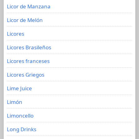
Licor de Manzana
Licor de Melón
Licores
Licores Brasileños
Licores franceses
Licores Griegos
Lime Juice
Limón
Limoncello
Long Drinks