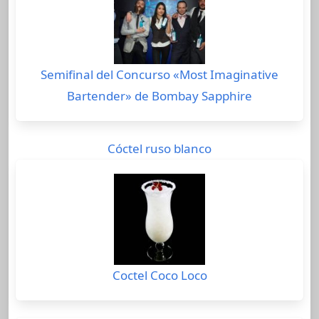
Semifinal del Concurso «Most Imaginative
Bartender» de Bombay Sapphire
Cóctel ruso blanco
Coctel Coco Loco