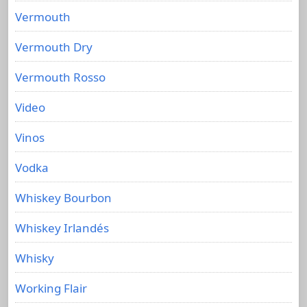
Vermouth
Vermouth Dry
Vermouth Rosso
Video
Vinos
Vodka
Whiskey Bourbon
Whiskey Irlandés
Whisky
Working Flair