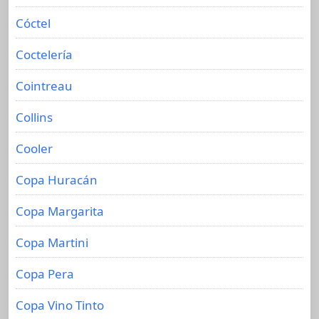
Cóctel
Coctelería
Cointreau
Collins
Cooler
Copa Huracán
Copa Margarita
Copa Martini
Copa Pera
Copa Vino Tinto