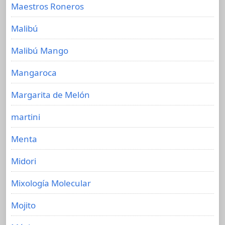
Maestros Roneros
Malibú
Malibú Mango
Mangaroca
Margarita de Melón
martini
Menta
Midori
Mixología Molecular
Mojito