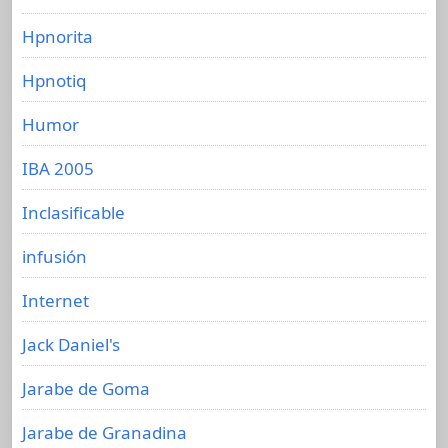
Hpnorita
Hpnotiq
Humor
IBA 2005
Inclasificable
infusión
Internet
Jack Daniel's
Jarabe de Goma
Jarabe de Granadina