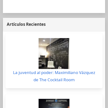
Artículos Recientes
La juventud al poder: Maximiliano Vázquez
de The Cocktail Room