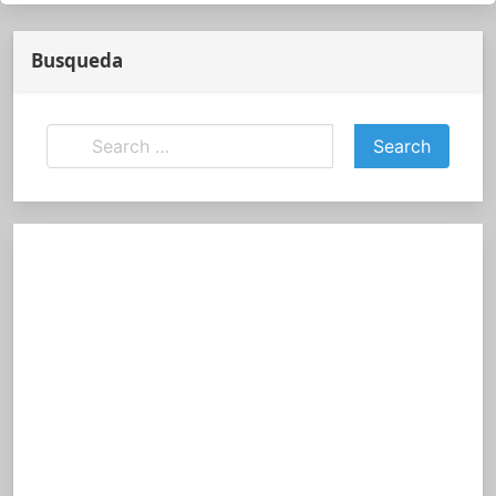
Busqueda