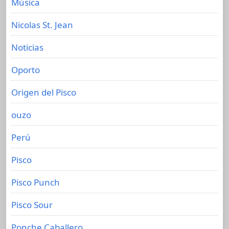
Música
Nicolas St. Jean
Noticias
Oporto
Origen del Pisco
ouzo
Perú
Pisco
Pisco Punch
Pisco Sour
Ponche Caballero