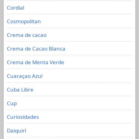
Cordial
Cosmopolitan
Crema de cacao
Crema de Cacao Blanca
Crema de Menta Verde
Cuaraçao Azul
Cuba Libre
Cup
Curiosidades
Daiquirí