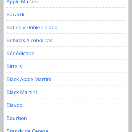
Apple Martini
Bacardi
Batido y Doble Colado
Bebidas Alcohólicas
Bénédictine
Bitters
Black Apple Martini
Black Martini
Blavod
Bourbon
Brandy de Cereza