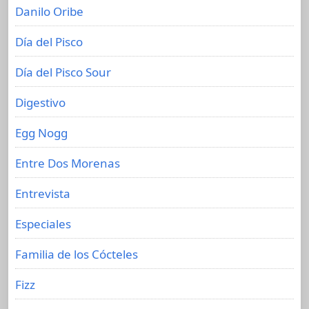
Danilo Oribe
Día del Pisco
Día del Pisco Sour
Digestivo
Egg Nogg
Entre Dos Morenas
Entrevista
Especiales
Familia de los Cócteles
Fizz