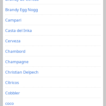
Brandy Egg Nogg
Campari
Casta del Inka
Cerveza
Chambord
Champagne
Christian Delpech
Cítricos
Cobbler
coco