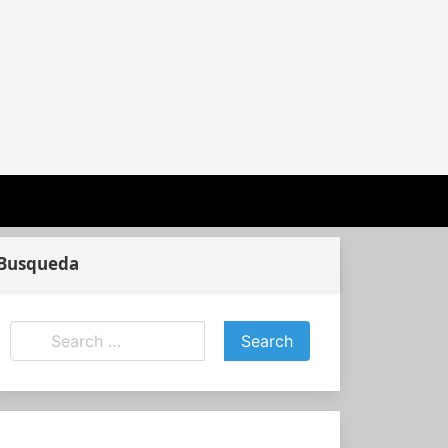
Busqueda