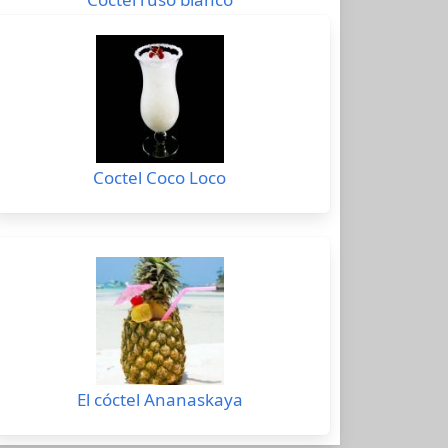
Coctel Coco Loco
El cóctel Ananaskaya