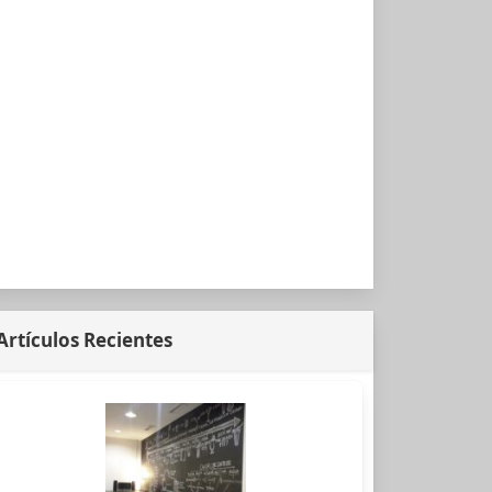
Artículos Recientes