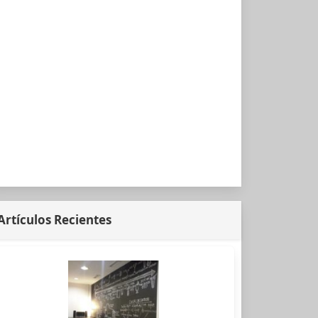
Artículos Recientes