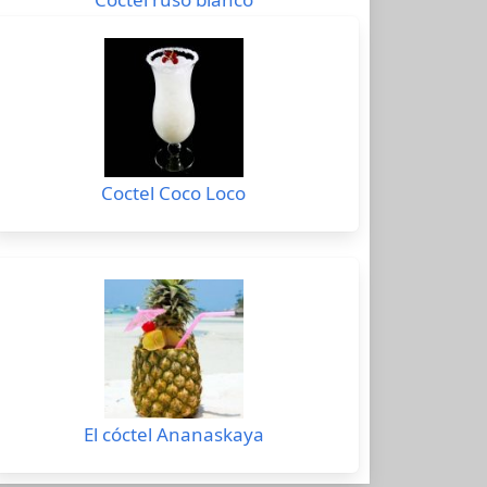
Coctel Coco Loco
El cóctel Ananaskaya