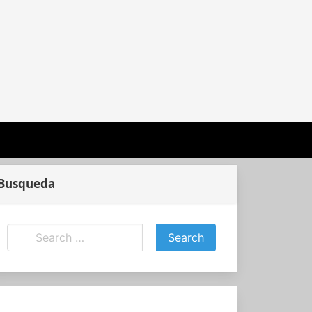
Busqueda