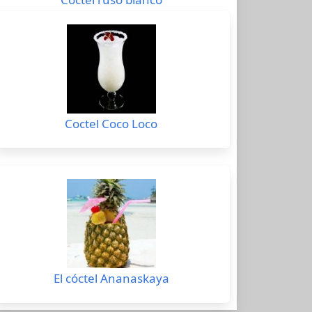
Coctel Coco Loco
El cóctel Ananaskaya