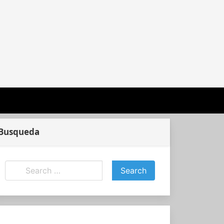
Busqueda