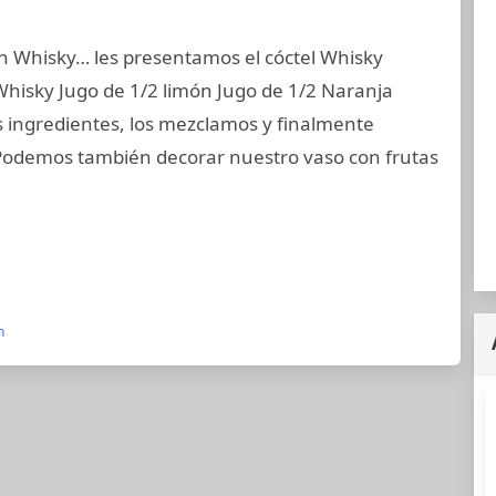
en Whisky… les presentamos el cóctel Whisky
isky Jugo de 1/2 limón Jugo de 1/2 Naranja
s ingredientes, los mezclamos y finalmente
odemos también decorar nuestro vaso con frutas
n