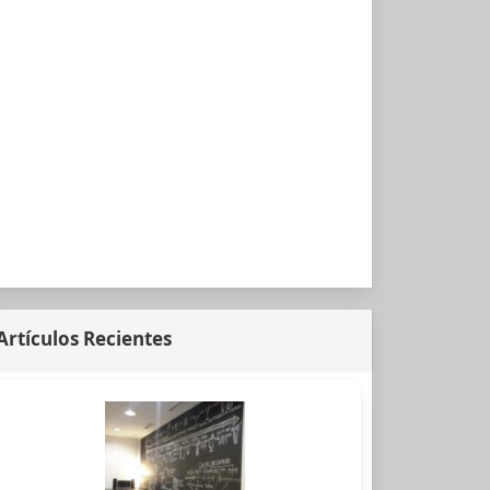
Artículos Recientes