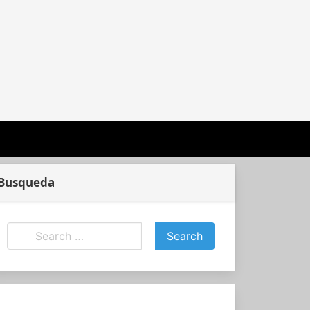
Busqueda