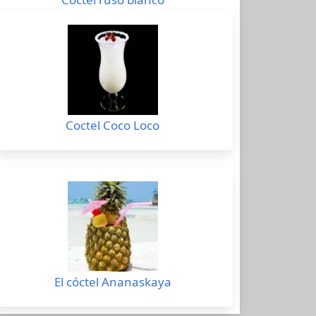
Coctel Coco Loco
El cóctel Ananaskaya