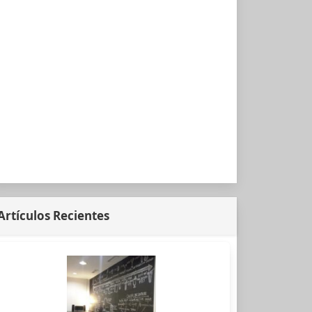
Artículos Recientes