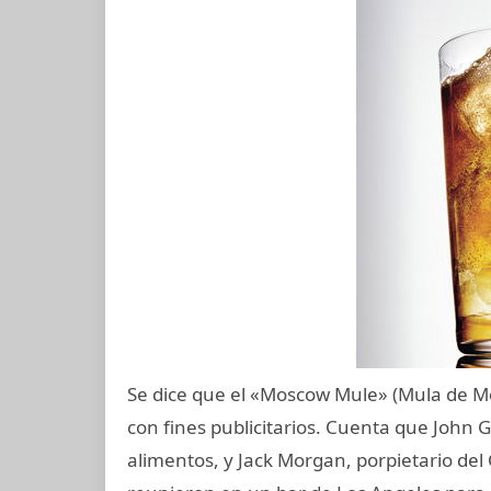
Se dice que el «Moscow Mule» (Mula de Mo
con fines publicitarios. Cuenta que John G
alimentos, y Jack Morgan, porpietario del 