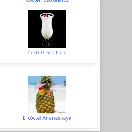
Coctel Coco Loco
El cóctel Ananaskaya