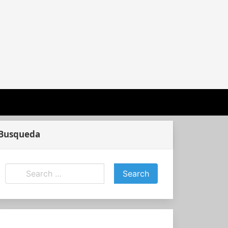
Busqueda