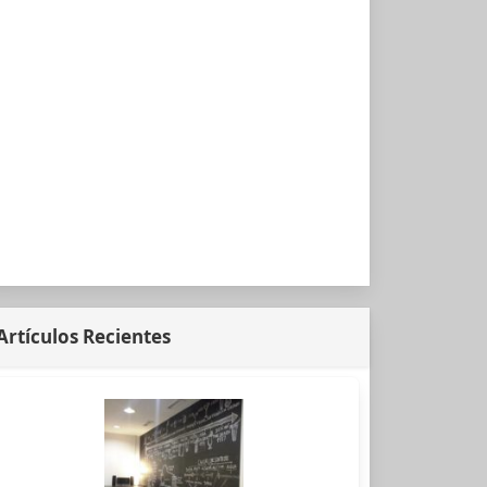
Artículos Recientes