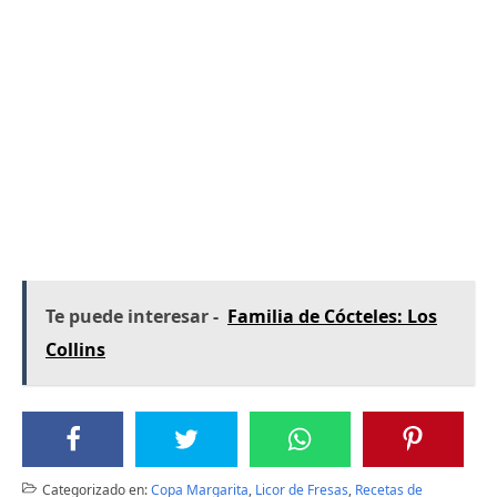
Te puede interesar -
Familia de Cócteles: Los
Collins
Categorizado en:
Copa Margarita
,
Licor de Fresas
,
Recetas de