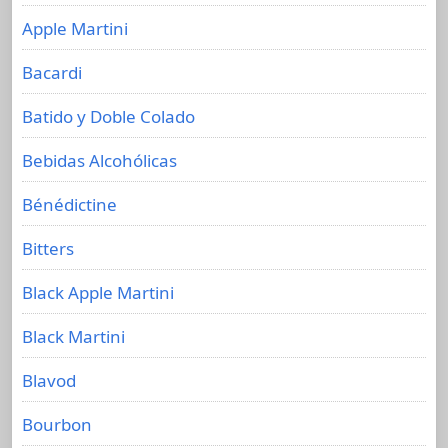
Apple Martini
Bacardi
Batido y Doble Colado
Bebidas Alcohólicas
Bénédictine
Bitters
Black Apple Martini
Black Martini
Blavod
Bourbon