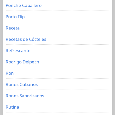
Ponche Caballero
Porto Flip
Receta
Recetas de Cócteles
Refrescante
Rodrigo Delpech
Ron
Rones Cubanos
Rones Saborizados
Rutina