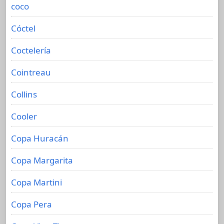
coco
Cóctel
Coctelería
Cointreau
Collins
Cooler
Copa Huracán
Copa Margarita
Copa Martini
Copa Pera