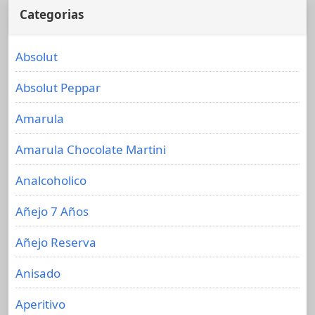
Categorias
Absolut
Absolut Peppar
Amarula
Amarula Chocolate Martini
Analcoholico
Añejo 7 Años
Añejo Reserva
Anisado
Aperitivo