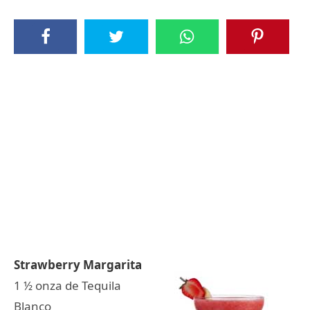
Strawberry Margarita
1 ½ onza de Tequila
Blanco