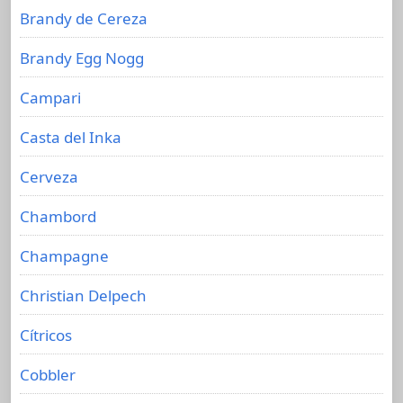
Brandy de Cereza
Brandy Egg Nogg
Campari
Casta del Inka
Cerveza
Chambord
Champagne
Christian Delpech
Cítricos
Cobbler