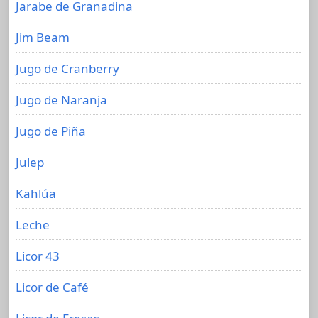
Jarabe de Granadina
Jim Beam
Jugo de Cranberry
Jugo de Naranja
Jugo de Piña
Julep
Kahlúa
Leche
Licor 43
Licor de Café