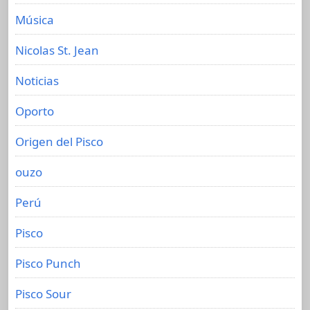
Música
Nicolas St. Jean
Noticias
Oporto
Origen del Pisco
ouzo
Perú
Pisco
Pisco Punch
Pisco Sour