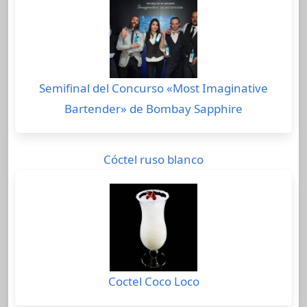
Semifinal del Concurso «Most Imaginative
Bartender» de Bombay Sapphire
Cóctel ruso blanco
Coctel Coco Loco