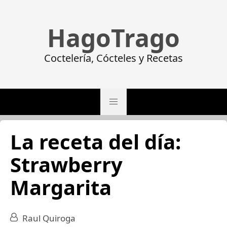
HagoTrago
Coctelería, Cócteles y Recetas
La receta del día:
Strawberry
Margarita
Raul Quiroga