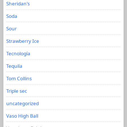
Sheridan's
Soda
Sour
Strawberry Ice
Tecnología
Tequila
Tom Collins
Triple sec
uncategorized
Vaso High Ball