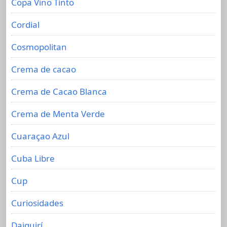
Copa Vino Tinto
Cordial
Cosmopolitan
Crema de cacao
Crema de Cacao Blanca
Crema de Menta Verde
Cuaraçao Azul
Cuba Libre
Cup
Curiosidades
Daiquirí