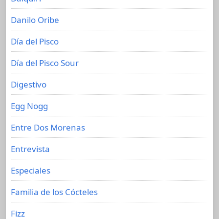
Danilo Oribe
Día del Pisco
Día del Pisco Sour
Digestivo
Egg Nogg
Entre Dos Morenas
Entrevista
Especiales
Familia de los Cócteles
Fizz