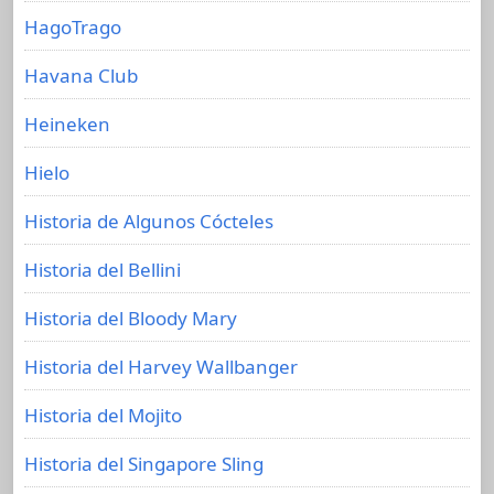
HagoTrago
Havana Club
Heineken
Hielo
Historia de Algunos Cócteles
Historia del Bellini
Historia del Bloody Mary
Historia del Harvey Wallbanger
Historia del Mojito
Historia del Singapore Sling