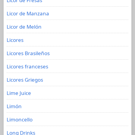
Licor de Fresas
Licor de Manzana
Licor de Melón
Licores
Licores Brasileños
Licores franceses
Licores Griegos
Lime Juice
Limón
Limoncello
Long Drinks