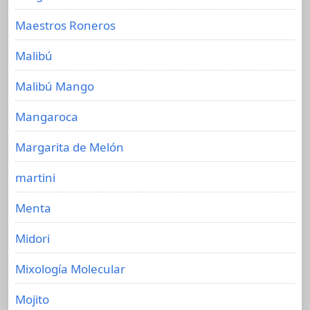
Maestros Roneros
Malibú
Malibú Mango
Mangaroca
Margarita de Melón
martini
Menta
Midori
Mixología Molecular
Mojito