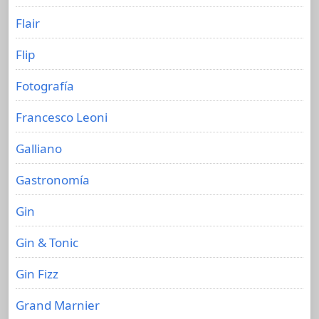
Flair
Flip
Fotografía
Francesco Leoni
Galliano
Gastronomía
Gin
Gin & Tonic
Gin Fizz
Grand Marnier