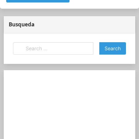
Busqueda