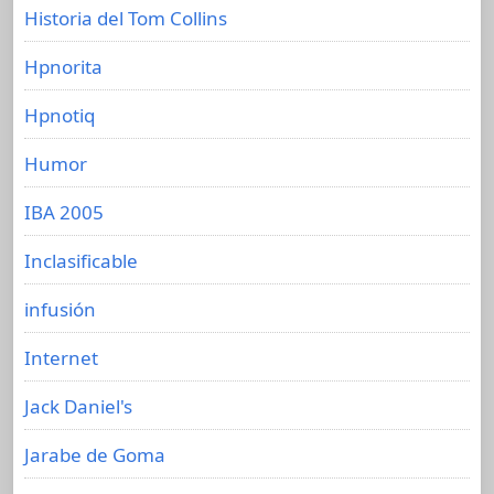
Historia del Tom Collins
Hpnorita
Hpnotiq
Humor
IBA 2005
Inclasificable
infusión
Internet
Jack Daniel's
Jarabe de Goma