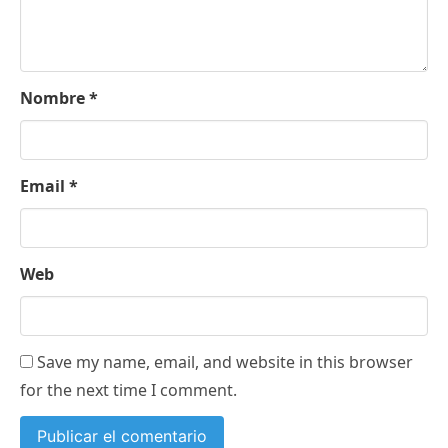
Nombre
*
Email
*
Web
Save my name, email, and website in this browser
for the next time I comment.