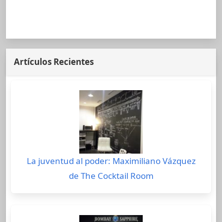
Artículos Recientes
La juventud al poder: Maximiliano Vázquez
de The Cocktail Room