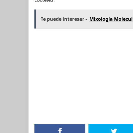
Te puede interesar -
Mixología Molecula