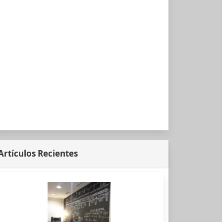
Artículos Recientes