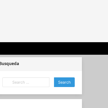
Busqueda