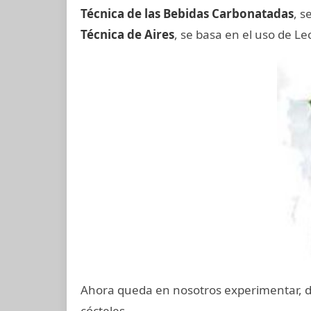
Técnica de las Bebidas Carbonatadas
, s
Técnica de Aires
, se basa en el uso de Le
Ahora queda en nosotros experimentar, d
cócteles.