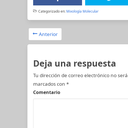
Categorizado en:
Mixología Molecular
Anterior
Deja una respuesta
Tu dirección de correo electrónico no será
marcados con
*
Comentario