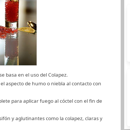
 se basa en el uso del Colapez.
r el aspecto de humo o niebla al contacto con
lete para aplicar fuego al cóctel con el fin de
 sifón y aglutinantes como la colapez, claras y