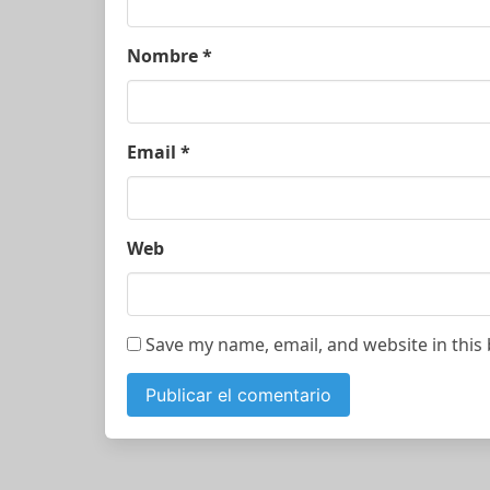
Nombre
*
Email
*
Web
Save my name, email, and website in this