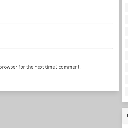
 browser for the next time I comment.