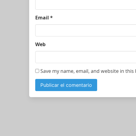
Email
*
Web
Save my name, email, and website in this