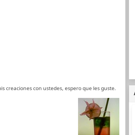
is creaciones con ustedes, espero que les guste.