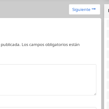
Siguiente
 publicada.
Los campos obligatorios están