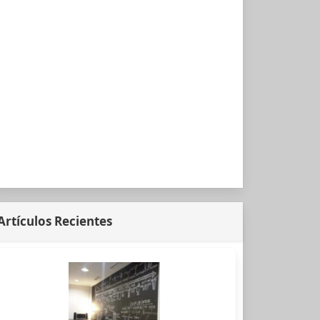
Artículos Recientes