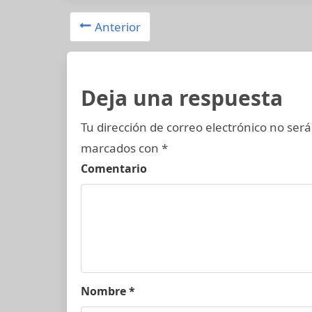
Anterior
Deja una respuesta
Tu dirección de correo electrónico no será
marcados con
*
Comentario
Nombre
*