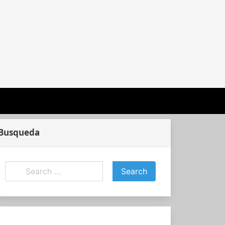
Busqueda