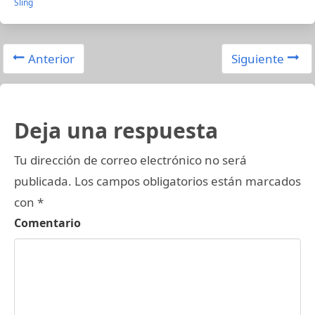
Sling
Anterior
Siguiente
Deja una respuesta
Tu dirección de correo electrónico no será
publicada.
Los campos obligatorios están marcados
con
*
Comentario