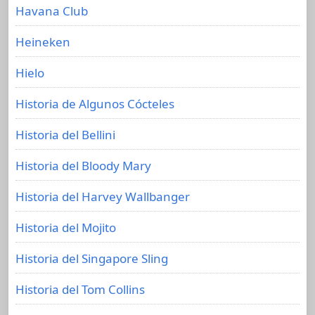
Havana Club
Heineken
Hielo
Historia de Algunos Cócteles
Historia del Bellini
Historia del Bloody Mary
Historia del Harvey Wallbanger
Historia del Mojito
Historia del Singapore Sling
Historia del Tom Collins