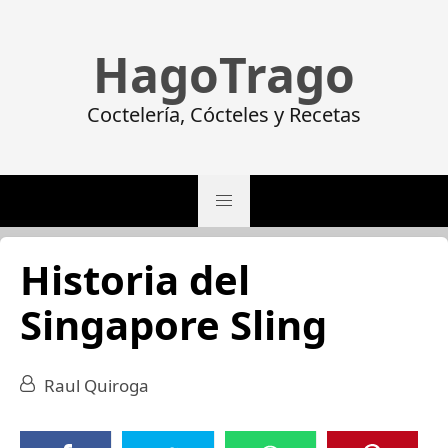
HagoTrago
Coctelería, Cócteles y Recetas
Historia del
Singapore Sling
Raul Quiroga