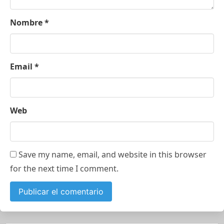
Nombre
*
Email
*
Web
Save my name, email, and website in this browser
for the next time I comment.