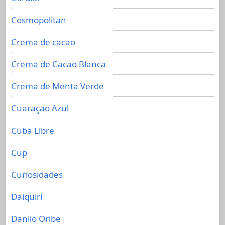
Cosmopolitan
Crema de cacao
Crema de Cacao Blanca
Crema de Menta Verde
Cuaraçao Azul
Cuba Libre
Cup
Curiosidades
Daiquirí
Danilo Oribe