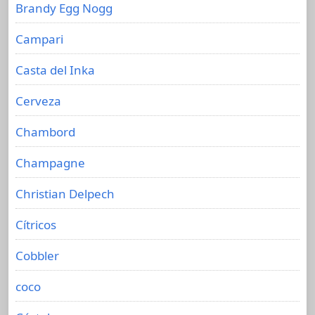
Brandy Egg Nogg
Campari
Casta del Inka
Cerveza
Chambord
Champagne
Christian Delpech
Cítricos
Cobbler
coco