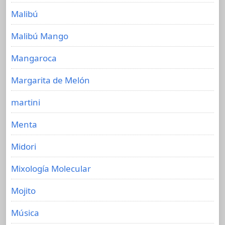
Malibú
Malibú Mango
Mangaroca
Margarita de Melón
martini
Menta
Midori
Mixología Molecular
Mojito
Música