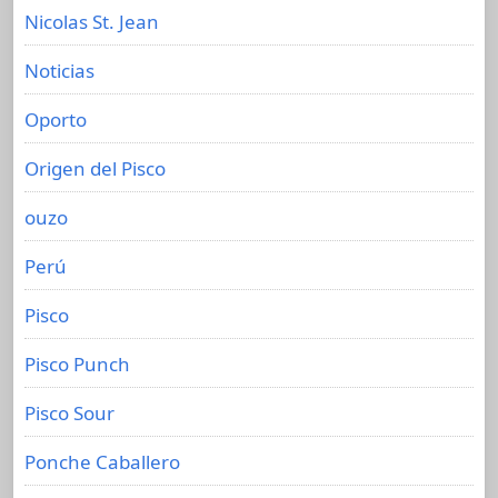
Nicolas St. Jean
Noticias
Oporto
Origen del Pisco
ouzo
Perú
Pisco
Pisco Punch
Pisco Sour
Ponche Caballero