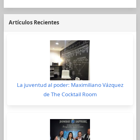
Artículos Recientes
La juventud al poder: Maximiliano Vázquez
de The Cocktail Room