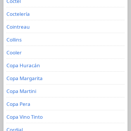
Cóctel
Coctelería
Cointreau
Collins
Cooler
Copa Huracán
Copa Margarita
Copa Martini
Copa Pera
Copa Vino Tinto
Cordial