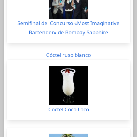
Semifinal del Concurso «Most Imaginative
Bartender» de Bombay Sapphire
Cóctel ruso blanco
Coctel Coco Loco