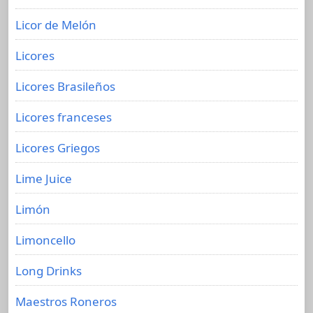
Licor de Melón
Licores
Licores Brasileños
Licores franceses
Licores Griegos
Lime Juice
Limón
Limoncello
Long Drinks
Maestros Roneros