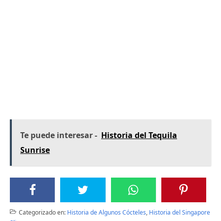
Te puede interesar -
Historia del Tequila
Sunrise
Categorizado en:
Historia de Algunos Cócteles
,
Historia del Singapore