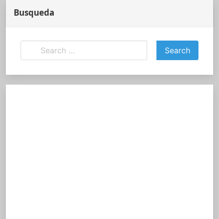
Busqueda