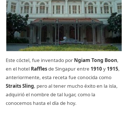
Este cóctel, fue inventado por
Ngiam Tong Boon
,
en el hotel
Raffles
de Singapur entre
1910
y
1915
,
anteriormente, esta receta fue conocida como
Straits Sling
, pero al tener mucho éxito en la isla,
adquirió el nombre de tal lugar, como la
conocemos hasta el día de hoy.