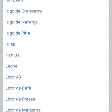
Jugo de Cranberry
Jugo de Naranja
Jugo de Piña
Julep
Kahlúa
Leche
Licor 43
Licor de Café
Licor de Fresas
Licor de Manzana