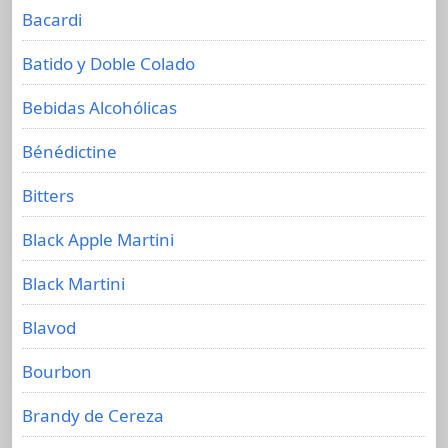
Bacardi
Batido y Doble Colado
Bebidas Alcohólicas
Bénédictine
Bitters
Black Apple Martini
Black Martini
Blavod
Bourbon
Brandy de Cereza