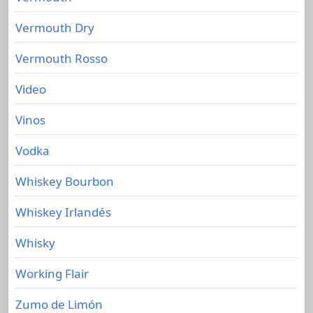
Vermouth Dry
Vermouth Rosso
Video
Vinos
Vodka
Whiskey Bourbon
Whiskey Irlandés
Whisky
Working Flair
Zumo de Limón