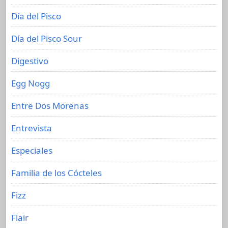
Día del Pisco
Día del Pisco Sour
Digestivo
Egg Nogg
Entre Dos Morenas
Entrevista
Especiales
Familia de los Cócteles
Fizz
Flair