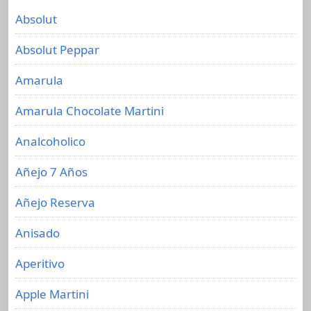
Absolut
Absolut Peppar
Amarula
Amarula Chocolate Martini
Analcoholico
Añejo 7 Años
Añejo Reserva
Anisado
Aperitivo
Apple Martini