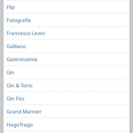
Flip
Fotografía
Francesco Leoni
Galliano
Gastronomía
Gin
Gin & Tonic
Gin Fizz
Grand Marnier
HagoTrago