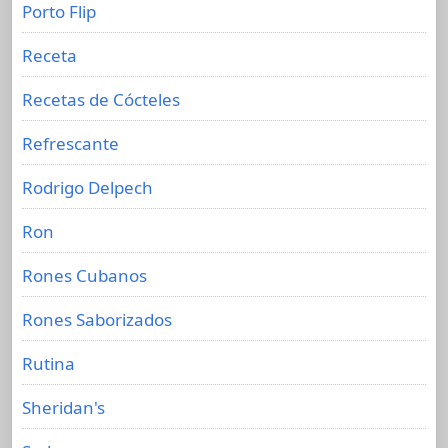
Porto Flip
Receta
Recetas de Cócteles
Refrescante
Rodrigo Delpech
Ron
Rones Cubanos
Rones Saborizados
Rutina
Sheridan's