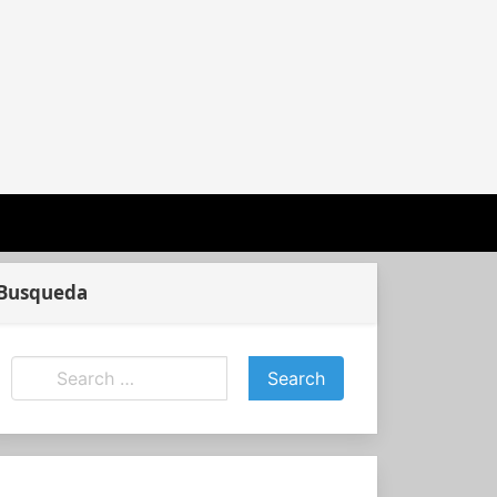
Busqueda