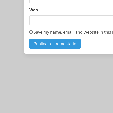
Web
Save my name, email, and website in this