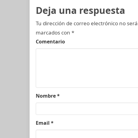
Deja una respuesta
Tu dirección de correo electrónico no será
marcados con
*
Comentario
Nombre
*
Email
*