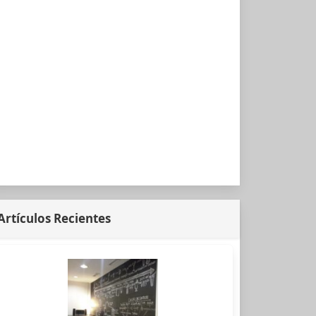
Artículos Recientes