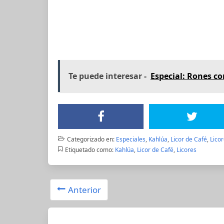
Te puede interesar -
Especial: Rones co
Categorizado en:
Especiales
,
Kahlúa
,
Licor de Café
,
Lico
Etiquetado como:
Kahlúa
,
Licor de Café
,
Licores
Anterior