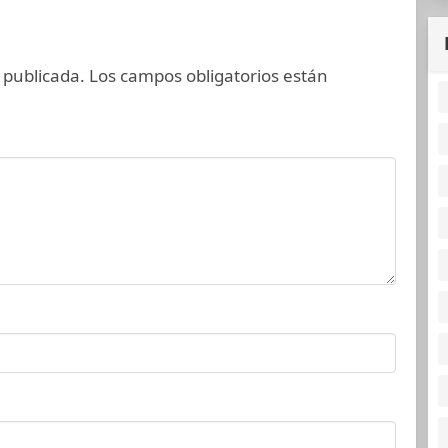
 publicada.
Los campos obligatorios están