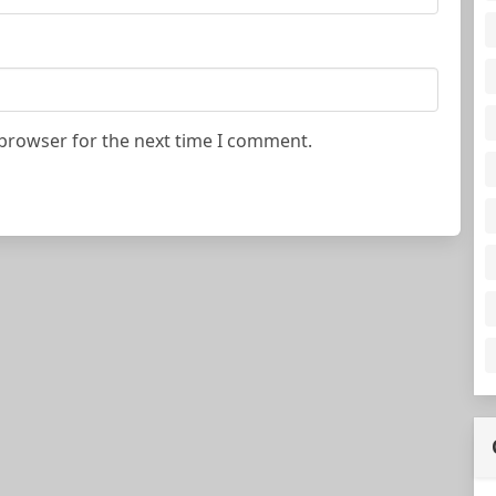
 browser for the next time I comment.