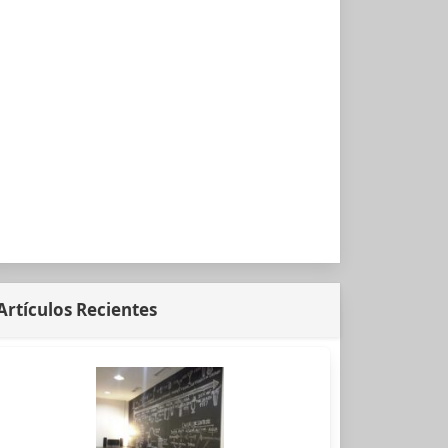
Artículos Recientes