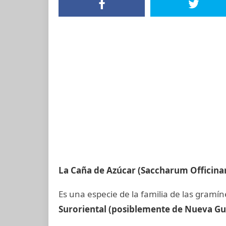
La Caña de Azúcar (Saccharum Officin
Es una especie de la familia de las gramí
Suroriental
(posiblemente de Nueva Gu