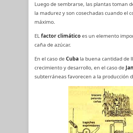
Luego de sembrarse, las plantas toman 
la madurez y son cosechadas cuando el c
máximo.
EL
factor climático
es un elemento import
caña de azúcar.
En el caso de
Cuba
la buena cantidad de ll
crecimiento y desarrollo, en el caso de
Ja
subterráneas favorecen a la producción d