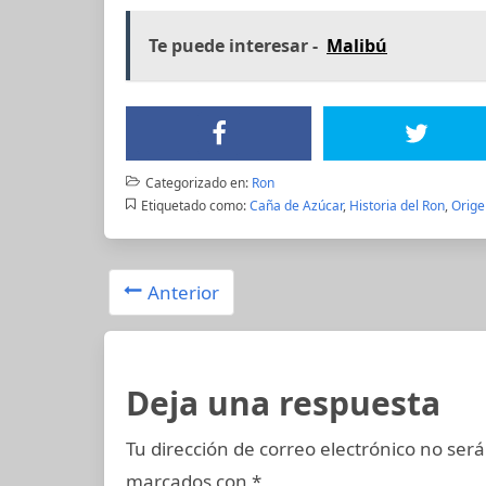
Te puede interesar -
Malibú
Categorizado en:
Ron
Etiquetado como:
Caña de Azúcar
,
Historia del Ron
,
Orige
Anterior
Deja una respuesta
Tu dirección de correo electrónico no será
marcados con
*