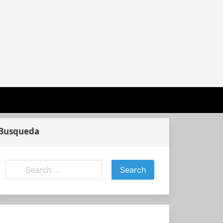
Busqueda