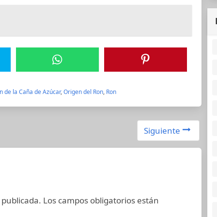
n de la Caña de Azúcar
,
Origen del Ron
,
Ron
Siguiente
 publicada.
Los campos obligatorios están