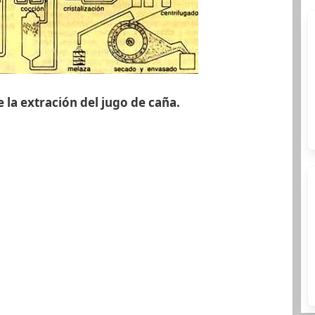
la extración del jugo de caña.