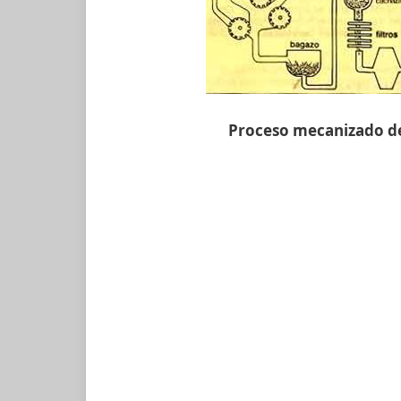
Proceso mecanizado de 