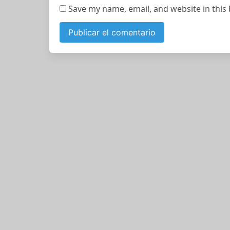
Save my name, email, and website in this