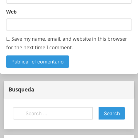
Web
Save my name, email, and website in this browser
for the next time I comment.
Busqueda