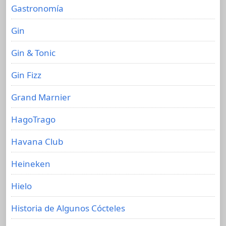
Gastronomía
Gin
Gin & Tonic
Gin Fizz
Grand Marnier
HagoTrago
Havana Club
Heineken
Hielo
Historia de Algunos Cócteles