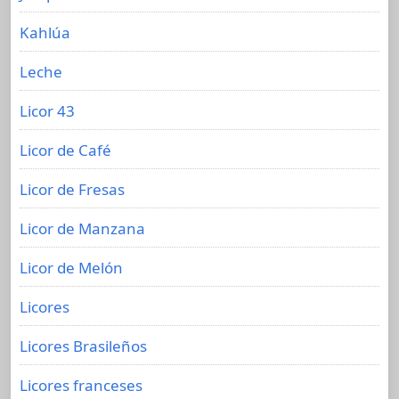
Kahlúa
Leche
Licor 43
Licor de Café
Licor de Fresas
Licor de Manzana
Licor de Melón
Licores
Licores Brasileños
Licores franceses