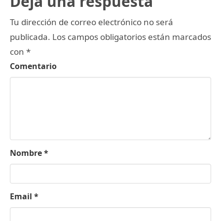
Deja una respuesta
Tu dirección de correo electrónico no será
publicada.
Los campos obligatorios están marcados
con
*
Comentario
Nombre
*
Email
*