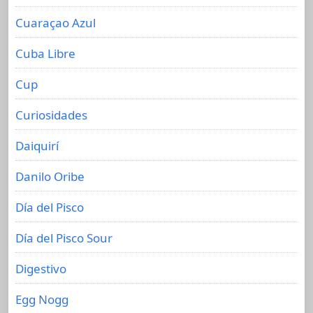
Cuaraçao Azul
Cuba Libre
Cup
Curiosidades
Daiquirí
Danilo Oribe
Día del Pisco
Día del Pisco Sour
Digestivo
Egg Nogg