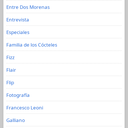
Entre Dos Morenas
Entrevista
Especiales
Familia de los Cócteles
Fizz
Flair
Flip
Fotografía
Francesco Leoni
Galliano