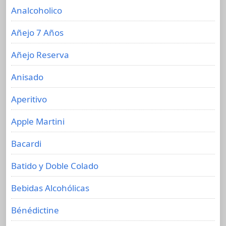
Analcoholico
Añejo 7 Años
Añejo Reserva
Anisado
Aperitivo
Apple Martini
Bacardi
Batido y Doble Colado
Bebidas Alcohólicas
Bénédictine