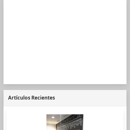
Artículos Recientes