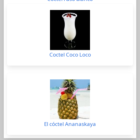
Coctel Coco Loco
El cóctel Ananaskaya