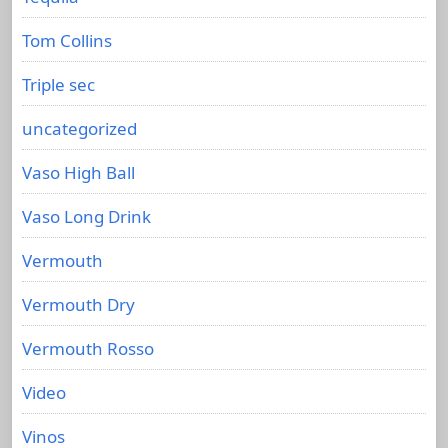
Tom Collins
Triple sec
uncategorized
Vaso High Ball
Vaso Long Drink
Vermouth
Vermouth Dry
Vermouth Rosso
Video
Vinos