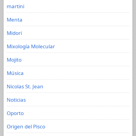
martini
Menta
Midori
Mixología Molecular
Mojito
Música
Nicolas St. Jean
Noticias
Oporto
Origen del Pisco