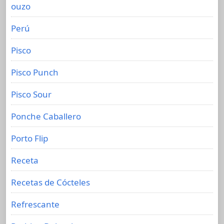
ouzo
Perú
Pisco
Pisco Punch
Pisco Sour
Ponche Caballero
Porto Flip
Receta
Recetas de Cócteles
Refrescante