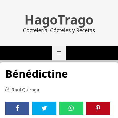
HagoTrago
Coctelería, Cócteles y Recetas
Bénédictine
Raul Quiroga