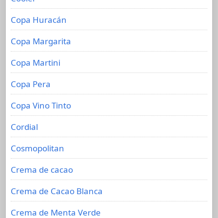
Copa Huracán
Copa Margarita
Copa Martini
Copa Pera
Copa Vino Tinto
Cordial
Cosmopolitan
Crema de cacao
Crema de Cacao Blanca
Crema de Menta Verde