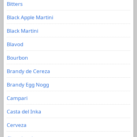
Bitters
Black Apple Martini
Black Martini
Blavod
Bourbon
Brandy de Cereza
Brandy Egg Nogg
Campari
Casta del Inka
Cerveza