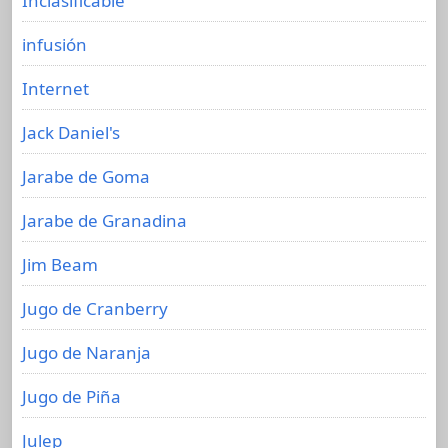
Inclasificable
infusión
Internet
Jack Daniel's
Jarabe de Goma
Jarabe de Granadina
Jim Beam
Jugo de Cranberry
Jugo de Naranja
Jugo de Piña
Julep