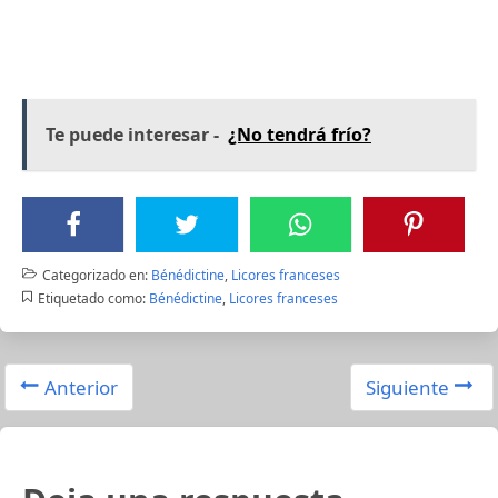
Te puede interesar -
¿No tendrá frío?
Categorizado en:
Bénédictine
,
Licores franceses
Etiquetado como:
Bénédictine
,
Licores franceses
Anterior
Siguiente