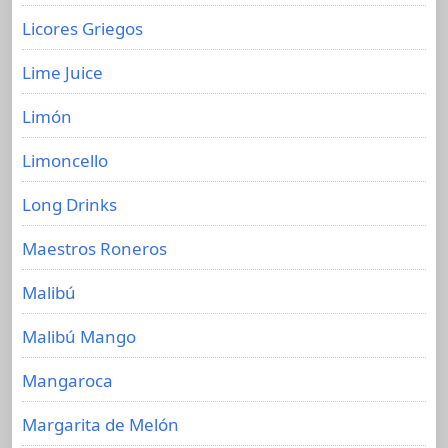
Licores Griegos
Lime Juice
Limón
Limoncello
Long Drinks
Maestros Roneros
Malibú
Malibú Mango
Mangaroca
Margarita de Melón