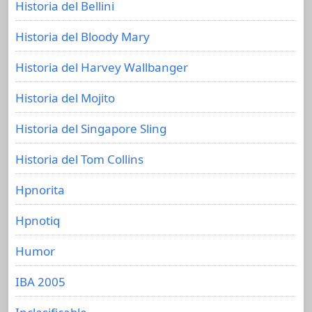
Historia del Bellini
Historia del Bloody Mary
Historia del Harvey Wallbanger
Historia del Mojito
Historia del Singapore Sling
Historia del Tom Collins
Hpnorita
Hpnotiq
Humor
IBA 2005